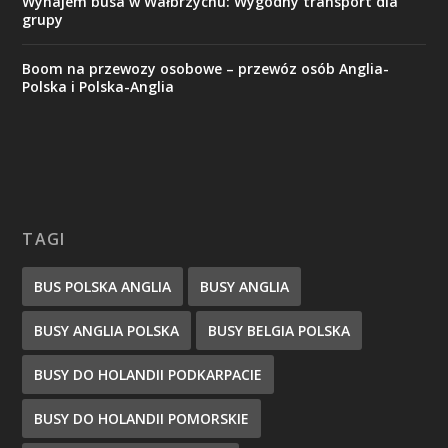
Wynajem busa w Wałbrzychu: Wygodny transport dla
grupy
Boom na przewozy osobowe – przewóz osób Anglia-
Polska i Polska-Anglia
TAGI
BUS POLSKA ANGLIA
BUSY ANGLIA
BUSY ANGLIA POLSKA
BUSY BELGIA POLSKA
BUSY DO HOLANDII PODKARPACIE
BUSY DO HOLANDII POMORSKIE