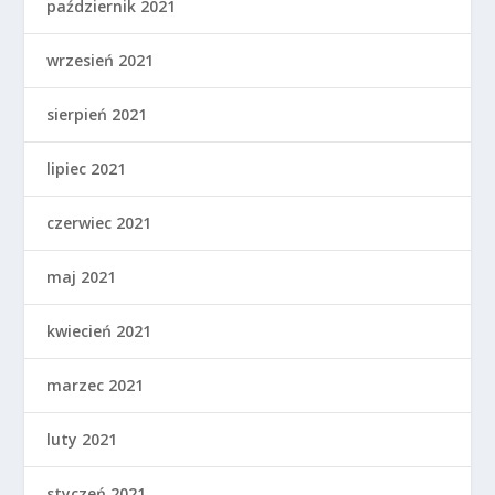
październik 2021
wrzesień 2021
sierpień 2021
lipiec 2021
czerwiec 2021
maj 2021
kwiecień 2021
marzec 2021
luty 2021
styczeń 2021