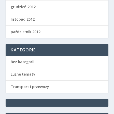
grudzień 2012
listopad 2012
październik 2012
KATEGORIE
Bez kategorii
Luźne tematy
Transport i przewozy