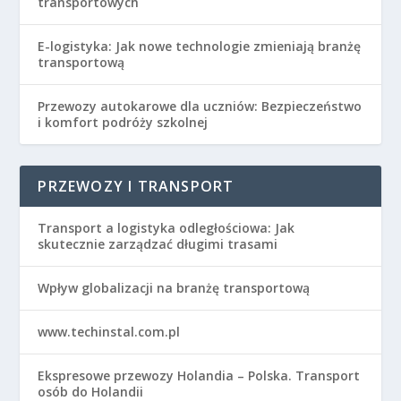
transportowych
E-logistyka: Jak nowe technologie zmieniają branżę
transportową
Przewozy autokarowe dla uczniów: Bezpieczeństwo
i komfort podróży szkolnej
PRZEWOZY I TRANSPORT
Transport a logistyka odległościowa: Jak
skutecznie zarządzać długimi trasami
Wpływ globalizacji na branżę transportową
www.techinstal.com.pl
Ekspresowe przewozy Holandia – Polska. Transport
osób do Holandii