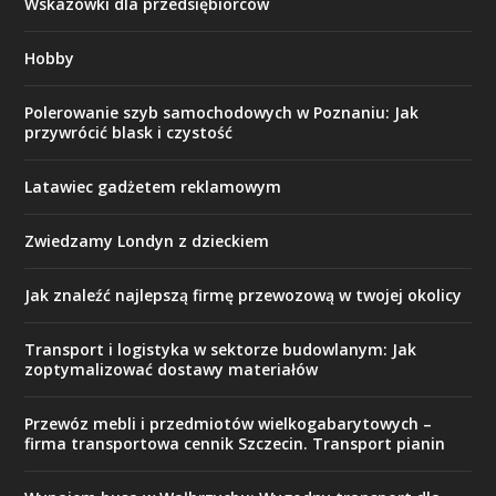
Wskazówki dla przedsiębiorców
Hobby
Polerowanie szyb samochodowych w Poznaniu: Jak
przywrócić blask i czystość
Latawiec gadżetem reklamowym
Zwiedzamy Londyn z dzieckiem
Jak znaleźć najlepszą firmę przewozową w twojej okolicy
Transport i logistyka w sektorze budowlanym: Jak
zoptymalizować dostawy materiałów
Przewóz mebli i przedmiotów wielkogabarytowych –
firma transportowa cennik Szczecin. Transport pianin