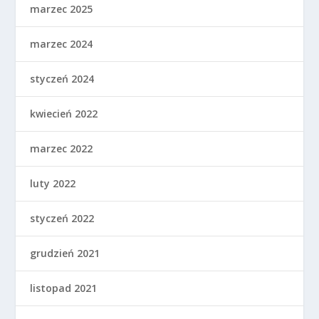
marzec 2025
marzec 2024
styczeń 2024
kwiecień 2022
marzec 2022
luty 2022
styczeń 2022
grudzień 2021
listopad 2021