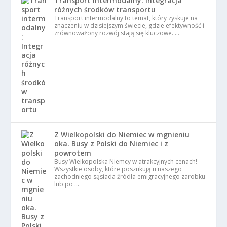
Transport intermodalny: Integracja
różnych środków transportu
Transport intermodalny to temat, który zyskuje na
znaczeniu w dzisiejszym świecie, gdzie efektywność i
zrównoważony rozwój stają się kluczowe. …
Z Wielkopolski do Niemiec w mgnieniu
oka. Busy z Polski do Niemiec i z
powrotem
Busy Wielkopolska Niemcy w atrakcyjnych cenach!
Wszystkie osoby, które poszukują u naszego
zachodniego sąsiada źródła emigracyjnego zarobku
lub po …