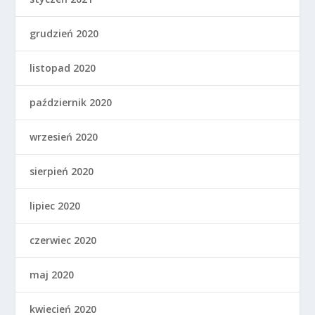
grudzień 2020
listopad 2020
październik 2020
wrzesień 2020
sierpień 2020
lipiec 2020
czerwiec 2020
maj 2020
kwiecień 2020