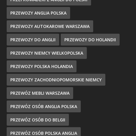
PRZEWOZY ANGLIA POLSKA
PRZEWOZY AUTOKAROWE WARSZAWA
PRZEWOZY DO ANGLII
PRZEWOZY DO HOLANDII
PRZEWOZY NIEMCY WIELKOPOLSKA
PRZEWOZY POLSKA HOLANDIA
PRZEWOZY ZACHODNIOPOMORSKIE NIEMCY
PRZEWÓZ MEBLI WARSZAWA
PRZEWÓZ OSÓB ANGLIA POLSKA
PRZEWÓZ OSÓB DO BELGII
PRZEWÓZ OSÓB POLSKA ANGLIA