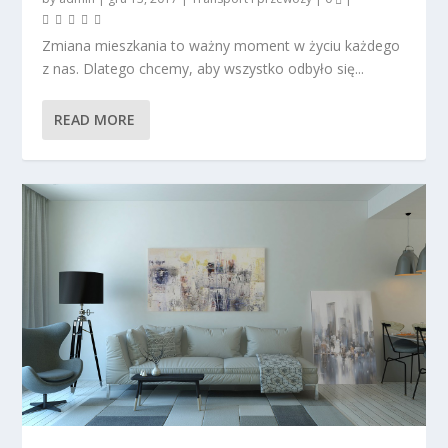
Zmiana mieszkania to ważny moment w życiu każdego
z nas. Dlatego chcemy, aby wszystko odbyło się...
READ MORE