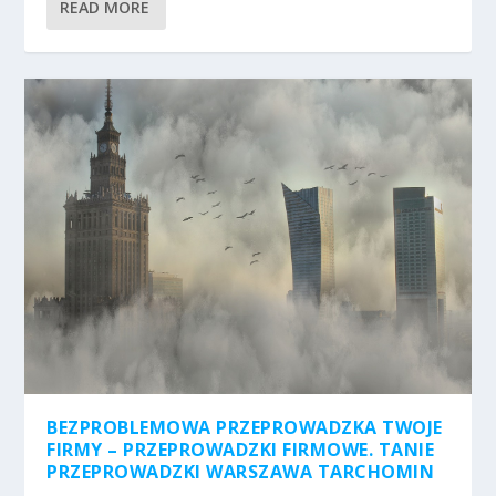
READ MORE
BEZPROBLEMOWA PRZEPROWADZKA TWOJE
FIRMY – PRZEPROWADZKI FIRMOWE. TANIE
PRZEPROWADZKI WARSZAWA TARCHOMIN