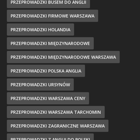
PRZEPROWADZKI BUSEM DO ANGLII
PRZEPROWADZKI FIRMOWE WARSZAWA
PRZEPROWADZKI HOLANDIA
PRZEPROWADZKI MIĘDZYNARODOWE
PRZEPROWADZKI MIĘDZYNARODOWE WARSZAWA
PRZEPROWADZKI POLSKA ANGLIA
PRZEPROWADZKI URSYNÓW
PRZEPROWADZKI WARSZAWA CENY
PRZEPROWADZKI WARSZAWA TARCHOMIN
PRZEPROWADZKI ZAGRANICZNE WARSZAWA
PRZEPROWADZKI Z ANGLII DO POLSKI