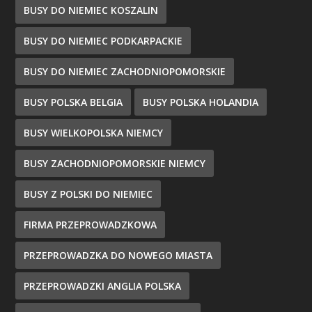
BUSY DO NIEMIEC KOSZALIN
BUSY DO NIEMIEC PODKARPACKIE
BUSY DO NIEMIEC ZACHODNIOPOMORSKIE
BUSY POLSKA BELGIA
BUSY POLSKA HOLANDIA
BUSY WIELKOPOLSKA NIEMCY
BUSY ZACHODNIOPOMORSKIE NIEMCY
BUSY Z POLSKI DO NIEMIEC
FIRMA PRZEPROWADZKOWA
PRZEPROWADZKA DO NOWEGO MIASTA
PRZEPROWADZKI ANGLIA POLSKA