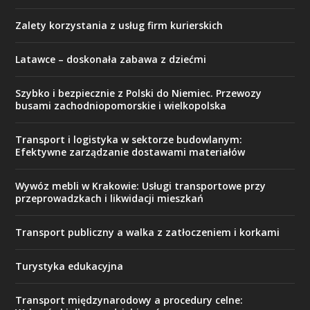
Zalety korzystania z usług firm kurierskich
Latawce – doskonała zabawa z dziećmi
Szybko i bezpiecznie z Polski do Niemiec. Przewozy
busami zachodniopomorskie i wielkopolska
Transport i logistyka w sektorze budowlanym:
Efektywne zarządzanie dostawami materiałów
Wywóz mebli w Krakowie: Usługi transportowe przy
przeprowadzkach i likwidacji mieszkań
Transport publiczny a walka z zatłoczeniem i korkami
Turystyka edukacyjna
Transport międzynarodowy a procedury celne: