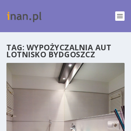
TAG:
WYPOŻYCZALNIA AUT
LOTNISKO BYDGOSZCZ