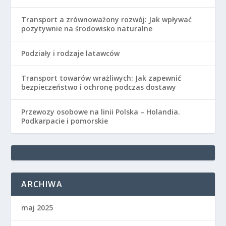
Transport a zrównoważony rozwój: Jak wpływać
pozytywnie na środowisko naturalne
Podziały i rodzaje latawców
Transport towarów wrażliwych: Jak zapewnić
bezpieczeństwo i ochronę podczas dostawy
Przewozy osobowe na linii Polska – Holandia.
Podkarpacie i pomorskie
ARCHIWA
maj 2025