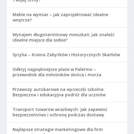
Meble na wymiar – jak zaprojektować idealne
wnętrze?
Wynajem długoterminowy mieszkań: jak znaleźć
idealne miejsce dla siebie?
Sycylia – Kraina Zabytków i Historycznych Skarbów
Odkryj najpiękniejsze plaże w Palermo –
przewodnik dla miłośników słońca i morza
Przewozy autokarowe na wycieczki szkolne:
Bezpieczna i edukacyjna podróż dla uczniów
Transport towarów wrażliwych: Jak zapewnić
bezpieczeństwo i ochronę podczas dostawy
Najlepsze strategie marketingowe dla firm