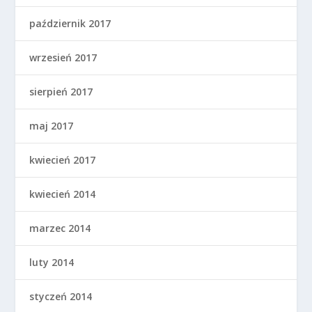
październik 2017
wrzesień 2017
sierpień 2017
maj 2017
kwiecień 2017
kwiecień 2014
marzec 2014
luty 2014
styczeń 2014