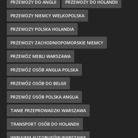
PRZEWOZY DO ANGLII
PRZEWOZY DO HOLANDII
PRZEWOZY NIEMCY WIELKOPOLSKA
PRZEWOZY POLSKA HOLANDIA
PRZEWOZY ZACHODNIOPOMORSKIE NIEMCY
PRZEWÓZ MEBLI WARSZAWA
PRZEWÓZ OSÓB ANGLIA POLSKA
PRZEWÓZ OSÓB DO BELGII
PRZEWÓZ OSÓB POLSKA ANGLIA
TANIE PRZEPROWADZKI WARSZAWA
TRANSPORT OSÓB DO HOLANDII
WYNAJEM AUTOBUSÓW WARSZAWA