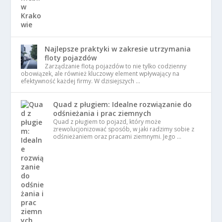
Najlepsze praktyki w zakresie utrzymania
floty pojazdów
Zarządzanie flotą pojazdów to nie tylko codzienny
obowiązek, ale również kluczowy element wpływający na
efektywność każdej firmy. W dzisiejszych …
Quad z pługiem: Idealne rozwiązanie do
odśnieżania i prac ziemnych
Quad z pługiem to pojazd, który może
zrewolucjonizować sposób, w jaki radzimy sobie z
odśnieżaniem oraz pracami ziemnymi. Jego …