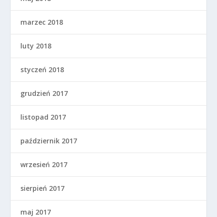
marzec 2018
luty 2018
styczeń 2018
grudzień 2017
listopad 2017
październik 2017
wrzesień 2017
sierpień 2017
maj 2017