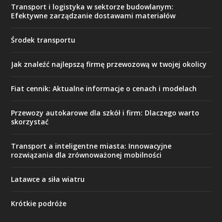
Transport i logistyka w sektorze budowlanym:
Efektywne zarządzanie dostawami materiałów
Środek transportu
Jak znaleźć najlepszą firmę przewozową w twojej okolicy
Fiat cennik: Aktualne informacje o cenach i modelach
Przewozy autokarowe dla szkół i firm: Dlaczego warto
skorzystać
Transport a inteligentne miasta: Innowacyjne
rozwiązania dla zrównoważonej mobilności
Latawce a siła wiatru
Krótkie podróże