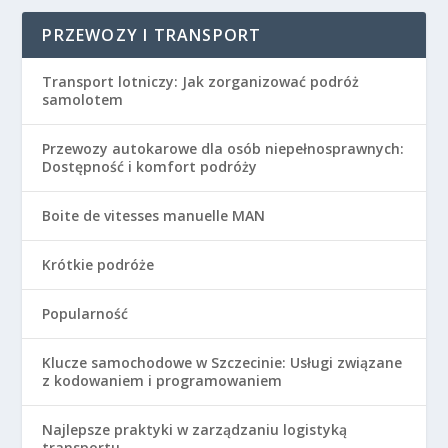
PRZEWOZY I TRANSPORT
Transport lotniczy: Jak zorganizować podróż
samolotem
Przewozy autokarowe dla osób niepełnosprawnych:
Dostępność i komfort podróży
Boite de vitesses manuelle MAN
Krótkie podróże
Popularność
Klucze samochodowe w Szczecinie: Usługi związane
z kodowaniem i programowaniem
Najlepsze praktyki w zarządzaniu logistyką
transportu