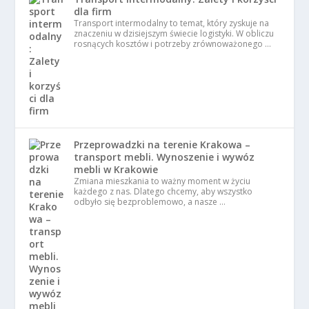
dla firm
Transport intermodalny to temat, który zyskuje na
znaczeniu w dzisiejszym świecie logistyki. W obliczu
rosnących kosztów i potrzeby zrównoważonego …
Przeprowadzki na terenie Krakowa –
transport mebli. Wynoszenie i wywóz
mebli w Krakowie
Zmiana mieszkania to ważny moment w życiu
każdego z nas. Dlatego chcemy, aby wszystko
odbyło się bezproblemowo, a nasze …