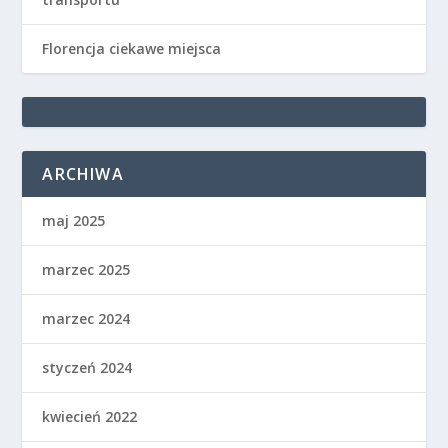
Florencja ciekawe miejsca
ARCHIWA
maj 2025
marzec 2025
marzec 2024
styczeń 2024
kwiecień 2022