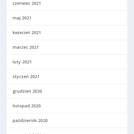
czerwiec 2021
maj 2021
kwiecień 2021
marzec 2021
luty 2021
styczeń 2021
grudzień 2020
listopad 2020
październik 2020