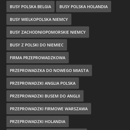
BUSY POLSKA BELGIA
BUSY POLSKA HOLANDIA
BUSY WIELKOPOLSKA NIEMCY
BUSY ZACHODNIOPOMORSKIE NIEMCY
BUSY Z POLSKI DO NIEMIEC
FIRMA PRZEPROWADZKOWA
PRZEPROWADZKA DO NOWEGO MIASTA
PRZEPROWADZKI ANGLIA POLSKA
PRZEPROWADZKI BUSEM DO ANGLII
PRZEPROWADZKI FIRMOWE WARSZAWA
PRZEPROWADZKI HOLANDIA