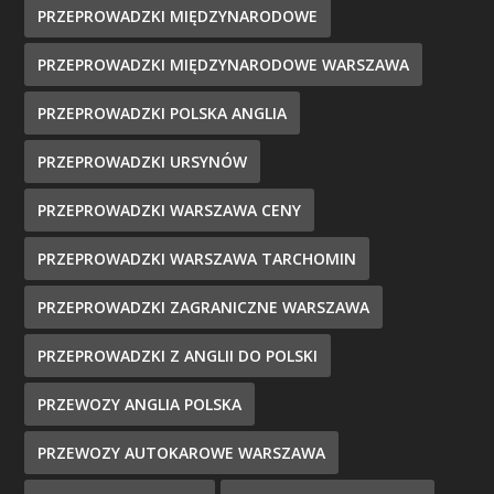
PRZEPROWADZKI MIĘDZYNARODOWE
PRZEPROWADZKI MIĘDZYNARODOWE WARSZAWA
PRZEPROWADZKI POLSKA ANGLIA
PRZEPROWADZKI URSYNÓW
PRZEPROWADZKI WARSZAWA CENY
PRZEPROWADZKI WARSZAWA TARCHOMIN
PRZEPROWADZKI ZAGRANICZNE WARSZAWA
PRZEPROWADZKI Z ANGLII DO POLSKI
PRZEWOZY ANGLIA POLSKA
PRZEWOZY AUTOKAROWE WARSZAWA