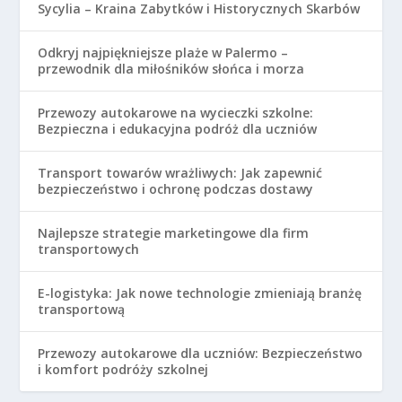
Sycylia – Kraina Zabytków i Historycznych Skarbów
Odkryj najpiękniejsze plaże w Palermo –
przewodnik dla miłośników słońca i morza
Przewozy autokarowe na wycieczki szkolne:
Bezpieczna i edukacyjna podróż dla uczniów
Transport towarów wrażliwych: Jak zapewnić
bezpieczeństwo i ochronę podczas dostawy
Najlepsze strategie marketingowe dla firm
transportowych
E-logistyka: Jak nowe technologie zmieniają branżę
transportową
Przewozy autokarowe dla uczniów: Bezpieczeństwo
i komfort podróży szkolnej