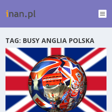
TAG:
BUSY ANGLIA POLSKA