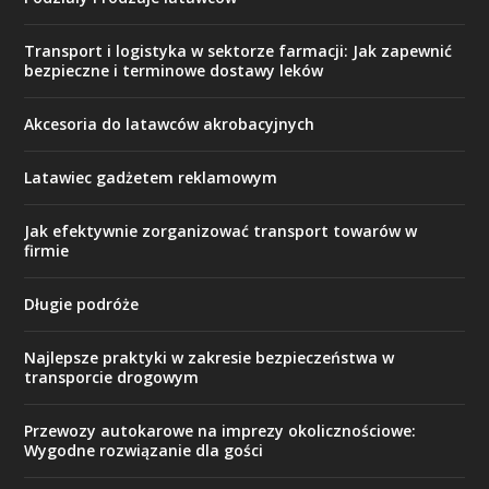
Transport i logistyka w sektorze farmacji: Jak zapewnić
bezpieczne i terminowe dostawy leków
Akcesoria do latawców akrobacyjnych
Latawiec gadżetem reklamowym
Jak efektywnie zorganizować transport towarów w
firmie
Długie podróże
Najlepsze praktyki w zakresie bezpieczeństwa w
transporcie drogowym
Przewozy autokarowe na imprezy okolicznościowe:
Wygodne rozwiązanie dla gości