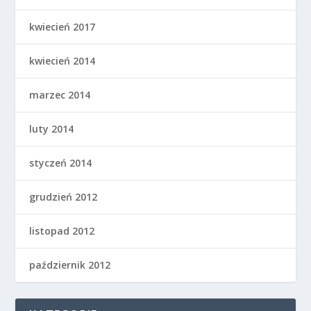
kwiecień 2017
kwiecień 2014
marzec 2014
luty 2014
styczeń 2014
grudzień 2012
listopad 2012
październik 2012