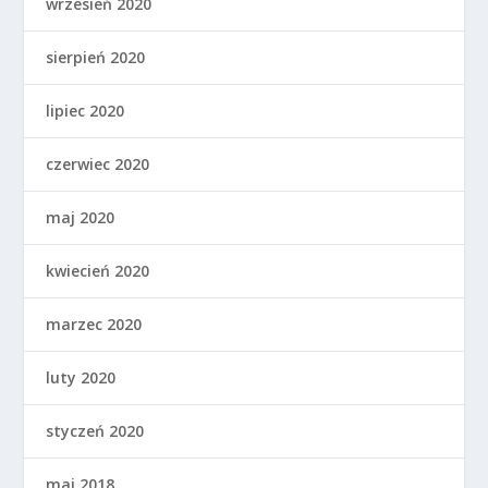
wrzesień 2020
sierpień 2020
lipiec 2020
czerwiec 2020
maj 2020
kwiecień 2020
marzec 2020
luty 2020
styczeń 2020
maj 2018