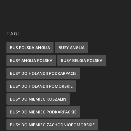
TAGI
BUS POLSKA ANGLIA
BUSY ANGLIA
BUSY ANGLIA POLSKA
BUSY BELGIA POLSKA
BUSY DO HOLANDII PODKARPACIE
BUSY DO HOLANDII POMORSKIE
BUSY DO NIEMIEC KOSZALIN
BUSY DO NIEMIEC PODKARPACKIE
BUSY DO NIEMIEC ZACHODNIOPOMORSKIE