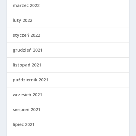
marzec 2022
luty 2022
styczeń 2022
grudzień 2021
listopad 2021
październik 2021
wrzesień 2021
sierpień 2021
lipiec 2021