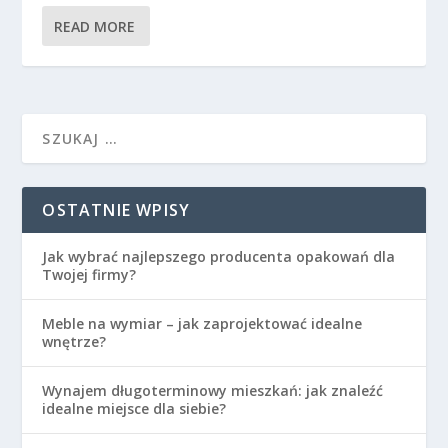
READ MORE
OSTATNIE WPISY
Jak wybrać najlepszego producenta opakowań dla
Twojej firmy?
Meble na wymiar – jak zaprojektować idealne
wnętrze?
Wynajem długoterminowy mieszkań: jak znaleźć
idealne miejsce dla siebie?