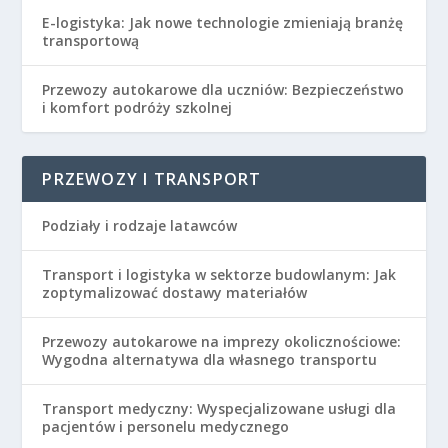
E-logistyka: Jak nowe technologie zmieniają branżę
transportową
Przewozy autokarowe dla uczniów: Bezpieczeństwo
i komfort podróży szkolnej
PRZEWOZY I TRANSPORT
Podziały i rodzaje latawców
Transport i logistyka w sektorze budowlanym: Jak
zoptymalizować dostawy materiałów
Przewozy autokarowe na imprezy okolicznościowe:
Wygodna alternatywa dla własnego transportu
Transport medyczny: Wyspecjalizowane usługi dla
pacjentów i personelu medycznego