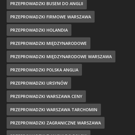
PRZEPROWADZKI BUSEM DO ANGLII
PRZEPROWADZKI FIRMOWE WARSZAWA
PRZEPROWADZKI HOLANDIA
PRZEPROWADZKI MIĘDZYNARODOWE
PRZEPROWADZKI MIĘDZYNARODOWE WARSZAWA
PRZEPROWADZKI POLSKA ANGLIA
PRZEPROWADZKI URSYNÓW
PRZEPROWADZKI WARSZAWA CENY
PRZEPROWADZKI WARSZAWA TARCHOMIN
PRZEPROWADZKI ZAGRANICZNE WARSZAWA