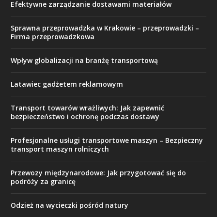
Efektywne zarządzanie dostawami materiałów
Sprawna przeprowadzka w Krakowie – przeprowadzki –
Firma przeprowadzkowa
Wpływ globalizacji na branżę transportową
Latawiec gadżetem reklamowym
Transport towarów wrażliwych: Jak zapewnić
bezpieczeństwo i ochronę podczas dostawy
Profesjonalne usługi transportowe maszyn – Bezpieczny
transport maszyn rolniczych
Przewozy międzynarodowe: Jak przygotować się do
podróży za granicę
Odzież na wycieczki pośród natury