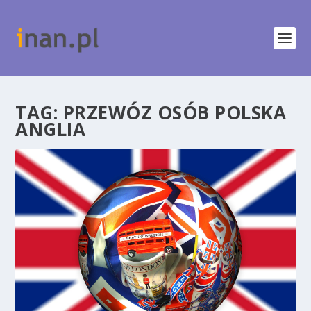
TAG:
PRZEWÓZ OSÓB POLSKA
ANGLIA