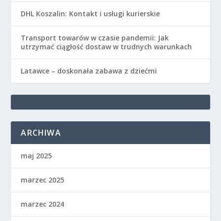
DHL Koszalin: Kontakt i usługi kurierskie
Transport towarów w czasie pandemii: Jak
utrzymać ciągłość dostaw w trudnych warunkach
Latawce – doskonała zabawa z dziećmi
ARCHIWA
maj 2025
marzec 2025
marzec 2024