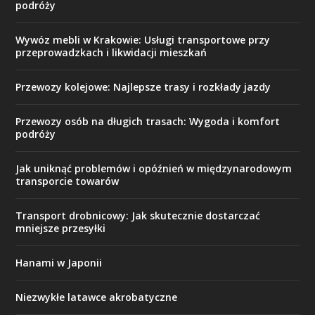
podróży
Wywóz mebli w Krakowie: Usługi transportowe przy
przeprowadzkach i likwidacji mieszkań
Przewozy kolejowe: Najlepsze trasy i rozkłady jazdy
Przewozy osób na długich trasach: Wygoda i komfort
podróży
Jak uniknąć problemów i opóźnień w międzynarodowym
transporcie towarów
Transport drobnicowy: Jak skutecznie dostarczać
mniejsze przesyłki
Hanami w Japonii
Niezwykłe latawce akrobatyczne