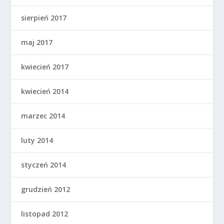
sierpień 2017
maj 2017
kwiecień 2017
kwiecień 2014
marzec 2014
luty 2014
styczeń 2014
grudzień 2012
listopad 2012