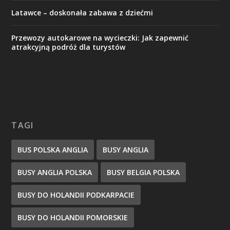
Latawce – doskonała zabawa z dziećmi
Przewozy autokarowe na wycieczki: Jak zapewnić
atrakcyjną podróż dla turystów
TAGI
BUS POLSKA ANGLIA
BUSY ANGLIA
BUSY ANGLIA POLSKA
BUSY BELGIA POLSKA
BUSY DO HOLANDII PODKARPACIE
BUSY DO HOLANDII POMORSKIE