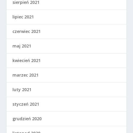
sierpień 2021
lipiec 2021
czerwiec 2021
maj 2021
kwiecień 2021
marzec 2021
luty 2021
styczeń 2021
grudzień 2020