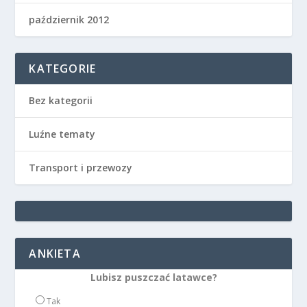
październik 2012
KATEGORIE
Bez kategorii
Luźne tematy
Transport i przewozy
ANKIETA
Lubisz puszczać latawce?
Tak