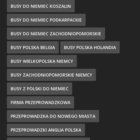
BUSY DO NIEMIEC KOSZALIN
BUSY DO NIEMIEC PODKARPACKIE
BUSY DO NIEMIEC ZACHODNIOPOMORSKIE
BUSY POLSKA BELGIA
BUSY POLSKA HOLANDIA
BUSY WIELKOPOLSKA NIEMCY
BUSY ZACHODNIOPOMORSKIE NIEMCY
BUSY Z POLSKI DO NIEMIEC
FIRMA PRZEPROWADZKOWA
PRZEPROWADZKA DO NOWEGO MIASTA
PRZEPROWADZKI ANGLIA POLSKA