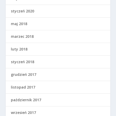
styczeń 2020
maj 2018
marzec 2018
luty 2018
styczeń 2018
grudzień 2017
listopad 2017
październik 2017
wrzesień 2017