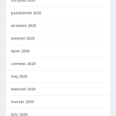
listopad 2020
październik 2020
wrzesień 2020
sierpień 2020
lipiec 2020
czerwiec 2020
maj 2020
kwiecień 2020
marzec 2020
luty 2020