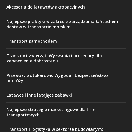
Akcesoria do latawców akrobacyjnych
Najlepsze praktyki w zakresie zarządzania łańcuchem
dostaw w transporcie morskim
Transport samochodem
Transport zwierząt: Wyzwania i procedury dla
zapewnienia dobrostanu
Przewozy autokarowe: Wygoda i bezpieczeństwo
podróży
Latawce i inne latające zabawki
Najlepsze strategie marketingowe dla firm
transportowych
Transport i logistyka w sektorze budowlanym: