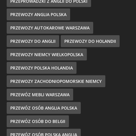
PRZEPROWADZKI Z ANGLII DO POLSKI
PRZEWOZY ANGLIA POLSKA
PRZEWOZY AUTOKAROWE WARSZAWA
PRZEWOZY DO ANGLII
PRZEWOZY DO HOLANDII
PRZEWOZY NIEMCY WIELKOPOLSKA
PRZEWOZY POLSKA HOLANDIA
PRZEWOZY ZACHODNIOPOMORSKIE NIEMCY
PRZEWÓZ MEBLI WARSZAWA
PRZEWÓZ OSÓB ANGLIA POLSKA
PRZEWÓZ OSÓB DO BELGII
PRZEWÓZ OSÓB POLSKA ANGLIA