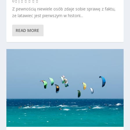
0
|
Z pewnością niewiele osób zdaje sobie sprawę z faktu,
że latawiec jest pierwszym w historii...
READ MORE