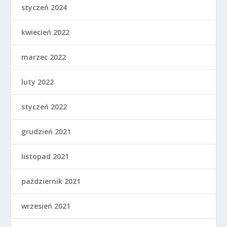
styczeń 2024
kwiecień 2022
marzec 2022
luty 2022
styczeń 2022
grudzień 2021
listopad 2021
październik 2021
wrzesień 2021