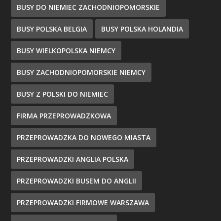
BUSY DO NIEMIEC ZACHODNIOPOMORSKIE
BUSY POLSKA BELGIA
BUSY POLSKA HOLANDIA
BUSY WIELKOPOLSKA NIEMCY
BUSY ZACHODNIOPOMORSKIE NIEMCY
BUSY Z POLSKI DO NIEMIEC
FIRMA PRZEPROWADZKOWA
PRZEPROWADZKA DO NOWEGO MIASTA
PRZEPROWADZKI ANGLIA POLSKA
PRZEPROWADZKI BUSEM DO ANGLII
PRZEPROWADZKI FIRMOWE WARSZAWA