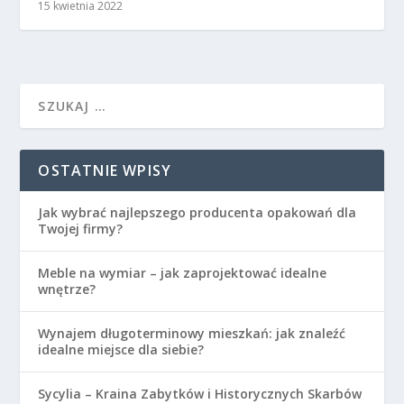
15 kwietnia 2022
OSTATNIE WPISY
Jak wybrać najlepszego producenta opakowań dla
Twojej firmy?
Meble na wymiar – jak zaprojektować idealne
wnętrze?
Wynajem długoterminowy mieszkań: jak znaleźć
idealne miejsce dla siebie?
Sycylia – Kraina Zabytków i Historycznych Skarbów