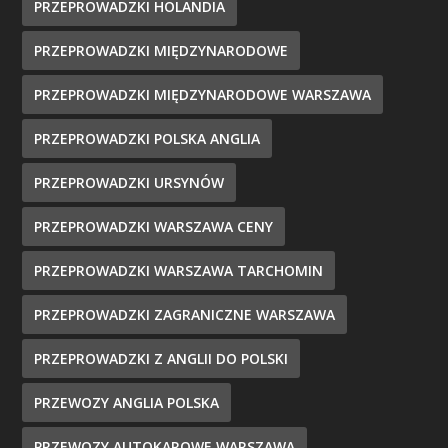
PRZEPROWADZKI HOLANDIA
PRZEPROWADZKI MIĘDZYNARODOWE
PRZEPROWADZKI MIĘDZYNARODOWE WARSZAWA
PRZEPROWADZKI POLSKA ANGLIA
PRZEPROWADZKI URSYNÓW
PRZEPROWADZKI WARSZAWA CENY
PRZEPROWADZKI WARSZAWA TARCHOMIN
PRZEPROWADZKI ZAGRANICZNE WARSZAWA
PRZEPROWADZKI Z ANGLII DO POLSKI
PRZEWOZY ANGLIA POLSKA
PRZEWOZY AUTOKAROWE WARSZAWA