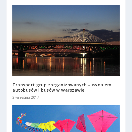
Transport grup zorganizowanych – wynajem
autobusów i busów w Warszawie
3 września 2017