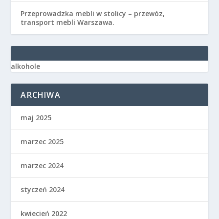
Przeprowadzka mebli w stolicy – przewóz,
transport mebli Warszawa.
alkohole
ARCHIWA
maj 2025
marzec 2025
marzec 2024
styczeń 2024
kwiecień 2022