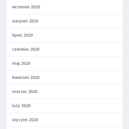
wrzesień 2020
sierpień 2020
lipiec 2020
czerwiec 2020
maj 2020
kwiecień 2020
marzec 2020
luty 2020
styczeń 2020