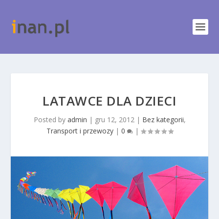
LATAWCE DLA DZIECI
Posted by
admin
|
gru 12, 2012
|
Bez kategorii
,
Transport i przewozy
|
0
|