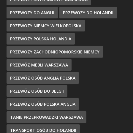
PRZEWOZY DO ANGLII
PRZEWOZY DO HOLANDII
PRZEWOZY NIEMCY WIELKOPOLSKA
PRZEWOZY POLSKA HOLANDIA
PRZEWOZY ZACHODNIOPOMORSKIE NIEMCY
PRZEWÓZ MEBLI WARSZAWA
PRZEWÓZ OSÓB ANGLIA POLSKA
PRZEWÓZ OSÓB DO BELGII
PRZEWÓZ OSÓB POLSKA ANGLIA
TANIE PRZEPROWADZKI WARSZAWA
TRANSPORT OSÓB DO HOLANDII