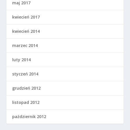
maj 2017
kwiecień 2017
kwiecień 2014
marzec 2014
luty 2014
styczeń 2014
grudzień 2012
listopad 2012
październik 2012