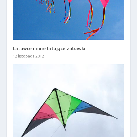
Latawce i inne latające zabawki
12 listopada 2012