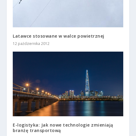
Latawce stosowane w walce powietrznej
12 października 2012
E-logistyka: Jak nowe technologie zmieniają
branżę transportową