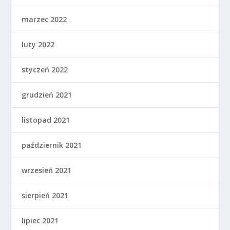
marzec 2022
luty 2022
styczeń 2022
grudzień 2021
listopad 2021
październik 2021
wrzesień 2021
sierpień 2021
lipiec 2021