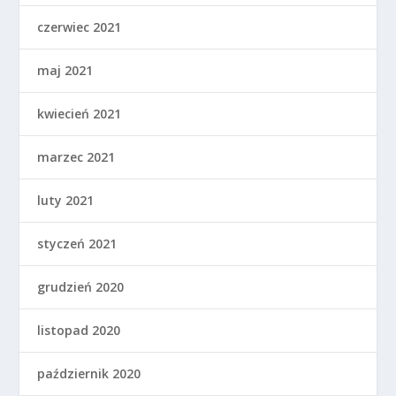
czerwiec 2021
maj 2021
kwiecień 2021
marzec 2021
luty 2021
styczeń 2021
grudzień 2020
listopad 2020
październik 2020