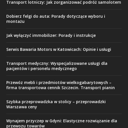
Transport lotniczy: Jak zorganizować podróż samolotem
Dobierz felgi do auta: Porady dotyczące wyboru i
montażu
Jak wyłączyć immobilizer: Porady i instrukcje
Serwis Bawaria Motors w Katowicach: Opinie i usługi
Transport medyczny: Wyspecjalizowane usługi dla
pacjentów i personelu medycznego
Przewóz mebli i przedmiotów wielkogabarytowych –
firma transportowa cennik Szczecin. Transport pianin
Szybka przeprowadzka w stolicy – przeprowadzki
Warszawa ceny
Wynajem przyczep w Gdyni: Elastyczne rozwiązanie dla
przewozu towarów