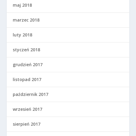
maj 2018
marzec 2018
luty 2018
styczeń 2018
grudzień 2017
listopad 2017
październik 2017
wrzesień 2017
sierpień 2017