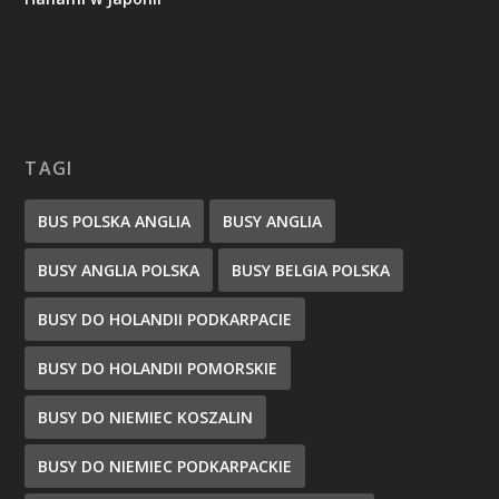
TAGI
BUS POLSKA ANGLIA
BUSY ANGLIA
BUSY ANGLIA POLSKA
BUSY BELGIA POLSKA
BUSY DO HOLANDII PODKARPACIE
BUSY DO HOLANDII POMORSKIE
BUSY DO NIEMIEC KOSZALIN
BUSY DO NIEMIEC PODKARPACKIE