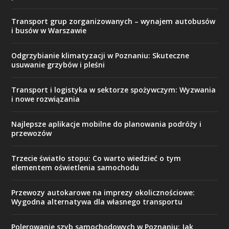
Transport grup zorganizowanych – wynajem autobusów
i busów w Warszawie
Odgrzybianie klimatyzacji w Poznaniu: Skuteczne
usuwanie grzybów i pleśni
Transport i logistyka w sektorze spożywczym: Wyzwania
i nowe rozwiązania
Najlepsze aplikacje mobilne do planowania podróży i
przewozów
Trzecie światło stopu: Co warto wiedzieć o tym
elementem oświetlenia samochodu
Przewozy autokarowe na imprezy okolicznościowe:
Wygodna alternatywa dla własnego transportu
Polerowanie szyb samochodowych w Poznaniu: Jak