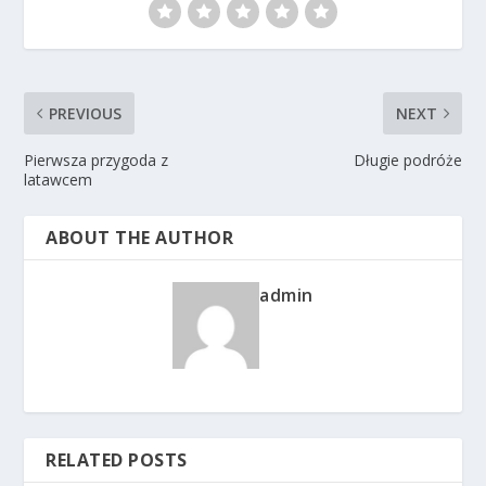
PREVIOUS
NEXT
Pierwsza przygoda z
Długie podróże
latawcem
ABOUT THE AUTHOR
admin
RELATED POSTS