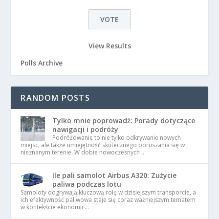
View Results
Polls Archive
RANDOM POSTS
Tylko mnie poprowadź: Porady dotyczące
nawigacji i podróży
Podróżowanie to nie tylko odkrywanie nowych
miejsc, ale także umiejętność skutecznego poruszania się w
nieznanym terenie. W dobie nowoczesnych …
Ile pali samolot Airbus A320: Zużycie
paliwa podczas lotu
Samoloty odgrywają kluczową rolę w dzisiejszym transporcie, a
ich efektywność paliwowa staje się coraz ważniejszym tematem
w kontekście ekonomii …