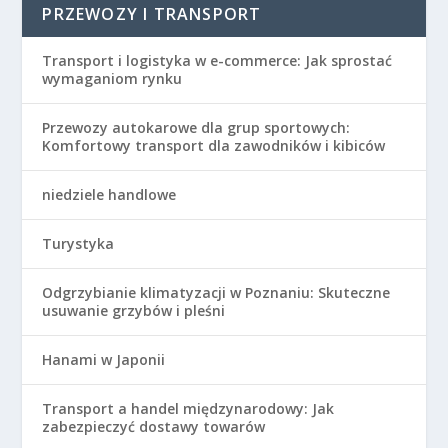
PRZEWOZY I TRANSPORT
Transport i logistyka w e-commerce: Jak sprostać
wymaganiom rynku
Przewozy autokarowe dla grup sportowych:
Komfortowy transport dla zawodników i kibiców
niedziele handlowe
Turystyka
Odgrzybianie klimatyzacji w Poznaniu: Skuteczne
usuwanie grzybów i pleśni
Hanami w Japonii
Transport a handel międzynarodowy: Jak
zabezpieczyć dostawy towarów