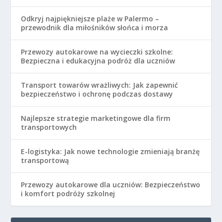
Odkryj najpiękniejsze plaże w Palermo –
przewodnik dla miłośników słońca i morza
Przewozy autokarowe na wycieczki szkolne:
Bezpieczna i edukacyjna podróż dla uczniów
Transport towarów wrażliwych: Jak zapewnić
bezpieczeństwo i ochronę podczas dostawy
Najlepsze strategie marketingowe dla firm
transportowych
E-logistyka: Jak nowe technologie zmieniają branżę
transportową
Przewozy autokarowe dla uczniów: Bezpieczeństwo
i komfort podróży szkolnej