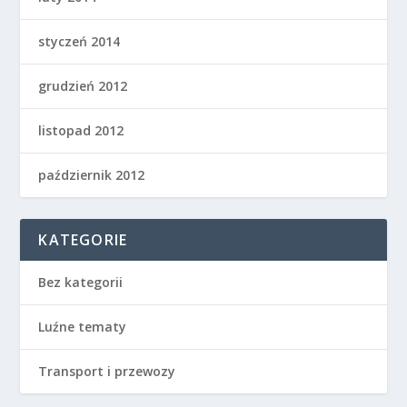
styczeń 2014
grudzień 2012
listopad 2012
październik 2012
KATEGORIE
Bez kategorii
Luźne tematy
Transport i przewozy