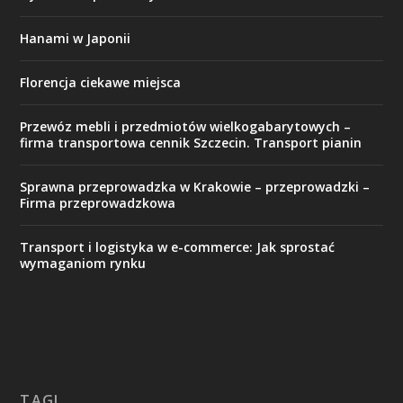
Hanami w Japonii
Florencja ciekawe miejsca
Przewóz mebli i przedmiotów wielkogabarytowych –
firma transportowa cennik Szczecin. Transport pianin
Sprawna przeprowadzka w Krakowie – przeprowadzki –
Firma przeprowadzkowa
Transport i logistyka w e-commerce: Jak sprostać
wymaganiom rynku
TAGI