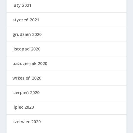
luty 2021
styczeń 2021
grudzień 2020
listopad 2020
październik 2020
wrzesień 2020
sierpień 2020
lipiec 2020
czerwiec 2020