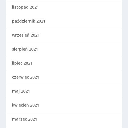
listopad 2021
październik 2021
wrzesień 2021
sierpień 2021
lipiec 2021
czerwiec 2021
maj 2021
kwiecień 2021
marzec 2021