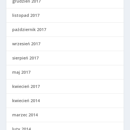
grudzień 2017
listopad 2017
październik 2017
wrzesień 2017
sierpień 2017
maj 2017
kwiecień 2017
kwiecień 2014
marzec 2014
luty 2014