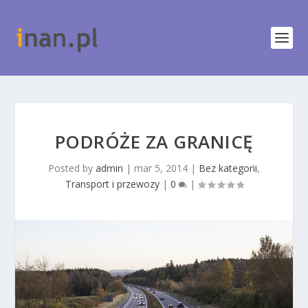
PODRÓŻE ZA GRANICĘ
Posted by
admin
|
mar 5, 2014
|
Bez kategorii
,
Transport i przewozy
|
0
|