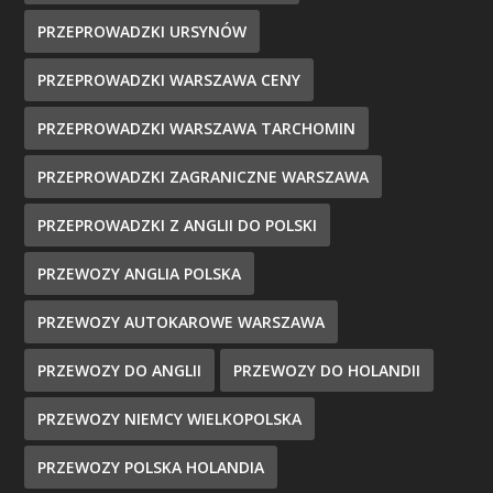
PRZEPROWADZKI URSYNÓW
PRZEPROWADZKI WARSZAWA CENY
PRZEPROWADZKI WARSZAWA TARCHOMIN
PRZEPROWADZKI ZAGRANICZNE WARSZAWA
PRZEPROWADZKI Z ANGLII DO POLSKI
PRZEWOZY ANGLIA POLSKA
PRZEWOZY AUTOKAROWE WARSZAWA
PRZEWOZY DO ANGLII
PRZEWOZY DO HOLANDII
PRZEWOZY NIEMCY WIELKOPOLSKA
PRZEWOZY POLSKA HOLANDIA