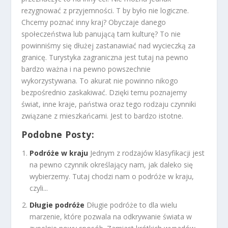
rezygnować z przyjemności. T by było nie logiczne.
Chcemy poznać inny kraj? Obyczaje danego
społeczeństwa lub panującą tam kulturę? To nie
powinniśmy się dłużej zastanawiać nad wycieczką za
granicę. Turystyka zagraniczna jest tutaj na pewno
bardzo ważna i na pewno powszechnie
wykorzystywana. To akurat nie powinno nikogo
bezpośrednio zaskakiwać. Dzięki temu poznajemy
świat, inne kraje, państwa oraz tego rodzaju czynniki
związane z mieszkańcami. Jest to bardzo istotne.
Podobne Posty:
Podróże w kraju
Jednym z rodzajów klasyfikacji jest
na pewno czynnik określający nam, jak daleko się
wybierzemy. Tutaj chodzi nam o podróże w kraju,
czyli...
Długie podróże
Długie podróże to dla wielu
marzenie, które pozwala na odkrywanie świata w