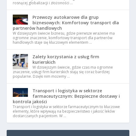
rosnącej globalizacji i złożoności …
Przewozy autokarowe dla grup
biznesowych: Komfortowy transport dla
partnerów handlowych
W dzisiejszym świecie biznesu, gdzie pierwsze wrażenie ma
ogromne znaczenie, komfortowy transport dla partnerów
handlowych staje się kluczowym elementem …
Zalety korzystania z usług firm
kurierskich
W dzisiejszym świecie, gdzie czas ma ogromne
znaczenie, usługi firm kurierskich stają się coraz bardziej
popularne. Dzięki nim możemy …
Transport i logistyka w sektorze
farmaceutycznym: Bezpieczne dostawy i
kontrola jakości
Transport i logistyka w sektorze farmaceutycznym to kluczowe
elementy, które wpływają na bezpieczeństwo i jakość leków
dostarczanych pacjentom. W …