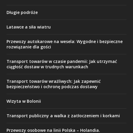
Długie podróże
Latawce a siła wiatru
Przewozy autokarowe na wesela: Wygodne i bezpieczne
rozwiązanie dla gości
Transport towarów w czasie pandemii: Jak utrzymać
ciągłość dostaw w trudnych warunkach
Transport towarów wrażliwych: Jak zapewnić
bezpieczeństwo i ochronę podczas dostawy
Wizyta w Bolonii
Transport publiczny a walka z zatłoczeniem i korkami
Przewozy osobowe na linii Polska – Holandia.