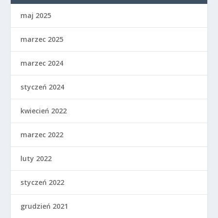
maj 2025
marzec 2025
marzec 2024
styczeń 2024
kwiecień 2022
marzec 2022
luty 2022
styczeń 2022
grudzień 2021