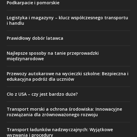
Podkarpacie i pomorskie
Logistyka i magazyny – klucz współczesnego transportu
i handlu
Prawidłowy dobór latawca
Najlepsze sposoby na tanie przeprowadzki
międzynarodowe
Przewozy autokarowe na wycieczki szkolne: Bezpieczna i
edukacyjna podróż dla uczniów
Cło z USA – czy jest bardzo duże?
Transport morski a ochrona środowiska: Innowacyjne
rozwiązania dla zrównoważonego rozwoju
Transport ładunków nadzwyczajnych: Wyjątkowe
wyzwania i procedury