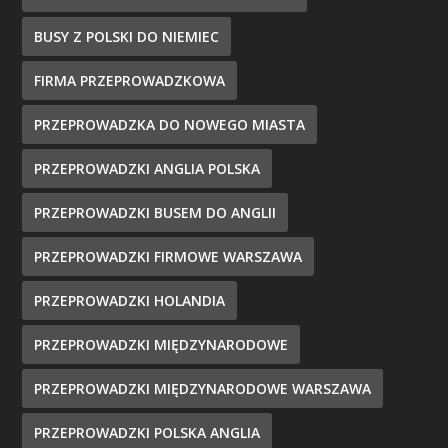
BUSY Z POLSKI DO NIEMIEC
FIRMA PRZEPROWADZKOWA
PRZEPROWADZKA DO NOWEGO MIASTA
PRZEPROWADZKI ANGLIA POLSKA
PRZEPROWADZKI BUSEM DO ANGLII
PRZEPROWADZKI FIRMOWE WARSZAWA
PRZEPROWADZKI HOLANDIA
PRZEPROWADZKI MIĘDZYNARODOWE
PRZEPROWADZKI MIĘDZYNARODOWE WARSZAWA
PRZEPROWADZKI POLSKA ANGLIA