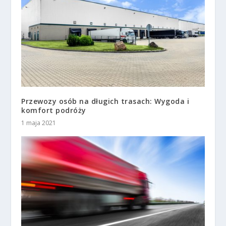
Przewozy osób na długich trasach: Wygoda i
komfort podróży
1 maja 2021