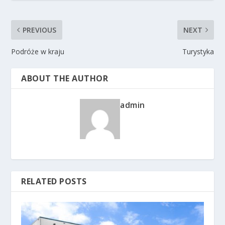
PREVIOUS
NEXT
Podróże w kraju
Turystyka
ABOUT THE AUTHOR
admin
RELATED POSTS