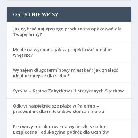
OSTATNIE WPISY
Jak wybrać najlepszego producenta opakowań dla
Twojej firmy?
Meble na wymiar – jak zaprojektować idealne
wnętrze?
Wynajem długoterminowy mieszkań: jak znaleźć
idealne miejsce dla siebie?
Sycylia – Kraina Zabytków i Historycznych Skarbów
Odkryj najpiękniejsze plaże w Palermo –
przewodnik dla miłośników słońca i morza
Przewozy autokarowe na wycieczki szkolne:
Bezpieczna i edukacyjna podróż dla uczniów