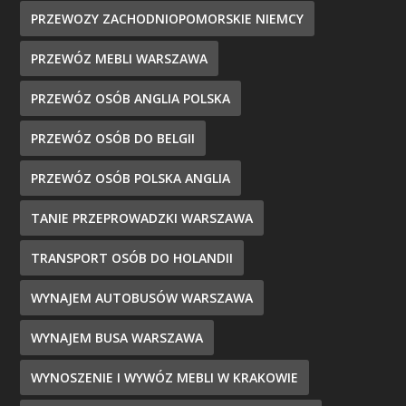
PRZEWOZY ZACHODNIOPOMORSKIE NIEMCY
PRZEWÓZ MEBLI WARSZAWA
PRZEWÓZ OSÓB ANGLIA POLSKA
PRZEWÓZ OSÓB DO BELGII
PRZEWÓZ OSÓB POLSKA ANGLIA
TANIE PRZEPROWADZKI WARSZAWA
TRANSPORT OSÓB DO HOLANDII
WYNAJEM AUTOBUSÓW WARSZAWA
WYNAJEM BUSA WARSZAWA
WYNOSZENIE I WYWÓZ MEBLI W KRAKOWIE