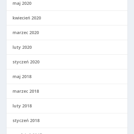
maj 2020
kwiecień 2020
marzec 2020
luty 2020
styczeń 2020
maj 2018
marzec 2018
luty 2018
styczeń 2018