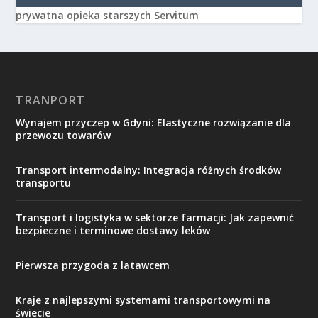
prywatna opieka starszych Servitum
TRANPORT
Wynajem przyczep w Gdyni: Elastyczne rozwiązanie dla
przewozu towarów
Transport intermodalny: Integracja różnych środków
transportu
Transport i logistyka w sektorze farmacji: Jak zapewnić
bezpieczne i terminowe dostawy leków
Pierwsza przygoda z latawcem
Kraje z najlepszymi systemami transportowymi na
świecie