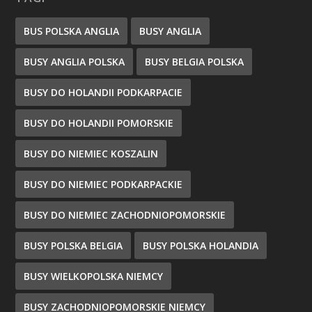
BUS POLSKA ANGLIA
BUSY ANGLIA
BUSY ANGLIA POLSKA
BUSY BELGIA POLSKA
BUSY DO HOLANDII PODKARPACIE
BUSY DO HOLANDII POMORSKIE
BUSY DO NIEMIEC KOSZALIN
BUSY DO NIEMIEC PODKARPACKIE
BUSY DO NIEMIEC ZACHODNIOPOMORSKIE
BUSY POLSKA BELGIA
BUSY POLSKA HOLANDIA
BUSY WIELKOPOLSKA NIEMCY
BUSY ZACHODNIOPOMORSKIE NIEMCY