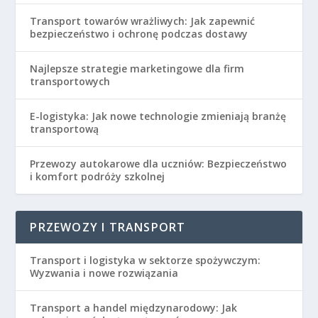
Transport towarów wrażliwych: Jak zapewnić
bezpieczeństwo i ochronę podczas dostawy
Najlepsze strategie marketingowe dla firm
transportowych
E-logistyka: Jak nowe technologie zmieniają branżę
transportową
Przewozy autokarowe dla uczniów: Bezpieczeństwo
i komfort podróży szkolnej
PRZEWOZY I TRANSPORT
Transport i logistyka w sektorze spożywczym:
Wyzwania i nowe rozwiązania
Transport a handel międzynarodowy: Jak