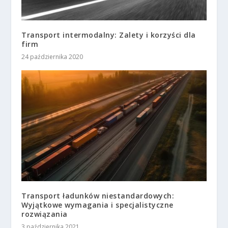
Transport intermodalny: Zalety i korzyści dla
firm
24 października 2020
Transport ładunków niestandardowych:
Wyjątkowe wymagania i specjalistyczne
rozwiązania
3 października 2021