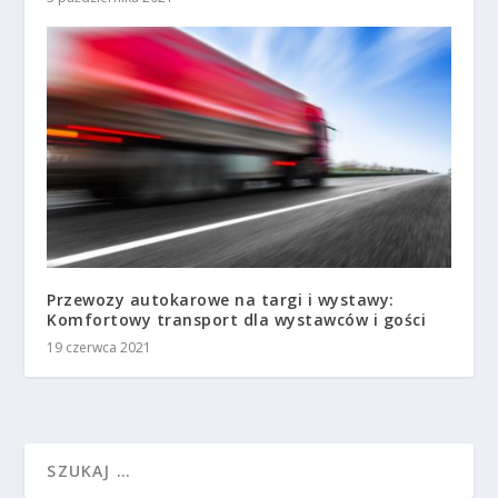
Przewozy autokarowe na targi i wystawy:
Komfortowy transport dla wystawców i gości
19 czerwca 2021