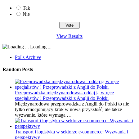
Tak
Nie
View Results
Loading ...
Polls Archive
Random Posts
Przeprowadzka międzynarodowa– oddaj ją w ręce
specjalistów ! Przeprowadzki z Anglii do Polski
Międzynarodowa przeprowadzka z Anglii do Polski to nie
tylko emocjonujący krok w nową przyszłość, ale także
wyzwanie, które wymaga …
Transport i logistyka w sektorze e-commerce: Wyzwania i
perspektywy