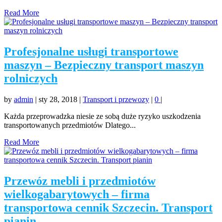
Read More
Profesjonalne usługi transportowe
maszyn – Bezpieczny transport maszyn
rolniczych
by
admin
|
sty 28, 2018
|
Transport i przewozy
|
0
|
Każda przeprowadzka niesie ze sobą duże ryzyko uszkodzenia
transportowanych przedmiotów Dlatego...
Read More
Przewóz mebli i przedmiotów
wielkogabarytowych – firma
transportowa cennik Szczecin. Transport
pianin