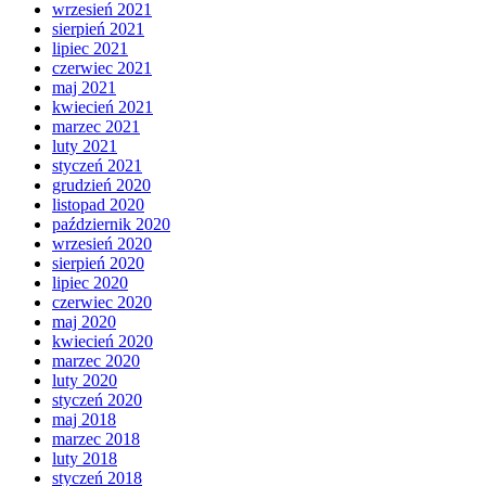
wrzesień 2021
sierpień 2021
lipiec 2021
czerwiec 2021
maj 2021
kwiecień 2021
marzec 2021
luty 2021
styczeń 2021
grudzień 2020
listopad 2020
październik 2020
wrzesień 2020
sierpień 2020
lipiec 2020
czerwiec 2020
maj 2020
kwiecień 2020
marzec 2020
luty 2020
styczeń 2020
maj 2018
marzec 2018
luty 2018
styczeń 2018