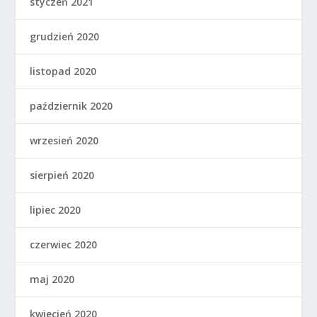
styczeń 2021
grudzień 2020
listopad 2020
październik 2020
wrzesień 2020
sierpień 2020
lipiec 2020
czerwiec 2020
maj 2020
kwiecień 2020