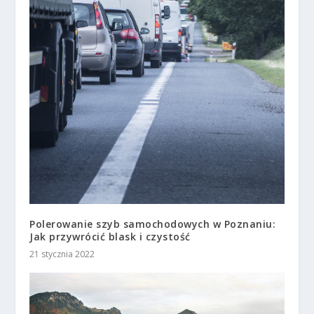
Polerowanie szyb samochodowych w Poznaniu:
Jak przywrócić blask i czystość
21 stycznia 2022