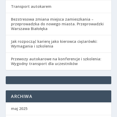
Transport autokarem
Bezstresowa zmiana miejsca zamieszkania –
przeprowadzka do nowego miasta. Przeprowadzki
Warszawa Białołęka
Jak rozpocząć karierę jako kierowca ciężarówki:
Wymagania i szkolenia
Przewozy autokarowe na konferencje i szkolenia:
Wygodny transport dla uczestników
ARCHIWA
maj 2025