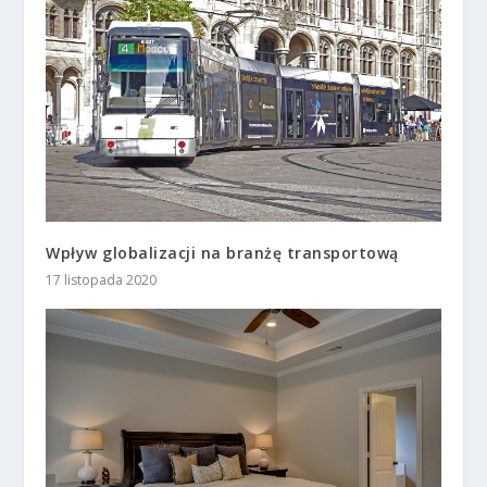
Wpływ globalizacji na branżę transportową
17 listopada 2020