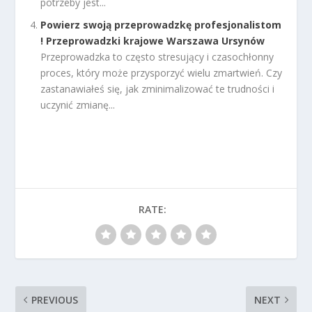
potrzeby jest...
Powierz swoją przeprowadzkę profesjonalistom
! Przeprowadzki krajowe Warszawa Ursynów
Przeprowadzka to często stresujący i czasochłonny
proces, który może przysporzyć wielu zmartwień. Czy
zastanawiałeś się, jak zminimalizować te trudności i
uczynić zmianę...
RATE:
PREVIOUS
NEXT