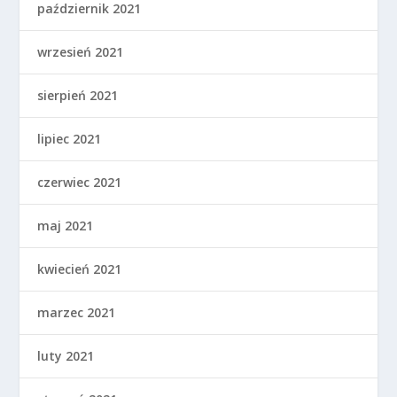
październik 2021
wrzesień 2021
sierpień 2021
lipiec 2021
czerwiec 2021
maj 2021
kwiecień 2021
marzec 2021
luty 2021