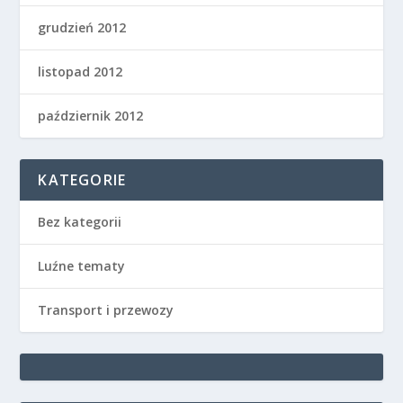
grudzień 2012
listopad 2012
październik 2012
KATEGORIE
Bez kategorii
Luźne tematy
Transport i przewozy