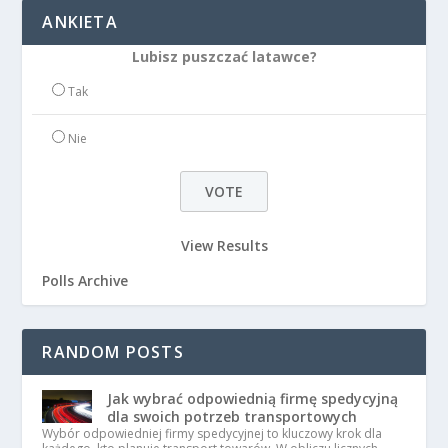
ANKIETA
Lubisz puszczać latawce?
Tak
Nie
View Results
Polls Archive
RANDOM POSTS
Jak wybrać odpowiednią firmę spedycyjną
dla swoich potrzeb transportowych
Wybór odpowiedniej firmy spedycyjnej to kluczowy krok dla