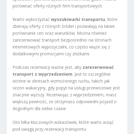
porównać oferty różnych firm transportowych.
Warto wykorzystać
wyszukiwarki transportu
, które
zbierają oferty z różnych źródeł i pozwalają na łatwe
porównanie cen oraz warunków. Można również
zarezerwować transport bezpośrednio na stronach
internetowych wypożyczalni, co często wiąże się z
dodatkowymi promocjami czy zniżkami.
Podczas rezerwacji ważne jest, aby
zarezerwować
transport z wyprzedzeniem
. Jest to szczególnie
istotne w okresach wzmożonego ruchu, takich jak
sezon wakacyjny, gdy popyt na usługi przewozowe jest
znacznie wyższy. Rezerwując z wyprzedzeniem, masz
większą pewność, że otrzymasz odpowiedni pojazd o
dogodnym dla siebie czasie.
Oto kilka kluczowych wskazówek, które warto wziąć
pod uwagę przy rezerwacji transportu: