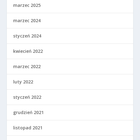
marzec 2025
marzec 2024
styczeń 2024
kwiecień 2022
marzec 2022
luty 2022
styczeń 2022
grudzień 2021
listopad 2021