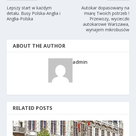
Lepszy start w każdym
Autokar dopasowany na
detalu. Busy Polska-Anglia i
miarę Twoich potrzeb !
Anglia-Polska
Przewozy, wycieczki
autokarowe Warszawa,
wynajem mikrobusów
ABOUT THE AUTHOR
admin
RELATED POSTS