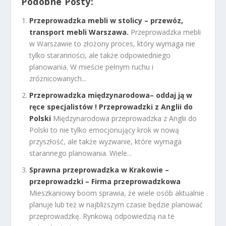
Podobne Posty:
Przeprowadzka mebli w stolicy – przewóz,
transport mebli Warszawa.
Przeprowadzka mebli
w Warszawie to złożony proces, który wymaga nie
tylko staranności, ale także odpowiedniego
planowania. W mieście pełnym ruchu i
zróżnicowanych...
Przeprowadzka międzynarodowa– oddaj ją w
ręce specjalistów ! Przeprowadzki z Anglii do
Polski
Międzynarodowa przeprowadzka z Anglii do
Polski to nie tylko emocjonujący krok w nową
przyszłość, ale także wyzwanie, które wymaga
starannego planowania. Wiele...
Sprawna przeprowadzka w Krakowie –
przeprowadzki – Firma przeprowadzkowa
Mieszkaniowy boom sprawia, że wiele osób aktualnie
planuje lub też w najbliższym czasie będzie planować
przeprowadzkę. Rynkową odpowiedzią na te