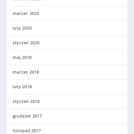
marzec 2020
luty 2020
styczeń 2020
maj 2018
marzec 2018
luty 2018
styczeń 2018
grudzień 2017
listopad 2017