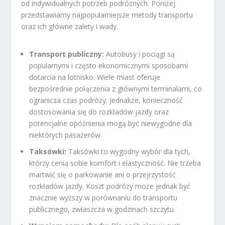
od indywidualnych potrzeb podróżnych. Poniżej
przedstawiamy najpopularniejsze metody transportu
oraz ich główne zalety i wady.
Transport publiczny:
Autobusy i pociągi są
popularnymi i często ekonomicznymi sposobami
dotarcia na lotnisko. Wiele miast oferuje
bezpośrednie połączenia z głównymi terminalami, co
ogranicza czas podróży. Jednakże, konieczność
dostosowania się do rozkładów jazdy oraz
potencjalne opóźnienia mogą być niewygodne dla
niektórych pasażerów.
Taksówki:
Taksówki to wygodny wybór dla tych,
którzy cenią sobie komfort i elastyczność. Nie trzeba
martwić się o parkowanie ani o przejrzystość
rozkładów jazdy. Koszt podróży może jednak być
znacznie wyższy w porównaniu do transportu
publicznego, zwłaszcza w godzinach szczytu.