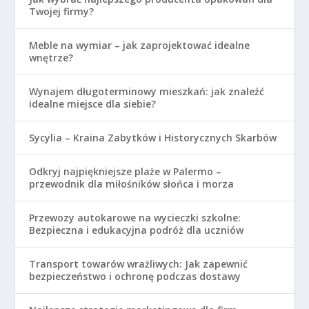
Twojej firmy?
Meble na wymiar – jak zaprojektować idealne
wnętrze?
Wynajem długoterminowy mieszkań: jak znaleźć
idealne miejsce dla siebie?
Sycylia – Kraina Zabytków i Historycznych Skarbów
Odkryj najpiękniejsze plaże w Palermo –
przewodnik dla miłośników słońca i morza
Przewozy autokarowe na wycieczki szkolne:
Bezpieczna i edukacyjna podróż dla uczniów
Transport towarów wrażliwych: Jak zapewnić
bezpieczeństwo i ochronę podczas dostawy