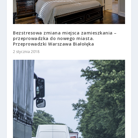
Bezstresowa zmiana miejsca zamieszkania –
przeprowadzka do nowego miasta.
Przeprowadzki Warszawa Białołęka
2 stycznia 2018