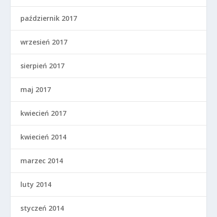
październik 2017
wrzesień 2017
sierpień 2017
maj 2017
kwiecień 2017
kwiecień 2014
marzec 2014
luty 2014
styczeń 2014