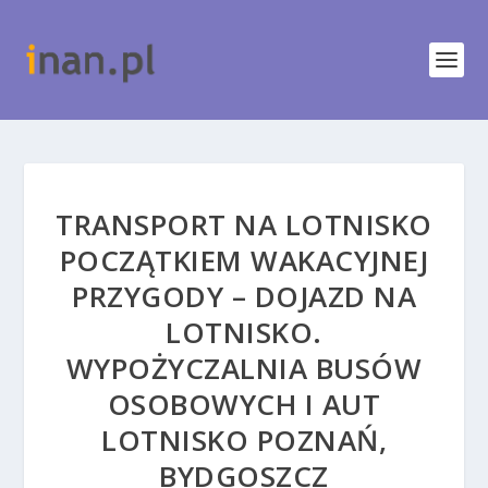
TRANSPORT NA LOTNISKO
POCZĄTKIEM WAKACYJNEJ
PRZYGODY – DOJAZD NA
LOTNISKO.
WYPOŻYCZALNIA BUSÓW
OSOBOWYCH I AUT
LOTNISKO POZNAŃ,
BYDGOSZCZ