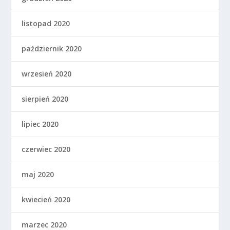
listopad 2020
październik 2020
wrzesień 2020
sierpień 2020
lipiec 2020
czerwiec 2020
maj 2020
kwiecień 2020
marzec 2020