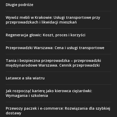
Długie podróże
Wywóz mebli w Krakowie: Usługi transportowe przy
przeprowadzkach i likwidacji mieszkań
Regeneracja głowic: Koszt, proces i korzyści
Przeprowadzki Warszawa: Cena i usługi transportowe
Tania i bezpieczna przeprowadzka – przeprowadzki
międzynarodowe Warszawa. Cennik przeprowadzki
Latawce a siła wiatru
Jak rozpocząć karierę jako kierowca ciężarówki:
Wymagania i szkolenia
Przewozy paczek i e-commerce: Rozwiązania dla szybkiej
dostawy