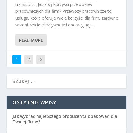
transportu. Jakie są korzyści przewozów
pracowniczych dla firm? Przewozy pracownicze to
usługa, która oferuje wiele korzyści dla firm, zarówno
w kontekście efektywności operacyjnej,...
READ MORE
1
2
OSTATNIE WPISY
Jak wybrać najlepszego producenta opakowań dla
Twojej firmy?