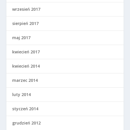
wrzesień 2017
sierpień 2017
maj 2017
kwiecień 2017
kwiecień 2014
marzec 2014
luty 2014
styczeń 2014
grudzień 2012