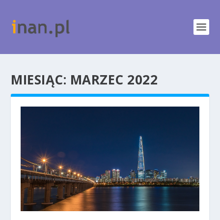
MIESIĄC:
MARZEC 2022