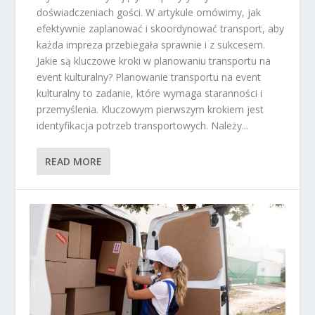
doświadczeniach gości. W artykule omówimy, jak
efektywnie zaplanować i skoordynować transport, aby
każda impreza przebiegała sprawnie i z sukcesem.
Jakie są kluczowe kroki w planowaniu transportu na
event kulturalny? Planowanie transportu na event
kulturalny to zadanie, które wymaga staranności i
przemyślenia. Kluczowym pierwszym krokiem jest
identyfikacja potrzeb transportowych. Należy...
READ MORE