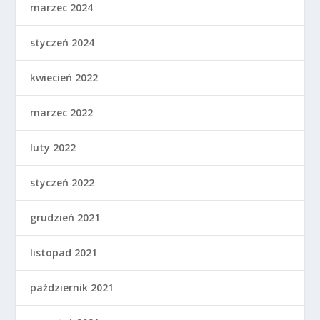
marzec 2024
styczeń 2024
kwiecień 2022
marzec 2022
luty 2022
styczeń 2022
grudzień 2021
listopad 2021
październik 2021