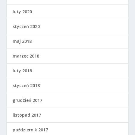
luty 2020
styczeń 2020
maj 2018
marzec 2018
luty 2018
styczeń 2018
grudzień 2017
listopad 2017
październik 2017