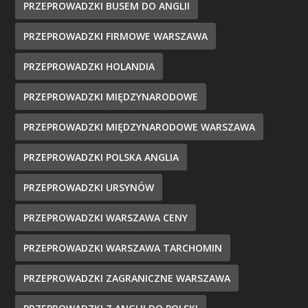
PRZEPROWADZKI BUSEM DO ANGLII
PRZEPROWADZKI FIRMOWE WARSZAWA
PRZEPROWADZKI HOLANDIA
PRZEPROWADZKI MIĘDZYNARODOWE
PRZEPROWADZKI MIĘDZYNARODOWE WARSZAWA
PRZEPROWADZKI POLSKA ANGLIA
PRZEPROWADZKI URSYNÓW
PRZEPROWADZKI WARSZAWA CENY
PRZEPROWADZKI WARSZAWA TARCHOMIN
PRZEPROWADZKI ZAGRANICZNE WARSZAWA