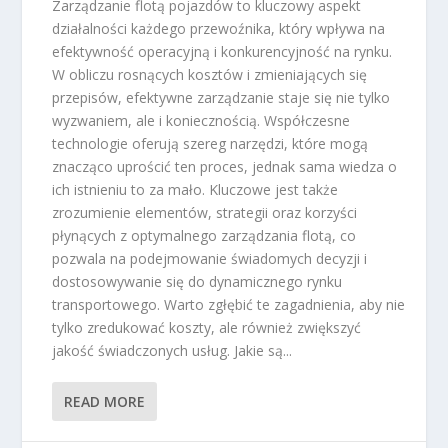
Zarządzanie flotą pojazdów to kluczowy aspekt
działalności każdego przewoźnika, który wpływa na
efektywność operacyjną i konkurencyjność na rynku.
W obliczu rosnących kosztów i zmieniających się
przepisów, efektywne zarządzanie staje się nie tylko
wyzwaniem, ale i koniecznością. Współczesne
technologie oferują szereg narzędzi, które mogą
znacząco uprościć ten proces, jednak sama wiedza o
ich istnieniu to za mało. Kluczowe jest także
zrozumienie elementów, strategii oraz korzyści
płynących z optymalnego zarządzania flotą, co
pozwala na podejmowanie świadomych decyzji i
dostosowywanie się do dynamicznego rynku
transportowego. Warto zgłębić te zagadnienia, aby nie
tylko zredukować koszty, ale również zwiększyć
jakość świadczonych usług. Jakie są...
READ MORE