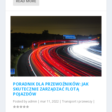
READ MORE
PORADNIK DLA PRZEWOŹNIKÓW: JAK
SKUTECZNIE ZARZĄDZAĆ FLOTĄ
POJAZDÓW
Posted by
admin
|
mar 11, 2022
|
Transport i przewozy
|