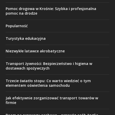
Pomoc drogowa w Krośnie: Szybka i profesjonalna
pomoc na drodze
Popularność
Turystyka edukacyjna
Niezwykłe latawce akrobatyczne
Transport żywności: Bezpieczeństwo i higiena w
dostawach spożywczych
Trzecie światło stopu: Co warto wiedzieć o tym
elementem oświetlenia samochodu
Jak efektywnie zorganizować transport towarów w
firmie