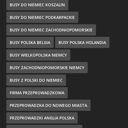
BUSY DO NIEMIEC KOSZALIN
BUSY DO NIEMIEC PODKARPACKIE
BUSY DO NIEMIEC ZACHODNIOPOMORSKIE
BUSY POLSKA BELGIA
BUSY POLSKA HOLANDIA
BUSY WIELKOPOLSKA NIEMCY
BUSY ZACHODNIOPOMORSKIE NIEMCY
BUSY Z POLSKI DO NIEMIEC
FIRMA PRZEPROWADZKOWA
PRZEPROWADZKA DO NOWEGO MIASTA
PRZEPROWADZKI ANGLIA POLSKA