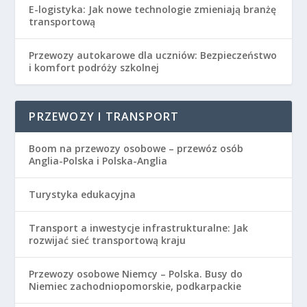
E-logistyka: Jak nowe technologie zmieniają branżę
transportową
Przewozy autokarowe dla uczniów: Bezpieczeństwo
i komfort podróży szkolnej
PRZEWOZY I TRANSPORT
Boom na przewozy osobowe – przewóz osób
Anglia-Polska i Polska-Anglia
Turystyka edukacyjna
Transport a inwestycje infrastrukturalne: Jak
rozwijać sieć transportową kraju
Przewozy osobowe Niemcy – Polska. Busy do
Niemiec zachodniopomorskie, podkarpackie