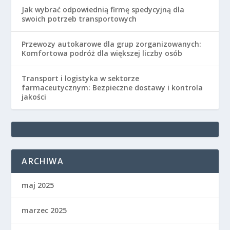
Jak wybrać odpowiednią firmę spedycyjną dla
swoich potrzeb transportowych
Przewozy autokarowe dla grup zorganizowanych:
Komfortowa podróż dla większej liczby osób
Transport i logistyka w sektorze
farmaceutycznym: Bezpieczne dostawy i kontrola
jakości
ARCHIWA
maj 2025
marzec 2025