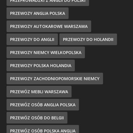
PRZEPROWADZKI Z ANGLII DO POLSKI
PRZEWOZY ANGLIA POLSKA
PRZEWOZY AUTOKAROWE WARSZAWA
PRZEWOZY DO ANGLII
PRZEWOZY DO HOLANDII
PRZEWOZY NIEMCY WIELKOPOLSKA
PRZEWOZY POLSKA HOLANDIA
PRZEWOZY ZACHODNIOPOMORSKIE NIEMCY
PRZEWÓZ MEBLI WARSZAWA
PRZEWÓZ OSÓB ANGLIA POLSKA
PRZEWÓZ OSÓB DO BELGII
PRZEWÓZ OSÓB POLSKA ANGLIA