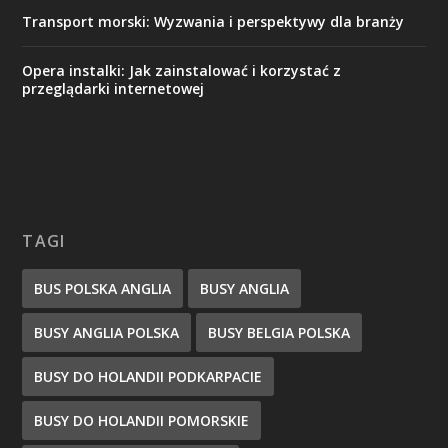
Transport morski: Wyzwania i perspektywy dla branży
Opera instalki: Jak zainstalować i korzystać z
przeglądarki internetowej
TAGI
BUS POLSKA ANGLIA
BUSY ANGLIA
BUSY ANGLIA POLSKA
BUSY BELGIA POLSKA
BUSY DO HOLANDII PODKARPACIE
BUSY DO HOLANDII POMORSKIE