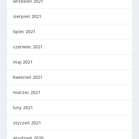
wrzesień 2021
sierpień 2021
lipiec 2021
czerwiec 2021
maj 2021
kwiecień 2021
marzec 2021
luty 2021
styczeń 2021
grudzień 2020