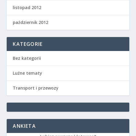
listopad 2012
październik 2012
KATEGORIE
Bez kategorii
Luźne tematy
Transport i przewozy
ANKIETA