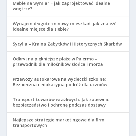
Meble na wymiar – jak zaprojektować idealne
wnętrze?
Wynajem długoterminowy mieszkań: jak znaleźć
idealne miejsce dla siebie?
Sycylia – Kraina Zabytków i Historycznych Skarbów
Odkryj najpiękniejsze plaże w Palermo –
przewodnik dla miłośników słońca i morza
Przewozy autokarowe na wycieczki szkolne:
Bezpieczna i edukacyjna podróż dla uczniów
Transport towarów wrażliwych: Jak zapewnić
bezpieczeństwo i ochronę podczas dostawy
Najlepsze strategie marketingowe dla firm
transportowych