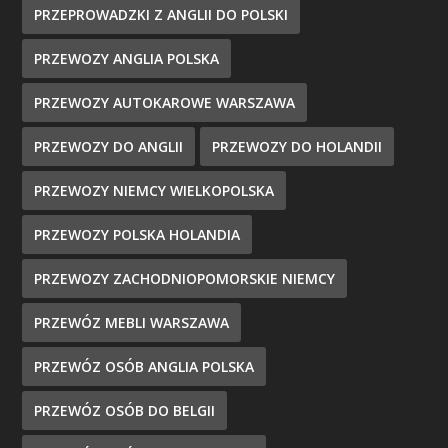
PRZEPROWADZKI Z ANGLII DO POLSKI
PRZEWOZY ANGLIA POLSKA
PRZEWOZY AUTOKAROWE WARSZAWA
PRZEWOZY DO ANGLII
PRZEWOZY DO HOLANDII
PRZEWOZY NIEMCY WIELKOPOLSKA
PRZEWOZY POLSKA HOLANDIA
PRZEWOZY ZACHODNIOPOMORSKIE NIEMCY
PRZEWÓZ MEBLI WARSZAWA
PRZEWÓZ OSÓB ANGLIA POLSKA
PRZEWÓZ OSÓB DO BELGII