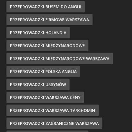
PRZEPROWADZKI BUSEM DO ANGLII
PRZEPROWADZKI FIRMOWE WARSZAWA
PRZEPROWADZKI HOLANDIA
PRZEPROWADZKI MIĘDZYNARODOWE
PRZEPROWADZKI MIĘDZYNARODOWE WARSZAWA
PRZEPROWADZKI POLSKA ANGLIA
PRZEPROWADZKI URSYNÓW
PRZEPROWADZKI WARSZAWA CENY
PRZEPROWADZKI WARSZAWA TARCHOMIN
PRZEPROWADZKI ZAGRANICZNE WARSZAWA