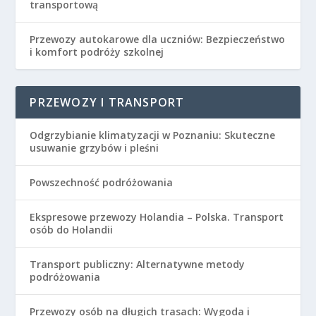
transportową
Przewozy autokarowe dla uczniów: Bezpieczeństwo
i komfort podróży szkolnej
PRZEWOZY I TRANSPORT
Odgrzybianie klimatyzacji w Poznaniu: Skuteczne
usuwanie grzybów i pleśni
Powszechność podróżowania
Ekspresowe przewozy Holandia – Polska. Transport
osób do Holandii
Transport publiczny: Alternatywne metody
podróżowania
Przewozy osób na długich trasach: Wygoda i