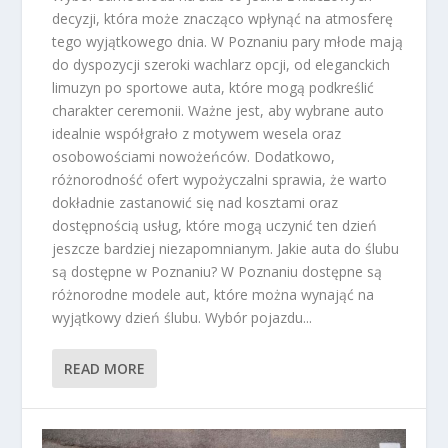
decyzji, która może znacząco wpłynąć na atmosferę
tego wyjątkowego dnia. W Poznaniu pary młode mają
do dyspozycji szeroki wachlarz opcji, od eleganckich
limuzyn po sportowe auta, które mogą podkreślić
charakter ceremonii. Ważne jest, aby wybrane auto
idealnie współgrało z motywem wesela oraz
osobowościami nowożeńców. Dodatkowo,
różnorodność ofert wypożyczalni sprawia, że warto
dokładnie zastanowić się nad kosztami oraz
dostępnością usług, które mogą uczynić ten dzień
jeszcze bardziej niezapomnianym. Jakie auta do ślubu
są dostępne w Poznaniu? W Poznaniu dostępne są
różnorodne modele aut, które można wynająć na
wyjątkowy dzień ślubu. Wybór pojazdu...
READ MORE