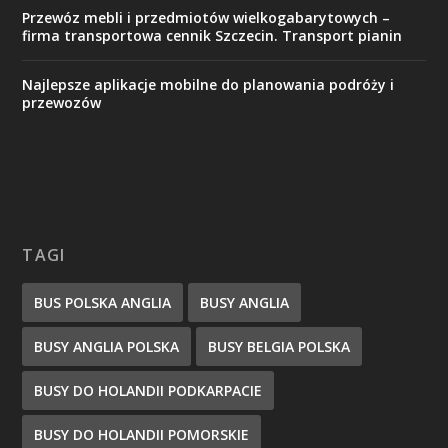
Przewóz mebli i przedmiotów wielkogabarytowych –
firma transportowa cennik Szczecin. Transport pianin
Najlepsze aplikacje mobilne do planowania podróży i
przewozów
TAGI
BUS POLSKA ANGLIA
BUSY ANGLIA
BUSY ANGLIA POLSKA
BUSY BELGIA POLSKA
BUSY DO HOLANDII PODKARPACIE
BUSY DO HOLANDII POMORSKIE