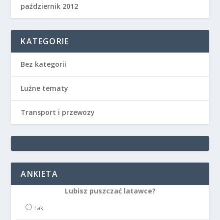
październik 2012
KATEGORIE
Bez kategorii
Luźne tematy
Transport i przewozy
ANKIETA
Lubisz puszczać latawce?
Tak