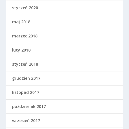
styczeń 2020
maj 2018
marzec 2018
luty 2018
styczeń 2018
grudzień 2017
listopad 2017
październik 2017
wrzesień 2017