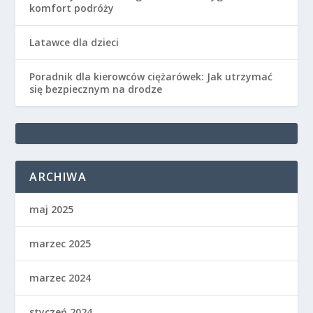
komfort podróży
Latawce dla dzieci
Poradnik dla kierowców ciężarówek: Jak utrzymać
się bezpiecznym na drodze
ARCHIWA
maj 2025
marzec 2025
marzec 2024
styczeń 2024