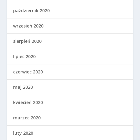
październik 2020
wrzesień 2020
sierpień 2020
lipiec 2020
czerwiec 2020
maj 2020
kwiecień 2020
marzec 2020
luty 2020