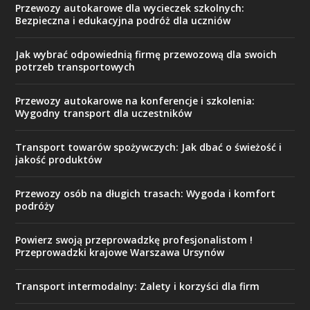
Przewozy autokarowe dla wycieczek szkolnych:
Bezpieczna i edukacyjna podróż dla uczniów
Jak wybrać odpowiednią firmę przewozową dla swoich
potrzeb transportowych
Przewozy autokarowe na konferencje i szkolenia:
Wygodny transport dla uczestników
Transport towarów spożywczych: Jak dbać o świeżość i
jakość produktów
Przewozy osób na długich trasach: Wygoda i komfort
podróży
Powierz swoją przeprowadzkę profesjonalistom !
Przeprowadzki krajowe Warszawa Ursynów
Transport intermodalny: Zalety i korzyści dla firm