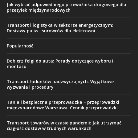
Jak wybrać odpowiedniego przewoźnika drogowego dla
przesyłek międzynarodowych
Transport i logistyka w sektorze energetycznym:
Dostawy paliw i surowców dla elektrowni
Popularność
Dobierz felgi do auta: Porady dotyczące wyboru i
montażu
Transport ładunków nadzwyczajnych: Wyjątkowe
wyzwania i procedury
Tania i bezpieczna przeprowadzka – przeprowadzki
międzynarodowe Warszawa. Cennik przeprowadzki
Transport towarów w czasie pandemii: Jak utrzymać
ciągłość dostaw w trudnych warunkach