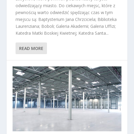
odwiedzający miasto. Do ciekawych miejsc, które z
pewnością warto odwiedzić spędzając czas w tym
miejscu są: Baptysterium Jana Chrzciciela; Biblioteka
Laurenziana; Boboli; Galeria Akademii; Galeria Uffizi;
Katedra Matki Boskiej Kwietnej; Katedra Santa...
READ MORE