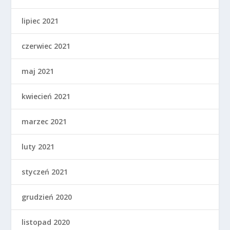
lipiec 2021
czerwiec 2021
maj 2021
kwiecień 2021
marzec 2021
luty 2021
styczeń 2021
grudzień 2020
listopad 2020