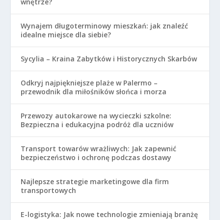
wnętrze?
Wynajem długoterminowy mieszkań: jak znaleźć
idealne miejsce dla siebie?
Sycylia – Kraina Zabytków i Historycznych Skarbów
Odkryj najpiękniejsze plaże w Palermo –
przewodnik dla miłośników słońca i morza
Przewozy autokarowe na wycieczki szkolne:
Bezpieczna i edukacyjna podróż dla uczniów
Transport towarów wrażliwych: Jak zapewnić
bezpieczeństwo i ochronę podczas dostawy
Najlepsze strategie marketingowe dla firm
transportowych
E-logistyka: Jak nowe technologie zmieniają branżę