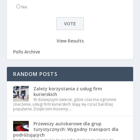
Nie
View Results
Polls Archive
RANDOM POSTS
Zalety korzystania z usług firm
kurierskich
W dzisiejszym świecie, gdzie czas ma ogromne
znaczenie, usługi firm kurierskich stają się coraz bardziej
popularne. Dzięki nim możemy …
Przewozy autokarowe dla grup
turystycznych: Wygodny transport dla
podróżujących