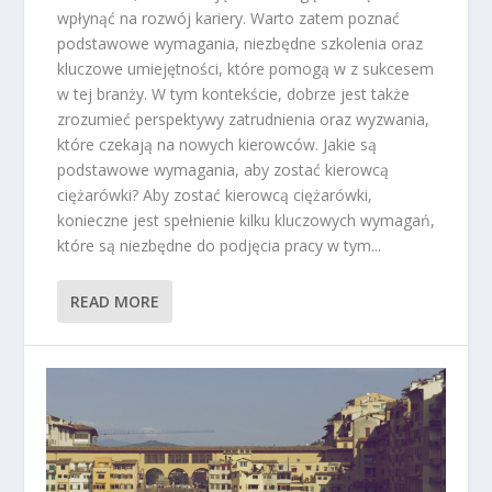
wpłynąć na rozwój kariery. Warto zatem poznać
podstawowe wymagania, niezbędne szkolenia oraz
kluczowe umiejętności, które pomogą w z sukcesem
w tej branży. W tym kontekście, dobrze jest także
zrozumieć perspektywy zatrudnienia oraz wyzwania,
które czekają na nowych kierowców. Jakie są
podstawowe wymagania, aby zostać kierowcą
ciężarówki? Aby zostać kierowcą ciężarówki,
konieczne jest spełnienie kilku kluczowych wymagań,
które są niezbędne do podjęcia pracy w tym...
READ MORE