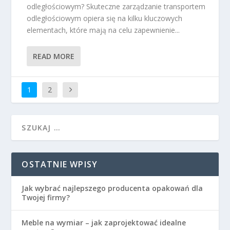
odległościowym? Skuteczne zarządzanie transportem
odległościowym opiera się na kilku kluczowych
elementach, które mają na celu zapewnienie...
READ MORE
1
2
OSTATNIE WPISY
Jak wybrać najlepszego producenta opakowań dla
Twojej firmy?
Meble na wymiar – jak zaprojektować idealne