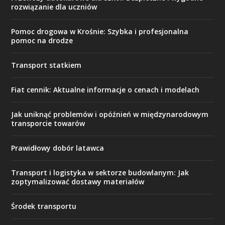
rozwiązanie dla uczniów
Pomoc drogowa w Krośnie: Szybka i profesjonalna
pomoc na drodze
Transport statkiem
Fiat cennik: Aktualne informacje o cenach i modelach
Jak uniknąć problemów i opóźnień w międzynarodowym
transporcie towarów
Prawidłowy dobór latawca
Transport i logistyka w sektorze budowlanym: Jak
zoptymalizować dostawy materiałów
Środek transportu