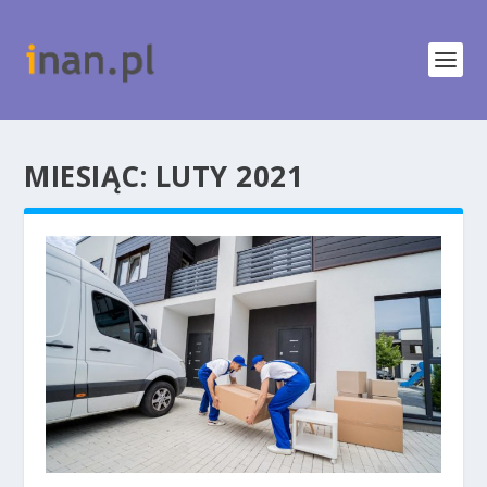
MIESIĄC:
LUTY 2021