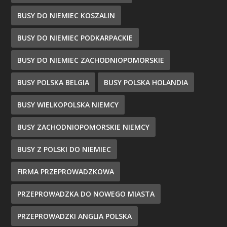
BUSY DO NIEMIEC KOSZALIN
BUSY DO NIEMIEC PODKARPACKIE
BUSY DO NIEMIEC ZACHODNIOPOMORSKIE
BUSY POLSKA BELGIA
BUSY POLSKA HOLANDIA
BUSY WIELKOPOLSKA NIEMCY
BUSY ZACHODNIOPOMORSKIE NIEMCY
BUSY Z POLSKI DO NIEMIEC
FIRMA PRZEPROWADZKOWA
PRZEPROWADZKA DO NOWEGO MIASTA
PRZEPROWADZKI ANGLIA POLSKA