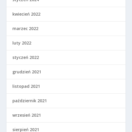
kwiecień 2022
marzec 2022
luty 2022
styczeń 2022
grudzień 2021
listopad 2021
październik 2021
wrzesień 2021
sierpień 2021