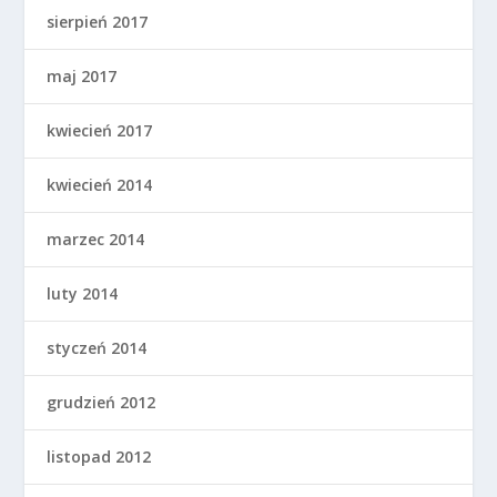
sierpień 2017
maj 2017
kwiecień 2017
kwiecień 2014
marzec 2014
luty 2014
styczeń 2014
grudzień 2012
listopad 2012