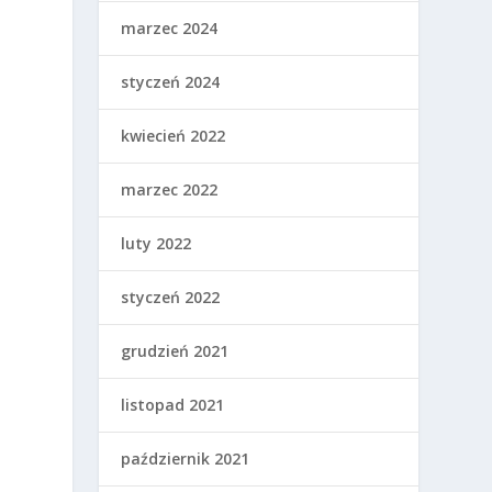
o
marzec 2024
styczeń 2024
kwiecień 2022
marzec 2022
luty 2022
styczeń 2022
grudzień 2021
listopad 2021
październik 2021