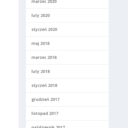
marzec 2020
luty 2020
styczeń 2020
maj 2018
marzec 2018
luty 2018
styczeń 2018
grudzień 2017
listopad 2017
październik 2017