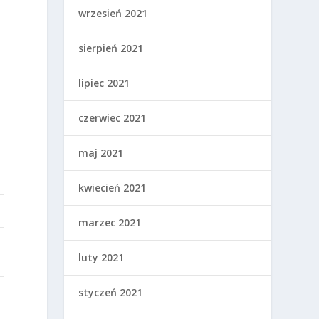
wrzesień 2021
sierpień 2021
e
lipiec 2021
czerwiec 2021
maj 2021
kwiecień 2021
marzec 2021
luty 2021
styczeń 2021