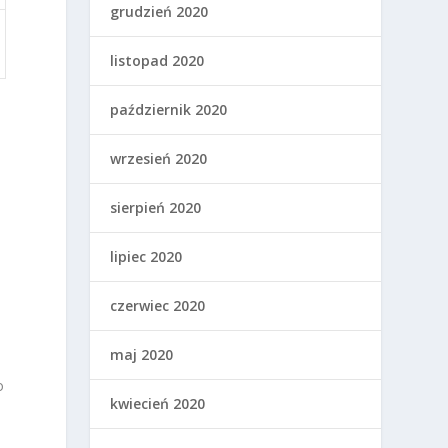
grudzień 2020
listopad 2020
październik 2020
wrzesień 2020
sierpień 2020
lipiec 2020
czerwiec 2020
maj 2020
o
kwiecień 2020