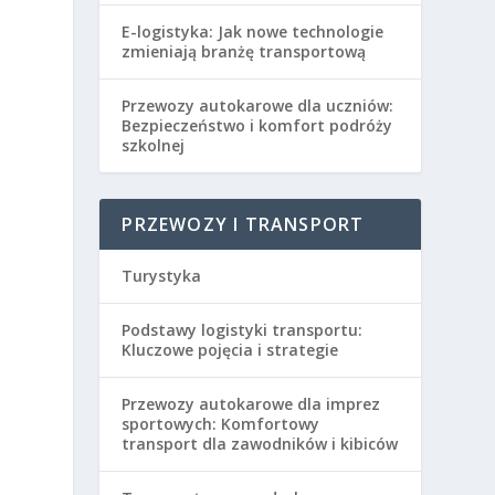
E-logistyka: Jak nowe technologie
zmieniają branżę transportową
Przewozy autokarowe dla uczniów:
Bezpieczeństwo i komfort podróży
szkolnej
PRZEWOZY I TRANSPORT
Turystyka
Podstawy logistyki transportu:
Kluczowe pojęcia i strategie
Przewozy autokarowe dla imprez
sportowych: Komfortowy
transport dla zawodników i kibiców