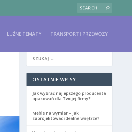
LUŹNE TEMATY
TRANSPORT I PRZEWOZY
OSTATNIE WPISY
Jak wybrać najlepszego producenta
opakowań dla Twojej firmy?
Meble na wymiar – jak
zaprojektować idealne wnętrze?