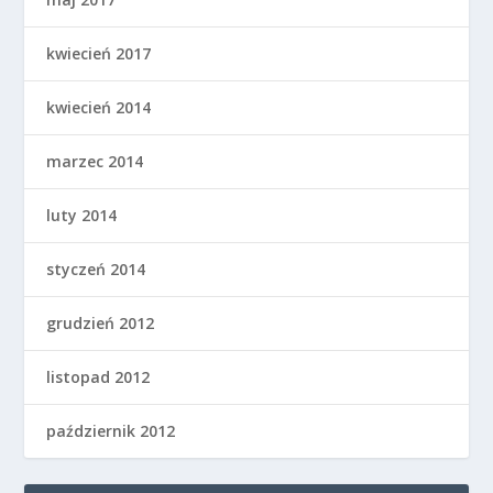
kwiecień 2017
kwiecień 2014
marzec 2014
luty 2014
styczeń 2014
grudzień 2012
listopad 2012
październik 2012