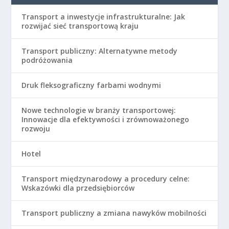
Transport a inwestycje infrastrukturalne: Jak
rozwijać sieć transportową kraju
Transport publiczny: Alternatywne metody
podróżowania
Druk fleksograficzny farbami wodnymi
Nowe technologie w branży transportowej:
Innowacje dla efektywności i zrównoważonego
rozwoju
Hotel
Transport międzynarodowy a procedury celne:
Wskazówki dla przedsiębiorców
Transport publiczny a zmiana nawyków mobilności