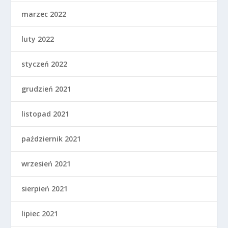
marzec 2022
luty 2022
styczeń 2022
grudzień 2021
listopad 2021
październik 2021
wrzesień 2021
sierpień 2021
lipiec 2021