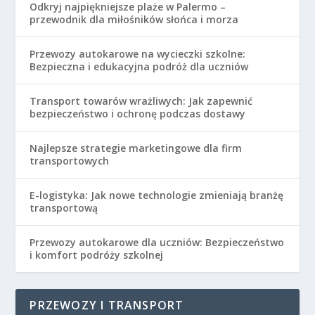
Odkryj najpiękniejsze plaże w Palermo –
przewodnik dla miłośników słońca i morza
Przewozy autokarowe na wycieczki szkolne:
Bezpieczna i edukacyjna podróż dla uczniów
Transport towarów wrażliwych: Jak zapewnić
bezpieczeństwo i ochronę podczas dostawy
Najlepsze strategie marketingowe dla firm
transportowych
E-logistyka: Jak nowe technologie zmieniają branżę
transportową
Przewozy autokarowe dla uczniów: Bezpieczeństwo
i komfort podróży szkolnej
PRZEWOZY I TRANSPORT