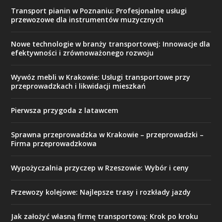
Transport pianin w Poznaniu: Profesjonalne usługi
przewozowe dla instrumentów muzycznych
Nowe technologie w branży transportowej: Innowacje dla
efektywności i zrównoważonego rozwoju
Wywóz mebli w Krakowie: Usługi transportowe przy
przeprowadzkach i likwidacji mieszkań
Pierwsza przygoda z latawcem
Sprawna przeprowadzka w Krakowie – przeprowadzki –
Firma przeprowadzkowa
Wypożyczalnia przyczep w Rzeszowie: Wybór i ceny
Przewozy kolejowe: Najlepsze trasy i rozkłady jazdy
Jak założyć własną firmę transportową: Krok po kroku