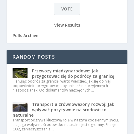
View Results
Polls Archive
RANDOM POSTS
Przewozy międzynarodowe: Jak
przygotować się do podróży za granicę
Planując podróż za granicę, warto wiedzieć, jak się do niej
odpowiednio przygotować, aby uniknąć nieprzyjemnych
niespodzianek. Od dokumentów niezbędnych …
Transport a zrównoważony rozwój: Jak
wpływać pozytywnie na środowisko
naturalne
Transport odgrywa kluczową rolę w naszym codziennym życiu,
ale jego wpływ na środowisko naturalne jest ogromny. Emisje
CO2, zanieczyszczenie …