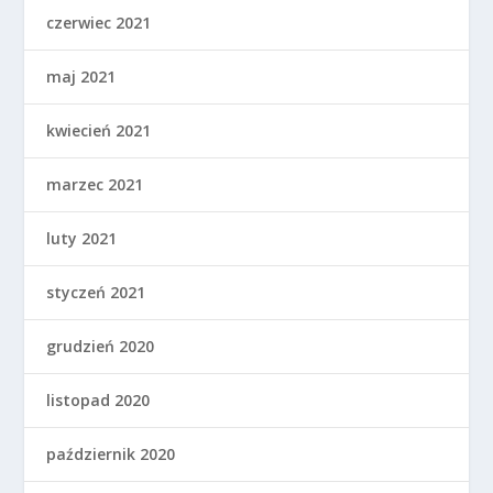
czerwiec 2021
maj 2021
kwiecień 2021
marzec 2021
luty 2021
styczeń 2021
grudzień 2020
listopad 2020
październik 2020