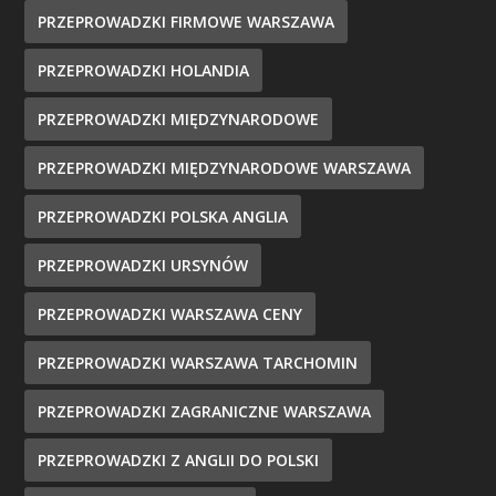
PRZEPROWADZKI FIRMOWE WARSZAWA
PRZEPROWADZKI HOLANDIA
PRZEPROWADZKI MIĘDZYNARODOWE
PRZEPROWADZKI MIĘDZYNARODOWE WARSZAWA
PRZEPROWADZKI POLSKA ANGLIA
PRZEPROWADZKI URSYNÓW
PRZEPROWADZKI WARSZAWA CENY
PRZEPROWADZKI WARSZAWA TARCHOMIN
PRZEPROWADZKI ZAGRANICZNE WARSZAWA
PRZEPROWADZKI Z ANGLII DO POLSKI