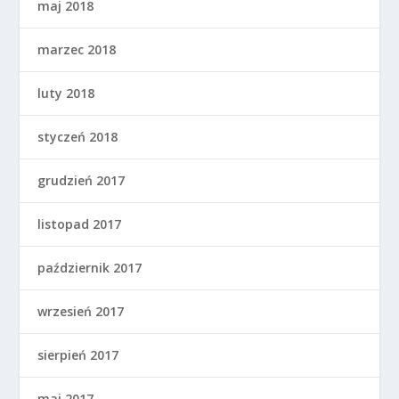
maj 2018
marzec 2018
luty 2018
styczeń 2018
grudzień 2017
listopad 2017
październik 2017
wrzesień 2017
sierpień 2017
maj 2017