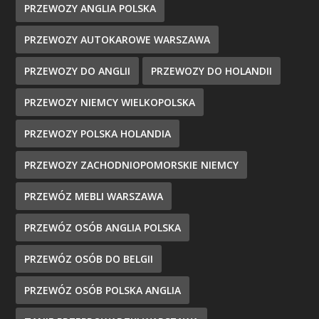
PRZEWOZY ANGLIA POLSKA
PRZEWOZY AUTOKAROWE WARSZAWA
PRZEWOZY DO ANGLII
PRZEWOZY DO HOLANDII
PRZEWOZY NIEMCY WIELKOPOLSKA
PRZEWOZY POLSKA HOLANDIA
PRZEWOZY ZACHODNIOPOMORSKIE NIEMCY
PRZEWÓZ MEBLI WARSZAWA
PRZEWÓZ OSÓB ANGLIA POLSKA
PRZEWÓZ OSÓB DO BELGII
PRZEWÓZ OSÓB POLSKA ANGLIA