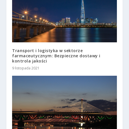
Transport i logistyka w sektorze
farmaceutycznym: Bezpieczne dostawy i
kontrola jakości
9 listopada 2021