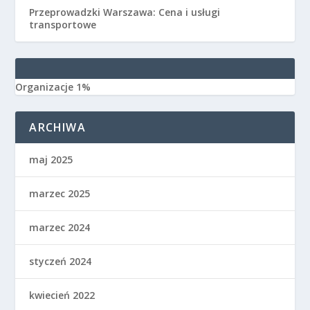
Przeprowadzki Warszawa: Cena i usługi
transportowe
Organizacje 1%
ARCHIWA
maj 2025
marzec 2025
marzec 2024
styczeń 2024
kwiecień 2022