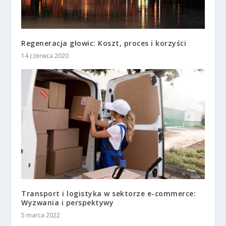
Regeneracja głowic: Koszt, proces i korzyści
14 czerwca 2020
Transport i logistyka w sektorze e-commerce:
Wyzwania i perspektywy
5 marca 2022