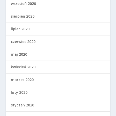
wrzesień 2020
sierpień 2020
lipiec 2020
czerwiec 2020
maj 2020
kwiecień 2020
marzec 2020
luty 2020
styczeń 2020