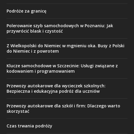
Podróże za granicę
Polerowanie szyb samochodowych w Poznaniu: Jak
przywrócić blask i czystość
Z Wielkopolski do Niemiec w mgnieniu oka. Busy z Polski
do Niemiec i z powrotem
Klucze samochodowe w Szczecinie: Usługi związane z
kodowaniem i programowaniem
Przewozy autokarowe dla wycieczek szkolnych:
Bezpieczna i edukacyjna podróż dla uczniów
Przewozy autokarowe dla szkół i firm: Dlaczego warto
skorzystać
Czas trwania podróży