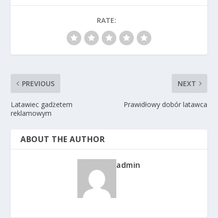
RATE:
PREVIOUS
NEXT
Latawiec gadżetem
Prawidłowy dobór latawca
reklamowym
ABOUT THE AUTHOR
admin