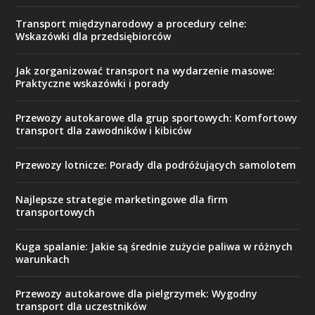
Transport międzynarodowy a procedury celne:
Wskazówki dla przedsiębiorców
Jak zorganizować transport na wydarzenie masowe:
Praktyczne wskazówki i porady
Przewozy autokarowe dla grup sportowych: Komfortowy
transport dla zawodników i kibiców
Przewozy lotnicze: Porady dla podróżujących samolotem
Najlepsze strategie marketingowe dla firm
transportowych
Kuga spalanie: Jakie są średnie zużycie paliwa w różnych
warunkach
Przewozy autokarowe dla pielgrzymek: Wygodny
transport dla uczestników