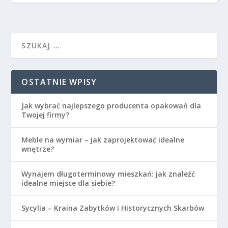
OSTATNIE WPISY
Jak wybrać najlepszego producenta opakowań dla
Twojej firmy?
Meble na wymiar – jak zaprojektować idealne
wnętrze?
Wynajem długoterminowy mieszkań: jak znaleźć
idealne miejsce dla siebie?
Sycylia – Kraina Zabytków i Historycznych Skarbów