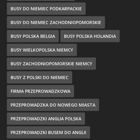
BUSY DO NIEMIEC PODKARPACKIE
BUSY DO NIEMIEC ZACHODNIOPOMORSKIE
BUSY POLSKA BELGIA
BUSY POLSKA HOLANDIA
BUSY WIELKOPOLSKA NIEMCY
BUSY ZACHODNIOPOMORSKIE NIEMCY
BUSY Z POLSKI DO NIEMIEC
FIRMA PRZEPROWADZKOWA
PRZEPROWADZKA DO NOWEGO MIASTA
PRZEPROWADZKI ANGLIA POLSKA
PRZEPROWADZKI BUSEM DO ANGLII