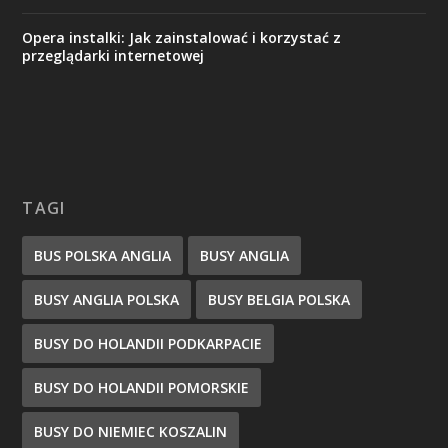
Opera instalki: Jak zainstalować i korzystać z
przeglądarki internetowej
TAGI
BUS POLSKA ANGLIA
BUSY ANGLIA
BUSY ANGLIA POLSKA
BUSY BELGIA POLSKA
BUSY DO HOLANDII PODKARPACIE
BUSY DO HOLANDII POMORSKIE
BUSY DO NIEMIEC KOSZALIN