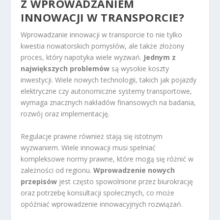
Z WPROWADZANIEM
INNOWACJI W TRANSPORCIE?
Wprowadzanie innowacji w transporcie to nie tylko
kwestia nowatorskich pomysłów, ale także złożony
proces, który napotyka wiele wyzwań.
Jednym z
największych problemów
są wysokie koszty
inwestycji. Wiele nowych technologii, takich jak pojazdy
elektryczne czy autonomiczne systemy transportowe,
wymaga znacznych nakładów finansowych na badania,
rozwój oraz implementację.
Regulacje prawne również stają się istotnym
wyzwaniem. Wiele innowacji musi spełniać
kompleksowe normy prawne, które mogą się różnić w
zależności od regionu.
Wprowadzenie nowych
przepisów
jest często spowolnione przez biurokrację
oraz potrzebę konsultacji społecznych, co może
opóźniać wprowadzenie innowacyjnych rozwiązań.