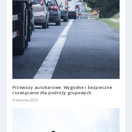
Przewozy autokarowe: Wygodne i bezpieczne
rozwiązanie dla podróży grupowych
9 sierpnia 2020