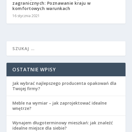
zagranicznych: Poznawanie kraju w
komfortowych warunkach
16 stycznia 2021
OSTATNIE WPISY
Jak wybrać najlepszego producenta opakowań dla
Twojej firmy?
Meble na wymiar – jak zaprojektować idealne
wnętrze?
Wynajem długoterminowy mieszkań: jak znaleźć
idealne miejsce dla siebie?