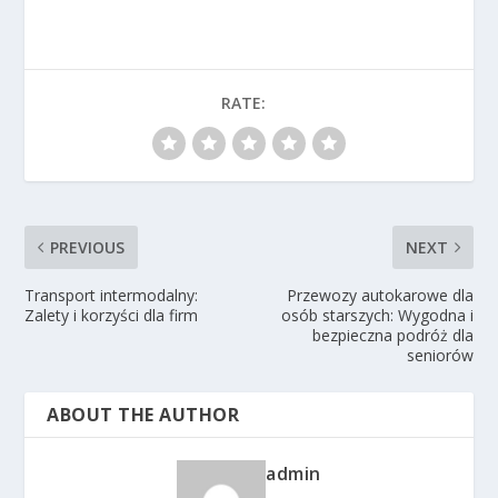
RATE:
PREVIOUS
NEXT
Transport intermodalny:
Przewozy autokarowe dla
Zalety i korzyści dla firm
osób starszych: Wygodna i
bezpieczna podróż dla
seniorów
ABOUT THE AUTHOR
admin