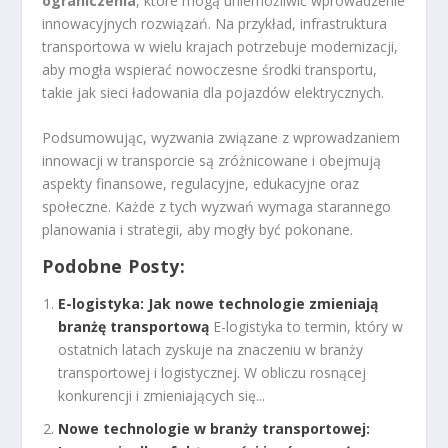
ograniczenia
, które mogą uniemożliwić wprowadzenie
innowacyjnych rozwiązań. Na przykład, infrastruktura
transportowa w wielu krajach potrzebuje modernizacji,
aby mogła wspierać nowoczesne środki transportu,
takie jak sieci ładowania dla pojazdów elektrycznych.
Podsumowując, wyzwania związane z wprowadzaniem
innowacji w transporcie są zróżnicowane i obejmują
aspekty finansowe, regulacyjne, edukacyjne oraz
społeczne. Każde z tych wyzwań wymaga starannego
planowania i strategii, aby mogły być pokonane.
Podobne Posty:
E-logistyka: Jak nowe technologie zmieniają
branżę transportową
E-logistyka to termin, który w
ostatnich latach zyskuje na znaczeniu w branży
transportowej i logistycznej. W obliczu rosnącej
konkurencji i zmieniających się...
Nowe technologie w branży transportowej: