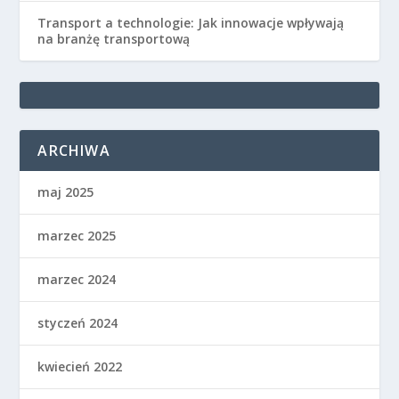
Transport a technologie: Jak innowacje wpływają
na branżę transportową
ARCHIWA
maj 2025
marzec 2025
marzec 2024
styczeń 2024
kwiecień 2022