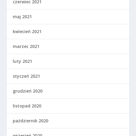
czerwiec 2021
maj 2021
kwiecień 2021
marzec 2021
luty 2021
styczeń 2021
grudzień 2020
listopad 2020
październik 2020
wrzesień 2020