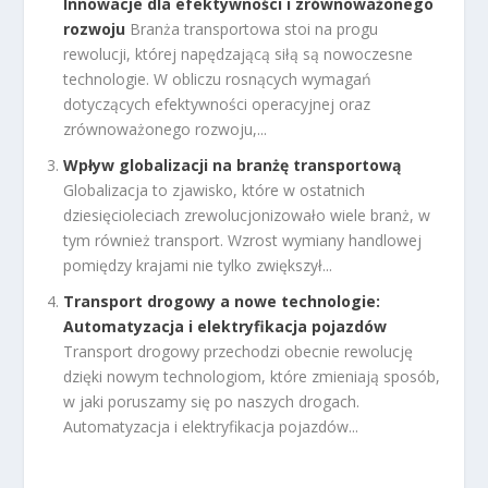
Innowacje dla efektywności i zrównoważonego
rozwoju
Branża transportowa stoi na progu
rewolucji, której napędzającą siłą są nowoczesne
technologie. W obliczu rosnących wymagań
dotyczących efektywności operacyjnej oraz
zrównoważonego rozwoju,...
Wpływ globalizacji na branżę transportową
Globalizacja to zjawisko, które w ostatnich
dziesięcioleciach zrewolucjonizowało wiele branż, w
tym również transport. Wzrost wymiany handlowej
pomiędzy krajami nie tylko zwiększył...
Transport drogowy a nowe technologie:
Automatyzacja i elektryfikacja pojazdów
Transport drogowy przechodzi obecnie rewolucję
dzięki nowym technologiom, które zmieniają sposób,
w jaki poruszamy się po naszych drogach.
Automatyzacja i elektryfikacja pojazdów...