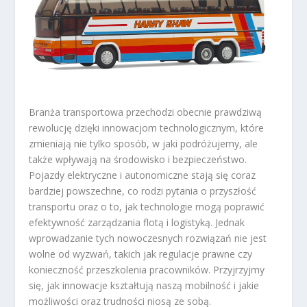
Branża transportowa przechodzi obecnie prawdziwą
rewolucję dzięki innowacjom technologicznym, które
zmieniają nie tylko sposób, w jaki podróżujemy, ale
także wpływają na środowisko i bezpieczeństwo.
Pojazdy elektryczne i autonomiczne stają się coraz
bardziej powszechne, co rodzi pytania o przyszłość
transportu oraz o to, jak technologie mogą poprawić
efektywność zarządzania flotą i logistyką. Jednak
wprowadzanie tych nowoczesnych rozwiązań nie jest
wolne od wyzwań, takich jak regulacje prawne czy
konieczność przeszkolenia pracowników. Przyjrzyjmy
się, jak innowacje kształtują naszą mobilność i jakie
możliwości oraz trudności niosą ze sobą.