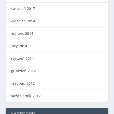
kwiecień 2017
kwiecień 2014
marzec 2014
luty 2014
styczeń 2014
grudzień 2012
listopad 2012
październik 2012