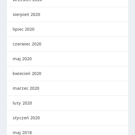
sierpień 2020
lipiec 2020
czerwiec 2020
maj 2020
kwiecień 2020
marzec 2020
luty 2020
styczeń 2020
maj 2018