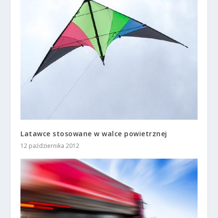
Latawce stosowane w walce powietrznej
12 października 2012