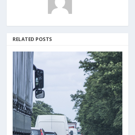
RELATED POSTS