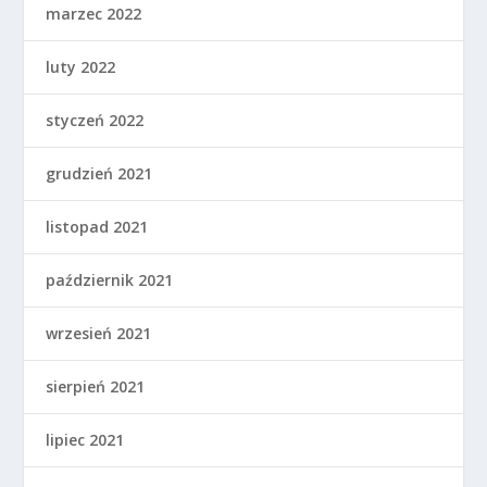
marzec 2022
luty 2022
styczeń 2022
grudzień 2021
listopad 2021
październik 2021
wrzesień 2021
sierpień 2021
lipiec 2021