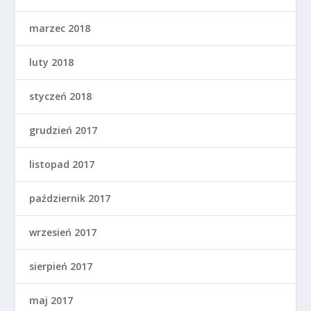
marzec 2018
luty 2018
styczeń 2018
grudzień 2017
listopad 2017
październik 2017
wrzesień 2017
sierpień 2017
maj 2017