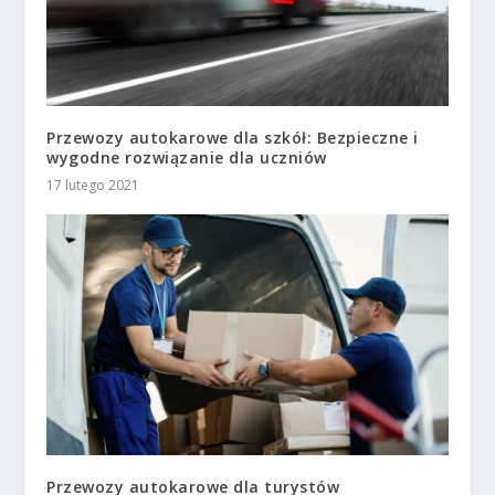
Przewozy autokarowe dla szkół: Bezpieczne i
wygodne rozwiązanie dla uczniów
17 lutego 2021
Przewozy autokarowe dla turystów