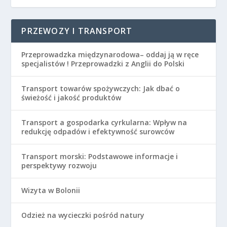
PRZEWOZY I TRANSPORT
Przeprowadzka międzynarodowa– oddaj ją w ręce
specjalistów ! Przeprowadzki z Anglii do Polski
Transport towarów spożywczych: Jak dbać o
świeżość i jakość produktów
Transport a gospodarka cyrkularna: Wpływ na
redukcję odpadów i efektywność surowców
Transport morski: Podstawowe informacje i
perspektywy rozwoju
Wizyta w Bolonii
Odzież na wycieczki pośród natury