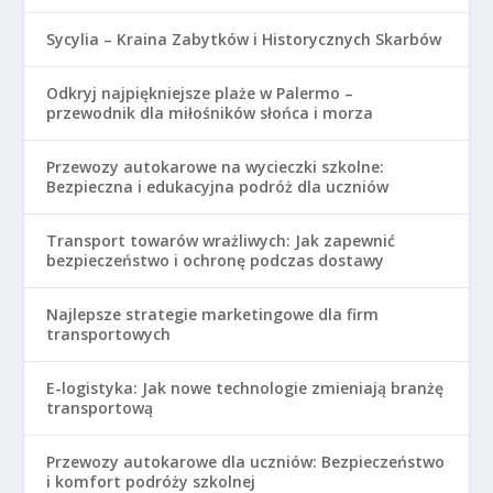
Sycylia – Kraina Zabytków i Historycznych Skarbów
Odkryj najpiękniejsze plaże w Palermo –
przewodnik dla miłośników słońca i morza
Przewozy autokarowe na wycieczki szkolne:
Bezpieczna i edukacyjna podróż dla uczniów
Transport towarów wrażliwych: Jak zapewnić
bezpieczeństwo i ochronę podczas dostawy
Najlepsze strategie marketingowe dla firm
transportowych
E-logistyka: Jak nowe technologie zmieniają branżę
transportową
Przewozy autokarowe dla uczniów: Bezpieczeństwo
i komfort podróży szkolnej