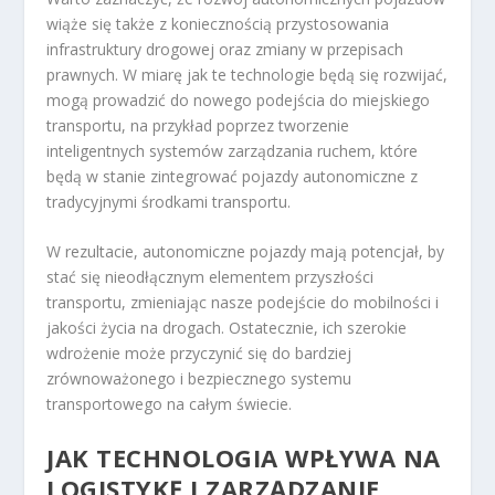
wiąże się także z koniecznością przystosowania
infrastruktury drogowej oraz zmiany w przepisach
prawnych. W miarę jak te technologie będą się rozwijać,
mogą prowadzić do nowego podejścia do miejskiego
transportu, na przykład poprzez tworzenie
inteligentnych systemów zarządzania ruchem, które
będą w stanie zintegrować pojazdy autonomiczne z
tradycyjnymi środkami transportu.
W rezultacie, autonomiczne pojazdy mają potencjał, by
stać się nieodłącznym elementem przyszłości
transportu, zmieniając nasze podejście do mobilności i
jakości życia na drogach. Ostatecznie, ich szerokie
wdrożenie może przyczynić się do bardziej
zrównoważonego i bezpiecznego systemu
transportowego na całym świecie.
JAK TECHNOLOGIA WPŁYWA NA
LOGISTYKĘ I ZARZĄDZANIE