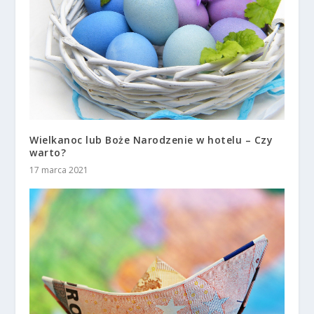
Wielkanoc lub Boże Narodzenie w hotelu – Czy
warto?
17 marca 2021