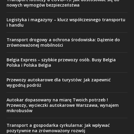
nowych wymogów bezpieczeństwa
Logistyka i magazyny – klucz współczesnego transportu
i handlu
Transport drogowy a ochrona środowiska: Dążenie do
zrównoważonej mobilności
Belgia Express – szybkie przewozy osób. Busy Belgia
Polska i Polska Belgia
Przewozy autokarowe dla turystów: Jak zapewnić
wygodną podróż
Autokar dopasowany na miarę Twoich potrzeb !
Przewozy, wycieczki autokarowe Warszawa, wynajem
mikrobusów
Transport a gospodarka cyrkularna: Jak wpływać
pozytywnie na zrównoważony rozwój