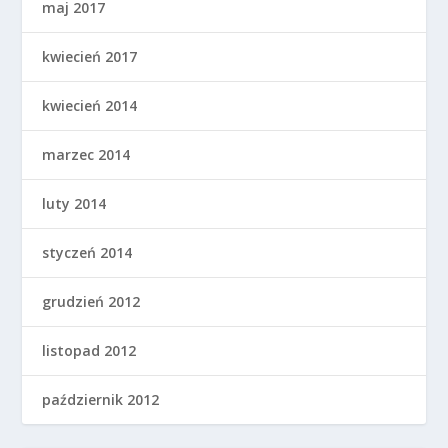
maj 2017
kwiecień 2017
kwiecień 2014
marzec 2014
luty 2014
styczeń 2014
grudzień 2012
listopad 2012
październik 2012