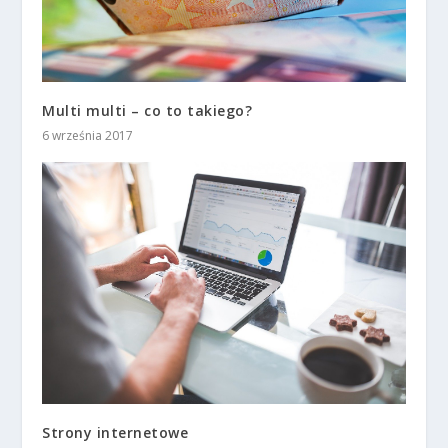
Multi multi – co to takiego?
6 września 2017
Strony internetowe