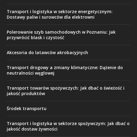
Transport i logistyka w sektorze energetycznym:
Dostawy paliw i surowców dla elektrowni
Polerowanie szyb samochodowych w Poznaniu: Jak
przywrócić blask i czystość
Akcesoria do latawców akrobacyjnych
Transport drogowy a zmiany klimatyczne: Dążenie do
neutralności węglowej
Transport towarów spożywczych: Jak dbać o świeżość i
jakość produktów
Środek transportu
Transport i logistyka w sektorze spożywczym: Jak dbać o
jakość dostaw żywności