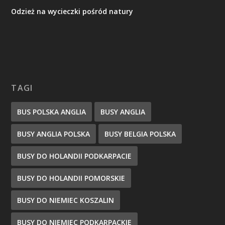
Odzież na wycieczki pośród natury
TAGI
BUS POLSKA ANGLIA
BUSY ANGLIA
BUSY ANGLIA POLSKA
BUSY BELGIA POLSKA
BUSY DO HOLANDII PODKARPACIE
BUSY DO HOLANDII POMORSKIE
BUSY DO NIEMIEC KOSZALIN
BUSY DO NIEMIEC PODKARPACKIE