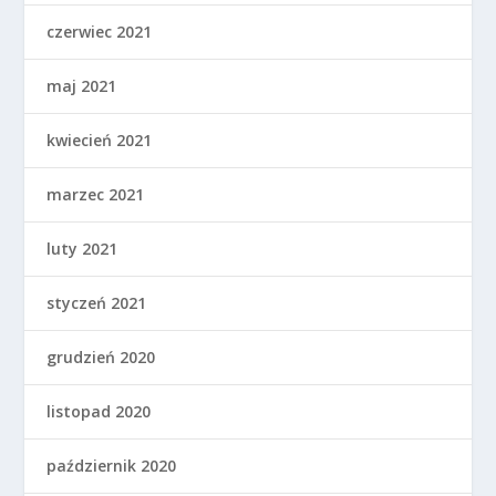
czerwiec 2021
maj 2021
kwiecień 2021
marzec 2021
luty 2021
styczeń 2021
grudzień 2020
listopad 2020
październik 2020