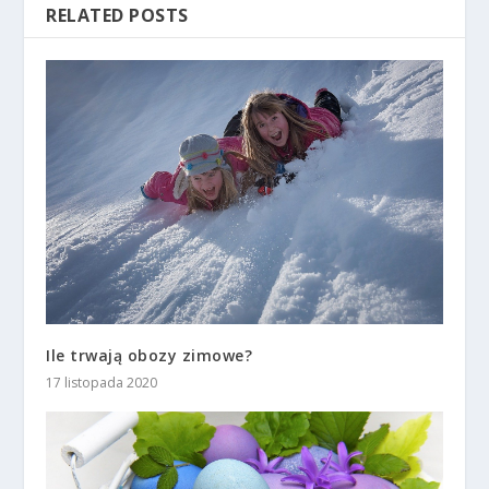
RELATED POSTS
Ile trwają obozy zimowe?
17 listopada 2020