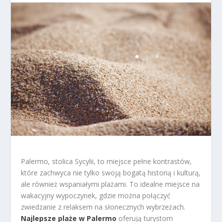
Palermo, stolica Sycylii, to miejsce pełne kontrastów,
które zachwyca nie tylko swoją bogatą historią i kulturą,
ale również wspaniałymi plażami. To idealne miejsce na
wakacyjny wypoczynek, gdzie można połączyć
zwiedzanie z relaksem na słonecznych wybrzeżach.
Najlepsze plaże w Palermo
oferują turystom