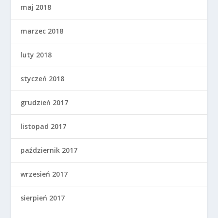
maj 2018
marzec 2018
luty 2018
styczeń 2018
grudzień 2017
listopad 2017
październik 2017
wrzesień 2017
sierpień 2017