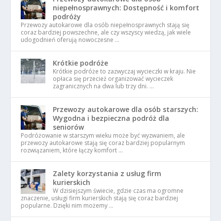
niepełnosprawnych: Dostępność i komfort
podróży
Przewozy autokarowe dla osób niepełnosprawnych stają się
coraz bardziej powszechne, ale czy wszyscy wiedzą, jak wiele
udogodnień oferują nowoczesne …
Krótkie podróże
Krótkie podróże to zazwyczaj wycieczki w kraju. Nie
opłaca się przecież organizować wycieczek
zagranicznych na dwa lub trzy dni. …
Przewozy autokarowe dla osób starszych:
Wygodna i bezpieczna podróż dla
seniorów
Podróżowanie w starszym wieku może być wyzwaniem, ale
przewozy autokarowe stają się coraz bardziej popularnym
rozwiązaniem, które łączy komfort …
Zalety korzystania z usług firm
kurierskich
W dzisiejszym świecie, gdzie czas ma ogromne
znaczenie, usługi firm kurierskich stają się coraz bardziej
popularne. Dzięki nim możemy …