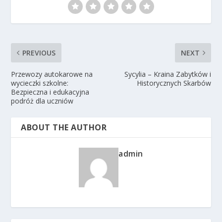
PREVIOUS
NEXT
Przewozy autokarowe na
Sycylia – Kraina Zabytków i
wycieczki szkolne:
Historycznych Skarbów
Bezpieczna i edukacyjna
podróż dla uczniów
ABOUT THE AUTHOR
admin