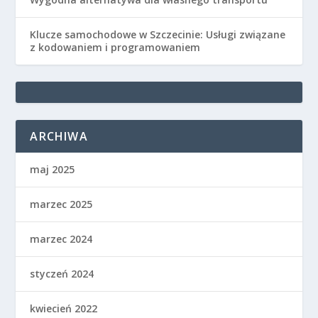
Klucze samochodowe w Szczecinie: Usługi związane
z kodowaniem i programowaniem
ARCHIWA
maj 2025
marzec 2025
marzec 2024
styczeń 2024
kwiecień 2022