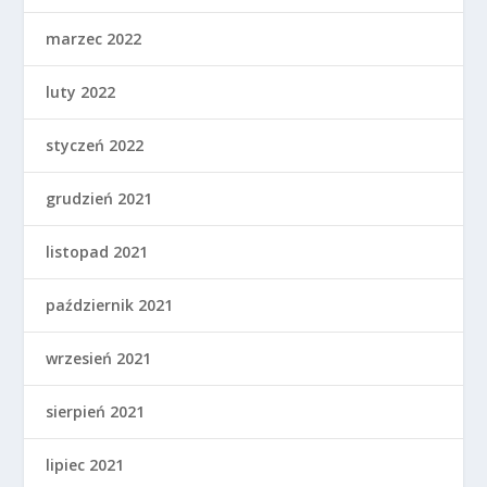
marzec 2022
luty 2022
styczeń 2022
grudzień 2021
listopad 2021
październik 2021
wrzesień 2021
sierpień 2021
lipiec 2021