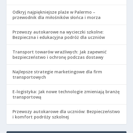
Odkryj najpiękniejsze plaże w Palermo –
przewodnik dla miłośników słońca i morza
Przewozy autokarowe na wycieczki szkolne:
Bezpieczna i edukacyjna podróż dla uczniów
Transport towarów wrażliwych: Jak zapewnić
bezpieczeństwo i ochronę podczas dostawy
Najlepsze strategie marketingowe dla firm
transportowych
E-logistyka: Jak nowe technologie zmieniają branżę
transportową
Przewozy autokarowe dla uczniów: Bezpieczeństwo
i komfort podróży szkolnej