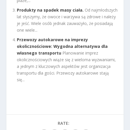
plaże,...
Produkty na spadek masy ciała.
Od najmłodszych
lat słyszymy, że owoce i warzywa są zdrowe i należy
je jeść. Wiele osób jednak zauważyło, że posiadają
one wiele...
Przewozy autokarowe na imprezy
okolicznościowe: Wygodna alternatywa dla
własnego transportu
Planowanie imprez
okolicznościowych wiąże się z wieloma wyzwaniami,
a jednym z kluczowych aspektów jest organizacja
transportu dla gości. Przewozy autokarowe stają
się...
RATE: