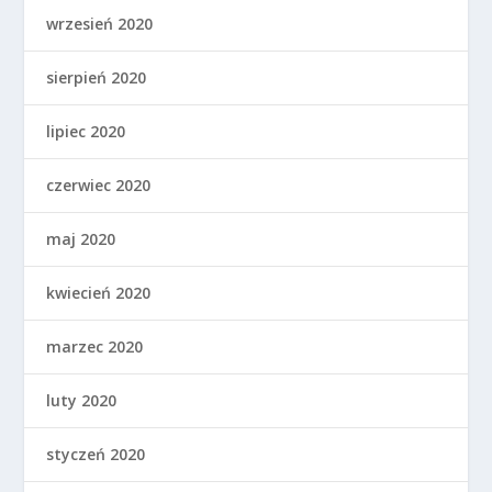
wrzesień 2020
sierpień 2020
lipiec 2020
czerwiec 2020
maj 2020
kwiecień 2020
marzec 2020
luty 2020
styczeń 2020