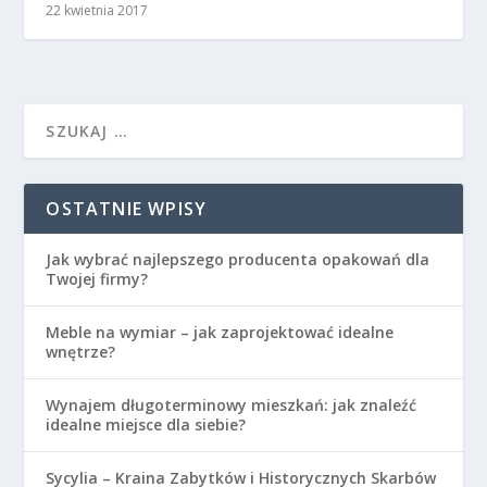
22 kwietnia 2017
OSTATNIE WPISY
Jak wybrać najlepszego producenta opakowań dla
Twojej firmy?
Meble na wymiar – jak zaprojektować idealne
wnętrze?
Wynajem długoterminowy mieszkań: jak znaleźć
idealne miejsce dla siebie?
Sycylia – Kraina Zabytków i Historycznych Skarbów