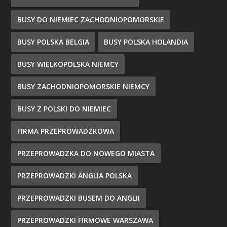
BUSY DO NIEMIEC ZACHODNIOPOMORSKIE
BUSY POLSKA BELGIA
BUSY POLSKA HOLANDIA
BUSY WIELKOPOLSKA NIEMCY
BUSY ZACHODNIOPOMORSKIE NIEMCY
BUSY Z POLSKI DO NIEMIEC
FIRMA PRZEPROWADZKOWA
PRZEPROWADZKA DO NOWEGO MIASTA
PRZEPROWADZKI ANGLIA POLSKA
PRZEPROWADZKI BUSEM DO ANGLII
PRZEPROWADZKI FIRMOWE WARSZAWA