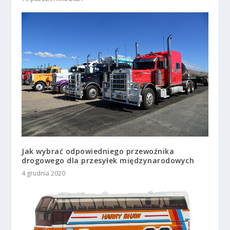
Jak wybrać odpowiedniego przewoźnika
drogowego dla przesyłek międzynarodowych
4 grudnia 2020