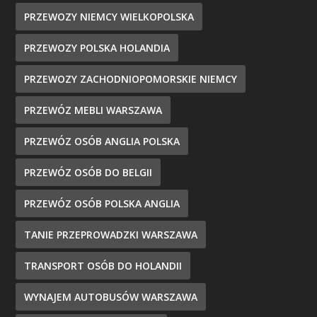
PRZEWOZY NIEMCY WIELKOPOLSKA
PRZEWOZY POLSKA HOLANDIA
PRZEWOZY ZACHODNIOPOMORSKIE NIEMCY
PRZEWÓZ MEBLI WARSZAWA
PRZEWÓZ OSÓB ANGLIA POLSKA
PRZEWÓZ OSÓB DO BELGII
PRZEWÓZ OSÓB POLSKA ANGLIA
TANIE PRZEPROWADZKI WARSZAWA
TRANSPORT OSÓB DO HOLANDII
WYNAJEM AUTOBUSÓW WARSZAWA