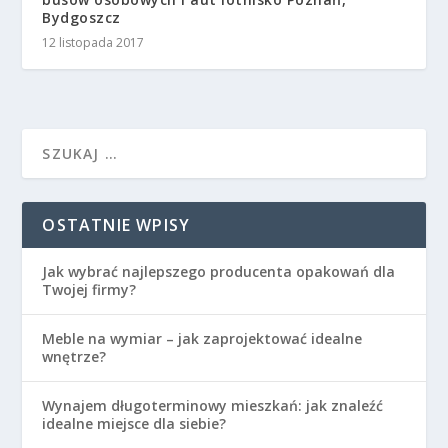
Bydgoszcz
12 listopada 2017
OSTATNIE WPISY
Jak wybrać najlepszego producenta opakowań dla
Twojej firmy?
Meble na wymiar – jak zaprojektować idealne
wnętrze?
Wynajem długoterminowy mieszkań: jak znaleźć
idealne miejsce dla siebie?