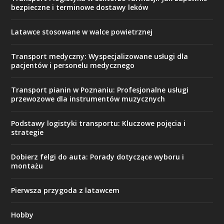
bezpieczne i terminowe dostawy leków
Latawce stosowane w walce powietrznej
Transport medyczny: Wyspecjalizowane usługi dla
pacjentów i personelu medycznego
Transport pianin w Poznaniu: Profesjonalne usługi
przewozowe dla instrumentów muzycznych
Podstawy logistyki transportu: Kluczowe pojęcia i
strategie
Dobierz felgi do auta: Porady dotyczące wyboru i
montażu
Pierwsza przygoda z latawcem
Hobby