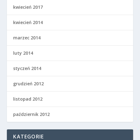
kwiecień 2017
kwiecień 2014
marzec 2014
luty 2014
styczeń 2014
grudzień 2012
listopad 2012
październik 2012
KATEGORIE