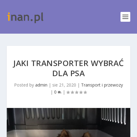
JAKI TRANSPORTER WYBRAĆ
DLA PSA
Posted by
admin
|
sie 21, 2020
|
Transport i przewozy
|
0
|