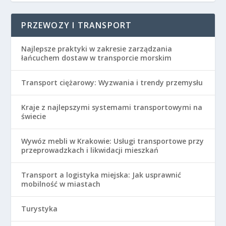
PRZEWOZY I TRANSPORT
Najlepsze praktyki w zakresie zarządzania
łańcuchem dostaw w transporcie morskim
Transport ciężarowy: Wyzwania i trendy przemysłu
Kraje z najlepszymi systemami transportowymi na
świecie
Wywóz mebli w Krakowie: Usługi transportowe przy
przeprowadzkach i likwidacji mieszkań
Transport a logistyka miejska: Jak usprawnić
mobilność w miastach
Turystyka