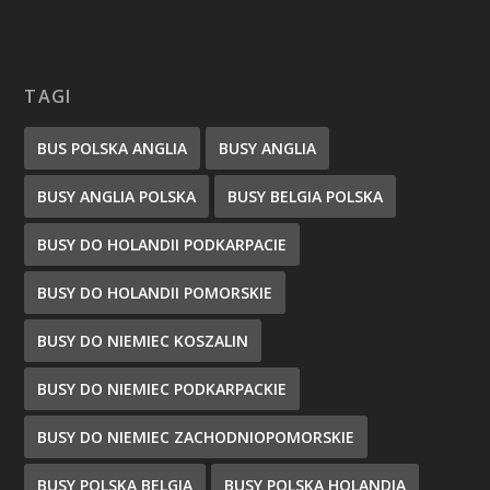
TAGI
BUS POLSKA ANGLIA
BUSY ANGLIA
BUSY ANGLIA POLSKA
BUSY BELGIA POLSKA
BUSY DO HOLANDII PODKARPACIE
BUSY DO HOLANDII POMORSKIE
BUSY DO NIEMIEC KOSZALIN
BUSY DO NIEMIEC PODKARPACKIE
BUSY DO NIEMIEC ZACHODNIOPOMORSKIE
BUSY POLSKA BELGIA
BUSY POLSKA HOLANDIA