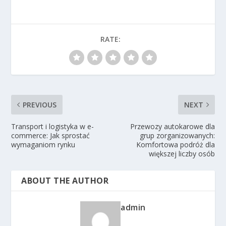
RATE:
PREVIOUS
NEXT
Transport i logistyka w e-
Przewozy autokarowe dla
commerce: Jak sprostać
grup zorganizowanych:
wymaganiom rynku
Komfortowa podróż dla
większej liczby osób
ABOUT THE AUTHOR
admin