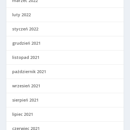
marzec 2022
luty 2022
styczeń 2022
grudzień 2021
listopad 2021
październik 2021
wrzesień 2021
sierpień 2021
lipiec 2021
czerwiec 2021