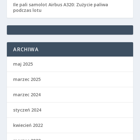
Ile pali samolot Airbus A320: Zużycie paliwa
podczas lotu
ARCHIWA
maj 2025
marzec 2025
marzec 2024
styczeń 2024
kwiecień 2022