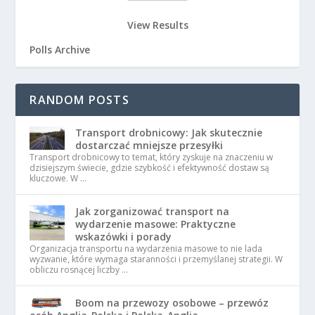
View Results
Polls Archive
RANDOM POSTS
Transport drobnicowy: Jak skutecznie
dostarczać mniejsze przesyłki
Transport drobnicowy to temat, który zyskuje na znaczeniu w
dzisiejszym świecie, gdzie szybkość i efektywność dostaw są
kluczowe. W …
Jak zorganizować transport na
wydarzenie masowe: Praktyczne
wskazówki i porady
Organizacja transportu na wydarzenia masowe to nie lada
wyzwanie, które wymaga staranności i przemyślanej strategii. W
obliczu rosnącej liczby …
Boom na przewozy osobowe – przewóz