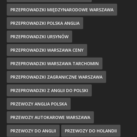
PRZEPROWADZKI MIĘDZYNARODOWE WARSZAWA
PRZEPROWADZKI POLSKA ANGLIA
PRZEPROWADZKI URSYNÓW
PRZEPROWADZKI WARSZAWA CENY
PRZEPROWADZKI WARSZAWA TARCHOMIN
PRZEPROWADZKI ZAGRANICZNE WARSZAWA
PRZEPROWADZKI Z ANGLII DO POLSKI
PRZEWOZY ANGLIA POLSKA
PRZEWOZY AUTOKAROWE WARSZAWA
PRZEWOZY DO ANGLII
PRZEWOZY DO HOLANDII