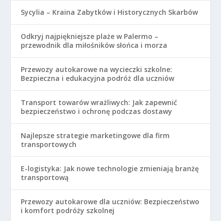
Sycylia – Kraina Zabytków i Historycznych Skarbów
Odkryj najpiękniejsze plaże w Palermo –
przewodnik dla miłośników słońca i morza
Przewozy autokarowe na wycieczki szkolne:
Bezpieczna i edukacyjna podróż dla uczniów
Transport towarów wrażliwych: Jak zapewnić
bezpieczeństwo i ochronę podczas dostawy
Najlepsze strategie marketingowe dla firm
transportowych
E-logistyka: Jak nowe technologie zmieniają branżę
transportową
Przewozy autokarowe dla uczniów: Bezpieczeństwo
i komfort podróży szkolnej