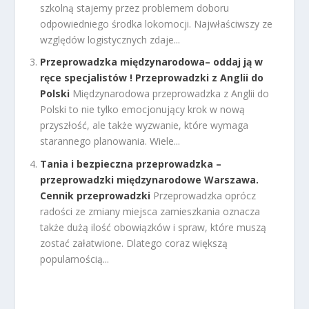
szkolną stajemy przez problemem doboru
odpowiedniego środka lokomocji. Najwłaściwszy ze
względów logistycznych zdaje...
Przeprowadzka międzynarodowa– oddaj ją w
ręce specjalistów ! Przeprowadzki z Anglii do
Polski
Międzynarodowa przeprowadzka z Anglii do
Polski to nie tylko emocjonujący krok w nową
przyszłość, ale także wyzwanie, które wymaga
starannego planowania. Wiele...
Tania i bezpieczna przeprowadzka –
przeprowadzki międzynarodowe Warszawa.
Cennik przeprowadzki
Przeprowadzka oprócz
radości ze zmiany miejsca zamieszkania oznacza
także dużą ilość obowiązków i spraw, które muszą
zostać załatwione. Dlatego coraz większą
popularnością...