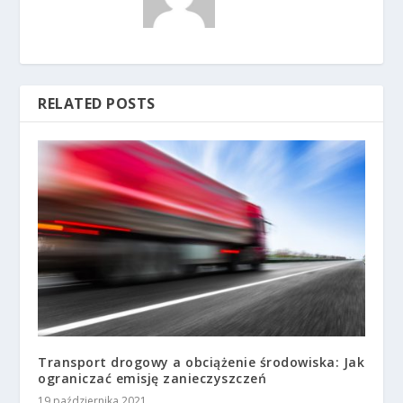
RELATED POSTS
Transport drogowy a obciążenie środowiska: Jak
ograniczać emisję zanieczyszczeń
19 października 2021