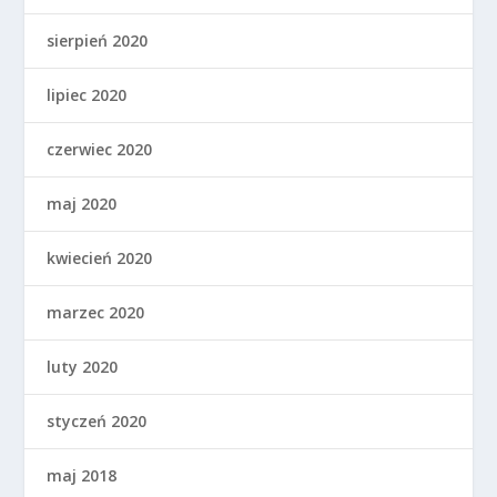
sierpień 2020
lipiec 2020
czerwiec 2020
maj 2020
kwiecień 2020
marzec 2020
luty 2020
styczeń 2020
maj 2018