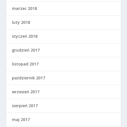
marzec 2018
luty 2018
styczeń 2018
grudzień 2017
listopad 2017
październik 2017
wrzesień 2017
sierpień 2017
maj 2017