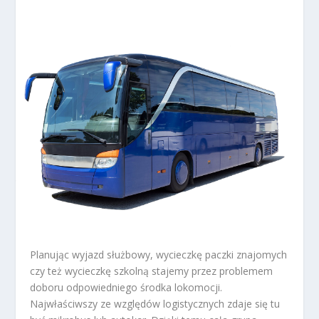
Planując wyjazd służbowy, wycieczkę paczki znajomych
czy też wycieczkę szkolną stajemy przez problemem
doboru odpowiedniego środka lokomocji.
Najwłaściwszy ze względów logistycznych zdaje się tu