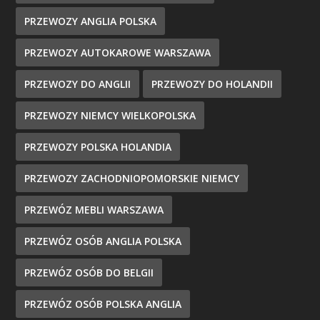
PRZEWOZY ANGLIA POLSKA
PRZEWOZY AUTOKAROWE WARSZAWA
PRZEWOZY DO ANGLII
PRZEWOZY DO HOLANDII
PRZEWOZY NIEMCY WIELKOPOLSKA
PRZEWOZY POLSKA HOLANDIA
PRZEWOZY ZACHODNIOPOMORSKIE NIEMCY
PRZEWÓZ MEBLI WARSZAWA
PRZEWÓZ OSÓB ANGLIA POLSKA
PRZEWÓZ OSÓB DO BELGII
PRZEWÓZ OSÓB POLSKA ANGLIA