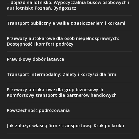
– dojazd na lotnisko. Wypożyczalnia busów osobowych i
aut lotnisko Poznań, Bydgoszcz
Transport publiczny a walka z zatłoczeniem i korkami
Przewozy autokarowe dla osób niepełnosprawnych:
Dostępność i komfort podróży
Prawidłowy dobór latawca
Transport intermodalny: Zalety i korzyści dla firm
Przewozy autokarowe dla grup biznesowych:
Komfortowy transport dla partnerów handlowych
Powszechność podróżowania
Jak założyć własną firmę transportową: Krok po kroku