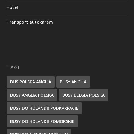
Hotel
Transport autokarem
TAGI
BUS POLSKA ANGLIA
BUSY ANGLIA
BUSY ANGLIA POLSKA
BUSY BELGIA POLSKA
BUSY DO HOLANDII PODKARPACIE
BUSY DO HOLANDII POMORSKIE