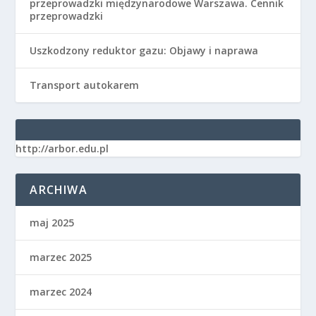
przeprowadzki międzynarodowe Warszawa. Cennik
przeprowadzki
Uszkodzony reduktor gazu: Objawy i naprawa
Transport autokarem
http://arbor.edu.pl
ARCHIWA
maj 2025
marzec 2025
marzec 2024