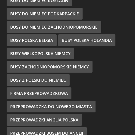
BUSY DO NIEMIEC KOSZALIN
BUSY DO NIEMIEC PODKARPACKIE
BUSY DO NIEMIEC ZACHODNIOPOMORSKIE
BUSY POLSKA BELGIA
BUSY POLSKA HOLANDIA
BUSY WIELKOPOLSKA NIEMCY
BUSY ZACHODNIOPOMORSKIE NIEMCY
BUSY Z POLSKI DO NIEMIEC
FIRMA PRZEPROWADZKOWA
PRZEPROWADZKA DO NOWEGO MIASTA
PRZEPROWADZKI ANGLIA POLSKA
PRZEPROWADZKI BUSEM DO ANGLII