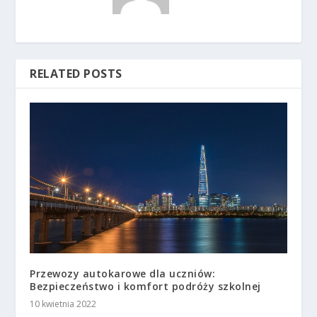
RELATED POSTS
Przewozy autokarowe dla uczniów:
Bezpieczeństwo i komfort podróży szkolnej
10 kwietnia 2022