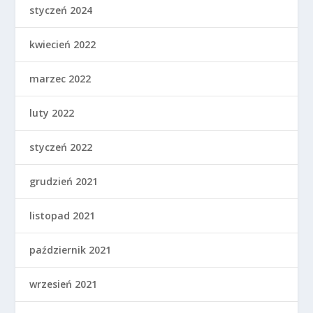
styczeń 2024
kwiecień 2022
marzec 2022
luty 2022
styczeń 2022
grudzień 2021
listopad 2021
październik 2021
wrzesień 2021