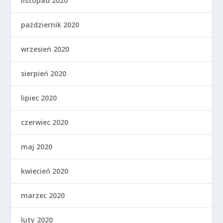
listopad 2020
październik 2020
wrzesień 2020
sierpień 2020
lipiec 2020
czerwiec 2020
maj 2020
kwiecień 2020
marzec 2020
luty 2020