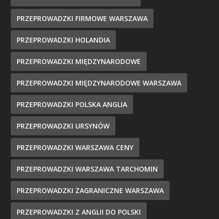
PRZEPROWADZKI FIRMOWE WARSZAWA
PRZEPROWADZKI HOLANDIA
PRZEPROWADZKI MIĘDZYNARODOWE
PRZEPROWADZKI MIĘDZYNARODOWE WARSZAWA
PRZEPROWADZKI POLSKA ANGLIA
PRZEPROWADZKI URSYNÓW
PRZEPROWADZKI WARSZAWA CENY
PRZEPROWADZKI WARSZAWA TARCHOMIN
PRZEPROWADZKI ZAGRANICZNE WARSZAWA
PRZEPROWADZKI Z ANGLII DO POLSKI