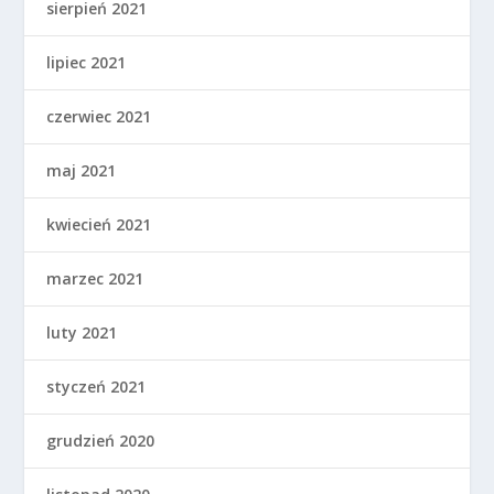
sierpień 2021
lipiec 2021
czerwiec 2021
maj 2021
kwiecień 2021
marzec 2021
luty 2021
styczeń 2021
grudzień 2020