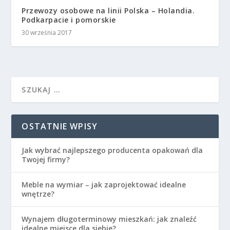
Przewozy osobowe na linii Polska – Holandia.
Podkarpacie i pomorskie
30 września 2017
OSTATNIE WPISY
Jak wybrać najlepszego producenta opakowań dla
Twojej firmy?
Meble na wymiar – jak zaprojektować idealne
wnętrze?
Wynajem długoterminowy mieszkań: jak znaleźć
idealne miejsce dla siebie?