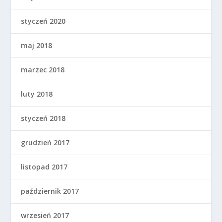
styczeń 2020
maj 2018
marzec 2018
luty 2018
styczeń 2018
grudzień 2017
listopad 2017
październik 2017
wrzesień 2017