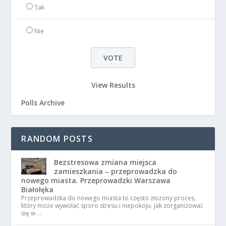
Tak
Nie
View Results
Polls Archive
RANDOM POSTS
Bezstresowa zmiana miejsca
zamieszkania – przeprowadzka do
nowego miasta. Przeprowadzki Warszawa
Białołęka
Przeprowadzka do nowego miasta to często złożony proces,
który może wywołać sporo stresu i niepokoju. Jak zorganizować
się w …