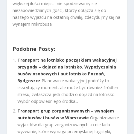
większej ilości miejsc i nie spodziewamy się
niezapowiedzianych gości, którzy dołącza się do
naszego wyjazdu na ostatnią chwilę, zdecydujmy się na
wynajem mikrobusa.
Podobne Posty:
Transport na lotnisko początkiem wakacyjnej
przygody – dojazd na lotnisko. Wypożyczalnia
busów osobowych i aut lotnisko Poznań,
Bydgoszcz
Planowanie wakacyjnej podróży to
ekscytujący moment, ale może być również źródłem
stresu, zwłaszcza jeśli chodzi o dojazd na lotnisko.
Wybór odpowiedniego środka...
Transport grup zorganizowanych – wynajem
autobusów i busów w Warszawie
Organizowanie
wyjazdów dla grup zorganizowanych to nie lada
wyzwanie, które wymaga przemyślanej logistyki,