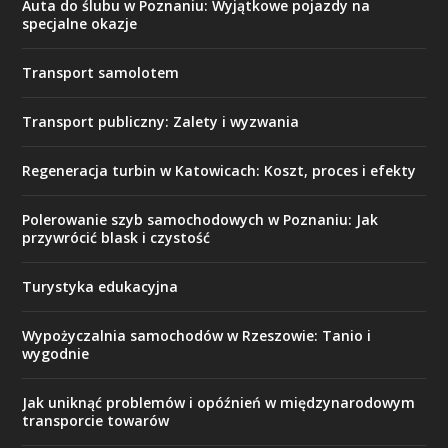
Auta do ślubu w Poznaniu: Wyjątkowe pojazdy na
specjalne okazje
Transport samolotem
Transport publiczny: Zalety i wyzwania
Regeneracja turbin w Katowicach: Koszt, proces i efekty
Polerowanie szyb samochodowych w Poznaniu: Jak
przywrócić blask i czystość
Turystyka edukacyjna
Wypożyczalnia samochodów w Rzeszowie: Tanio i
wygodnie
Jak uniknąć problemów i opóźnień w międzynarodowym
transporcie towarów