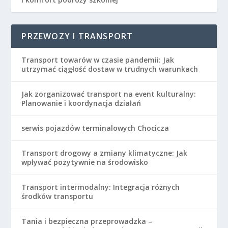
PRZEWOZY I TRANSPORT
Transport towarów w czasie pandemii: Jak
utrzymać ciągłość dostaw w trudnych warunkach
Jak zorganizować transport na event kulturalny:
Planowanie i koordynacja działań
serwis pojazdów terminalowych Chocicza
Transport drogowy a zmiany klimatyczne: Jak
wpływać pozytywnie na środowisko
Transport intermodalny: Integracja różnych
środków transportu
Tania i bezpieczna przeprowadzka –