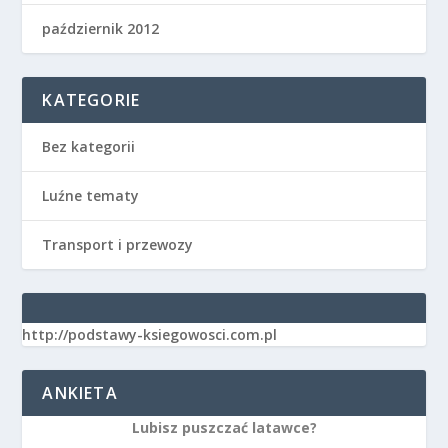
październik 2012
KATEGORIE
Bez kategorii
Luźne tematy
Transport i przewozy
http://podstawy-ksiegowosci.com.pl
ANKIETA
Lubisz puszczać latawce?