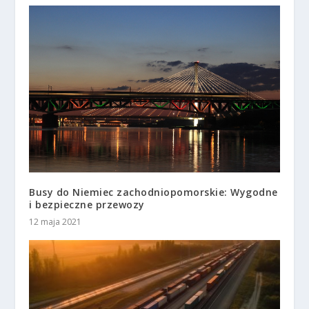
Busy do Niemiec zachodniopomorskie: Wygodne
i bezpieczne przewozy
12 maja 2021