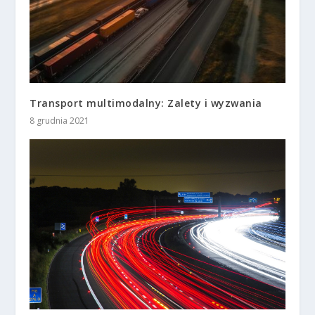
Transport multimodalny: Zalety i wyzwania
8 grudnia 2021