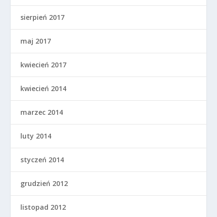
sierpień 2017
maj 2017
kwiecień 2017
kwiecień 2014
marzec 2014
luty 2014
styczeń 2014
grudzień 2012
listopad 2012