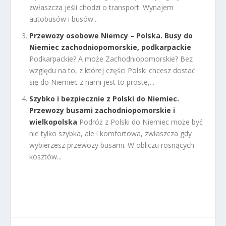
zwłaszcza jeśli chodzi o transport. Wynajem
autobusów i busów...
Przewozy osobowe Niemcy – Polska. Busy do
Niemiec zachodniopomorskie, podkarpackie
Podkarpackie? A może Zachodniopomorskie? Bez
względu na to, z której części Polski chcesz dostać
się do Niemiec z nami jest to proste,...
Szybko i bezpiecznie z Polski do Niemiec.
Przewozy busami zachodniopomorskie i
wielkopolska
Podróż z Polski do Niemiec może być
nie tylko szybka, ale i komfortowa, zwłaszcza gdy
wybierzesz przewozy busami. W obliczu rosnących
kosztów...