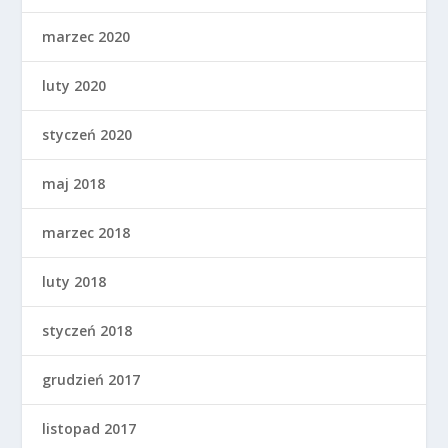
marzec 2020
luty 2020
styczeń 2020
maj 2018
marzec 2018
luty 2018
styczeń 2018
grudzień 2017
listopad 2017