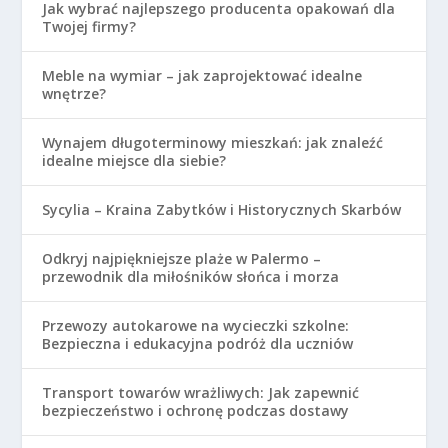
Jak wybrać najlepszego producenta opakowań dla
Twojej firmy?
Meble na wymiar – jak zaprojektować idealne
wnętrze?
Wynajem długoterminowy mieszkań: jak znaleźć
idealne miejsce dla siebie?
Sycylia – Kraina Zabytków i Historycznych Skarbów
Odkryj najpiękniejsze plaże w Palermo –
przewodnik dla miłośników słońca i morza
Przewozy autokarowe na wycieczki szkolne:
Bezpieczna i edukacyjna podróż dla uczniów
Transport towarów wrażliwych: Jak zapewnić
bezpieczeństwo i ochronę podczas dostawy