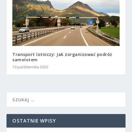
Transport lotniczy: Jak zorganizować podróż
samolotem
10 października 2020
OSTATNIE WPISY