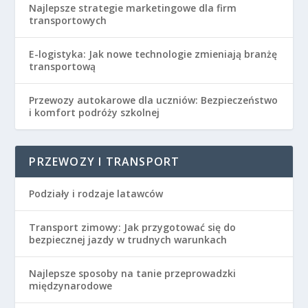
Najlepsze strategie marketingowe dla firm
transportowych
E-logistyka: Jak nowe technologie zmieniają branżę
transportową
Przewozy autokarowe dla uczniów: Bezpieczeństwo
i komfort podróży szkolnej
PRZEWOZY I TRANSPORT
Podziały i rodzaje latawców
Transport zimowy: Jak przygotować się do
bezpiecznej jazdy w trudnych warunkach
Najlepsze sposoby na tanie przeprowadzki
międzynarodowe