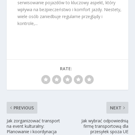
serwisowanie pojazdów to kluczowy aspekt, który
wpływa na bezpieczeństwo i komfort jazdy. Niestety,
wiele osób zaniedbuje regularne przeglądy i
kontrole,...
RATE:
PREVIOUS
NEXT
Jak zorganizować transport
Jak wybrać odpowiednią
na event kulturalny:
firmę transportową dla
Planowanie i koordynacja
przesyłek spoza UE