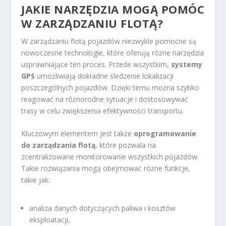
JAKIE NARZĘDZIA MOGĄ POMÓC
W ZARZĄDZANIU FLOTĄ?
W zarządzaniu flotą pojazdów niezwykle pomocne są
nowoczesne technologie, które oferują różne narzędzia
usprawniające ten proces. Przede wszystkim,
systemy
GPS
umożliwiają dokładne śledzenie lokalizacji
poszczególnych pojazdów. Dzięki temu można szybko
reagować na różnorodne sytuacje i dostosowywać
trasy w celu zwiększenia efektywności transportu.
Kluczowym elementem jest także
oprogramowanie
do zarządzania flotą
, które pozwala na
zcentralizowane monitorowanie wszystkich pojazdów.
Takie rozwiązania mogą obejmować różne funkcje,
takie jak:
analiza danych dotyczących paliwa i kosztów
eksploatacji,