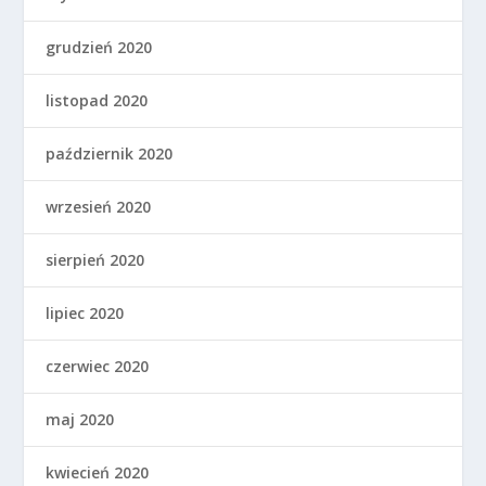
grudzień 2020
listopad 2020
październik 2020
wrzesień 2020
sierpień 2020
lipiec 2020
czerwiec 2020
maj 2020
kwiecień 2020