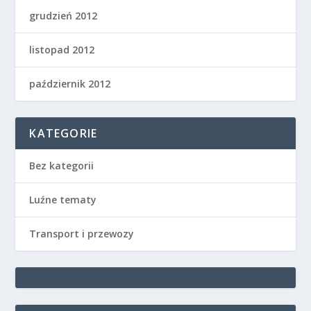
grudzień 2012
listopad 2012
październik 2012
KATEGORIE
Bez kategorii
Luźne tematy
Transport i przewozy