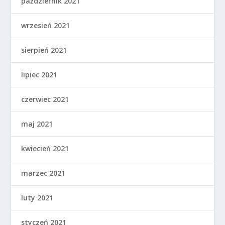
październik 2021
wrzesień 2021
sierpień 2021
lipiec 2021
czerwiec 2021
maj 2021
kwiecień 2021
marzec 2021
luty 2021
styczeń 2021