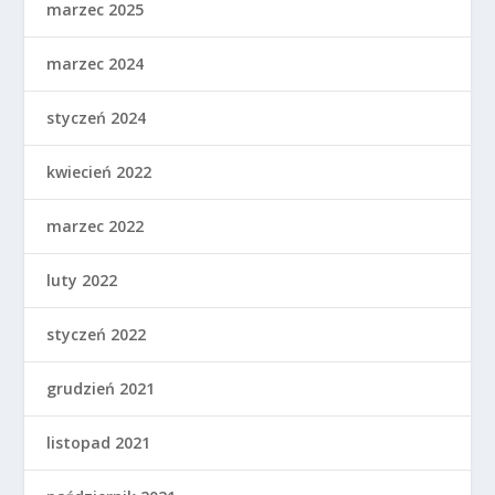
marzec 2025
marzec 2024
styczeń 2024
kwiecień 2022
marzec 2022
luty 2022
styczeń 2022
grudzień 2021
listopad 2021