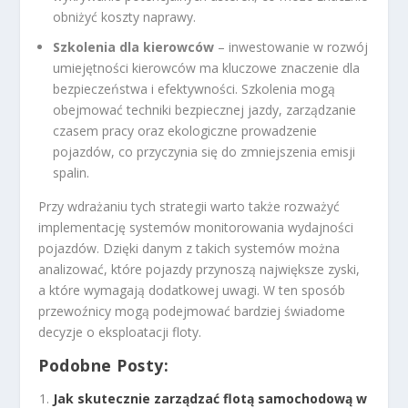
obniżyć koszty naprawy.
Szkolenia dla kierowców
– inwestowanie w rozwój
umiejętności kierowców ma kluczowe znaczenie dla
bezpieczeństwa i efektywności. Szkolenia mogą
obejmować techniki bezpiecznej jazdy, zarządzanie
czasem pracy oraz ekologiczne prowadzenie
pojazdów, co przyczynia się do zmniejszenia emisji
spalin.
Przy wdrażaniu tych strategii warto także rozważyć
implementację systemów monitorowania wydajności
pojazdów. Dzięki danym z takich systemów można
analizować, które pojazdy przynoszą największe zyski,
a które wymagają dodatkowej uwagi. W ten sposób
przewoźnicy mogą podejmować bardziej świadome
decyzje o eksploatacji floty.
Podobne Posty:
Jak skutecznie zarządzać flotą samochodową w