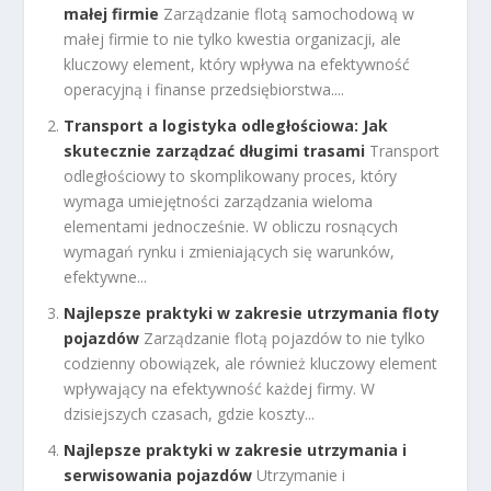
małej firmie
Zarządzanie flotą samochodową w
małej firmie to nie tylko kwestia organizacji, ale
kluczowy element, który wpływa na efektywność
operacyjną i finanse przedsiębiorstwa....
Transport a logistyka odległościowa: Jak
skutecznie zarządzać długimi trasami
Transport
odległościowy to skomplikowany proces, który
wymaga umiejętności zarządzania wieloma
elementami jednocześnie. W obliczu rosnących
wymagań rynku i zmieniających się warunków,
efektywne...
Najlepsze praktyki w zakresie utrzymania floty
pojazdów
Zarządzanie flotą pojazdów to nie tylko
codzienny obowiązek, ale również kluczowy element
wpływający na efektywność każdej firmy. W
dzisiejszych czasach, gdzie koszty...
Najlepsze praktyki w zakresie utrzymania i
serwisowania pojazdów
Utrzymanie i