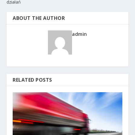
działań
ABOUT THE AUTHOR
admin
RELATED POSTS