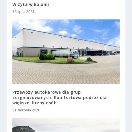
Wizyta w Bolonii
16 lipca 2021
Przewozy autokarowe dla grup
zorganizowanych: Komfortowa podróż dla
większej liczby osób
21 sierpnia 2020