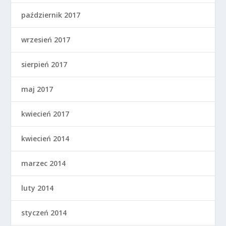
październik 2017
wrzesień 2017
sierpień 2017
maj 2017
kwiecień 2017
kwiecień 2014
marzec 2014
luty 2014
styczeń 2014