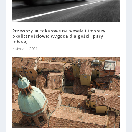
Przewozy autokarowe na wesela i imprezy
okolicznościowe: Wygoda dla gości i pary
młodej
4 stycznia 2021