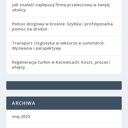
Jak znaleźć najlepszą firmę przewozową w twojej
okolicy
Pomoc drogowa w Krośnie: Szybka i profesjonalna
pomoc na drodze
Transport i logistyka w sektorze e-commerce:
Wyzwania i perspektywy
Regeneracja turbin w Katowicach: Koszt, proces i
efekty
ARCHIWA
maj 2025