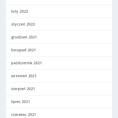
luty 2022
styczeń 2022
grudzień 2021
listopad 2021
październik 2021
wrzesień 2021
sierpień 2021
lipiec 2021
czerwiec 2021