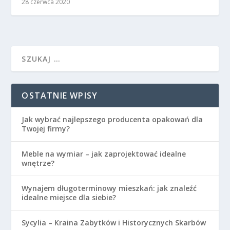
28 czerwca 2020
OSTATNIE WPISY
Jak wybrać najlepszego producenta opakowań dla
Twojej firmy?
Meble na wymiar – jak zaprojektować idealne
wnętrze?
Wynajem długoterminowy mieszkań: jak znaleźć
idealne miejsce dla siebie?
Sycylia – Kraina Zabytków i Historycznych Skarbów