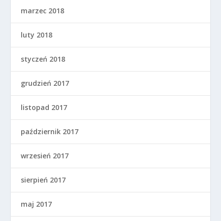
marzec 2018
luty 2018
styczeń 2018
grudzień 2017
listopad 2017
październik 2017
wrzesień 2017
sierpień 2017
maj 2017