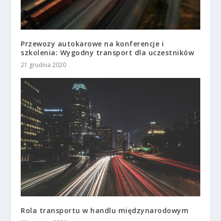
Przewozy autokarowe na konferencje i
szkolenia: Wygodny transport dla uczestników
21 grudnia 2020
Rola transportu w handlu międzynarodowym