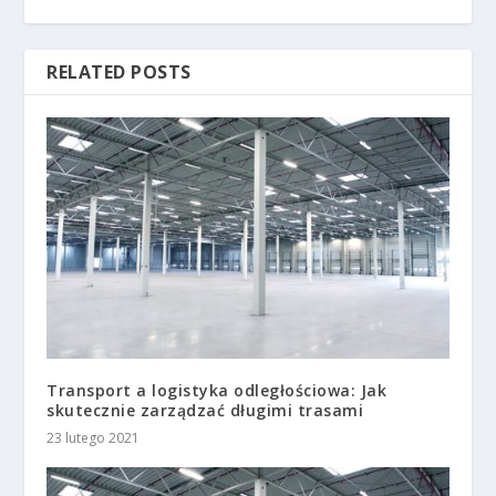
RELATED POSTS
Transport a logistyka odległościowa: Jak
skutecznie zarządzać długimi trasami
23 lutego 2021