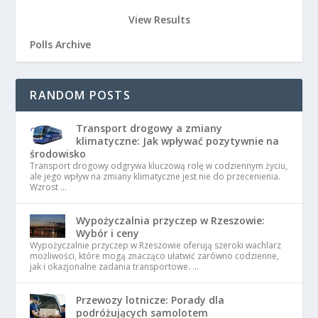
View Results
Polls Archive
RANDOM POSTS
Transport drogowy a zmiany
klimatyczne: Jak wpływać pozytywnie na
środowisko
Transport drogowy odgrywa kluczową rolę w codziennym życiu,
ale jego wpływ na zmiany klimatyczne jest nie do przecenienia.
Wzrost …
Wypożyczalnia przyczep w Rzeszowie:
Wybór i ceny
Wypożyczalnie przyczep w Rzeszowie oferują szeroki wachlarz
możliwości, które mogą znacząco ułatwić zarówno codzienne,
jak i okazjonalne zadania transportowe. …
Przewozy lotnicze: Porady dla
podróżujących samolotem