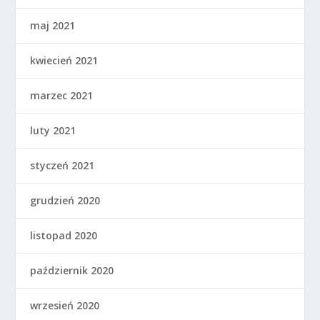
maj 2021
kwiecień 2021
marzec 2021
luty 2021
styczeń 2021
grudzień 2020
listopad 2020
październik 2020
wrzesień 2020