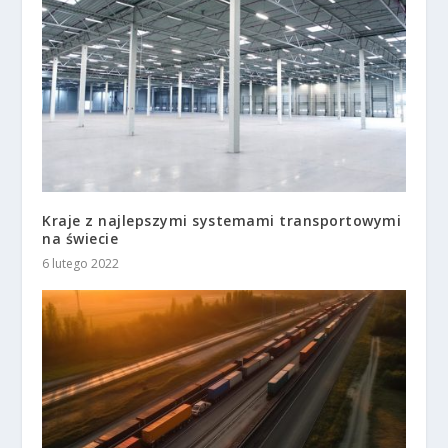
Kraje z najlepszymi systemami transportowymi
na świecie
6 lutego 2022