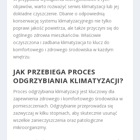
objawów, warto rozważyć serwis klimatyzacji lub jej
dokładne czyszczenie. Dbanie o odpowiednią
konserwację systemu klimatyzacyjnego nie tylko
poprawi jakość powietrza, ale także przyczyni się do
ogólnego zdrowia mieszkańców. Właściwie
oczyszczona i zadbana klimatyzacja to klucz do
komfortowego i zdrowego środowiska w każdym
wnętrzu.
JAK PRZEBIEGA PROCES
ODGRZYBIANIA KLIMATYZACJI?
Proces odgrzybiania klimatyzacji jest kluczowy dla
zapewnienia zdrowego i komfortowego środowiska w
pomieszczeniach. Odgrzybianie przeprowadza się
zazwyczaj w kilku stopniach, aby skutecznie usunąć
wszelkie zanieczyszczenia oraz patologiczne
mikroorganizmy.