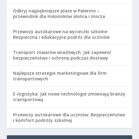
Odkryj najpiękniejsze plaże w Palermo –
przewodnik dla miłośników słońca i morza
Przewozy autokarowe na wycieczki szkolne:
Bezpieczna i edukacyjna podróż dla uczniów
Transport towarów wrażliwych: Jak zapewnić
bezpieczeństwo i ochronę podczas dostawy
Najlepsze strategie marketingowe dla firm
transportowych
E-logistyka: Jak nowe technologie zmieniają branżę
transportową
Przewozy autokarowe dla uczniów: Bezpieczeństwo
i komfort podróży szkolnej