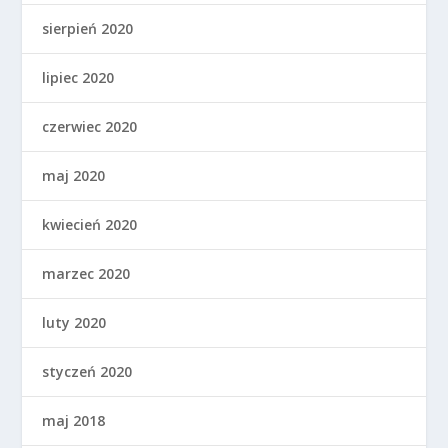
sierpień 2020
lipiec 2020
czerwiec 2020
maj 2020
kwiecień 2020
marzec 2020
luty 2020
styczeń 2020
maj 2018