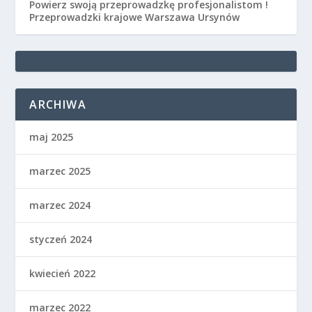
Powierz swoją przeprowadzkę profesjonalistom !
Przeprowadzki krajowe Warszawa Ursynów
ARCHIWA
maj 2025
marzec 2025
marzec 2024
styczeń 2024
kwiecień 2022
marzec 2022