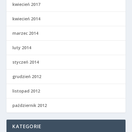
kwiecień 2017
kwiecień 2014
marzec 2014
luty 2014
styczeń 2014
grudzień 2012
listopad 2012
październik 2012
KATEGORIE