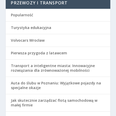
PRZEWOZY I TRANSPORT
Popularność
Turystyka edukacyjna
Volvocars Wrocław
Pierwsza przygoda z latawcem
Transport a inteligentne miasta: Innowacyjne
rozwiązania dla zrównoważonej mobilności
Auta do ślubu w Poznaniu: Wyjątkowe pojazdy na
specjalne okazje
Jak skutecznie zarządzać flotą samochodową w
małej firmie