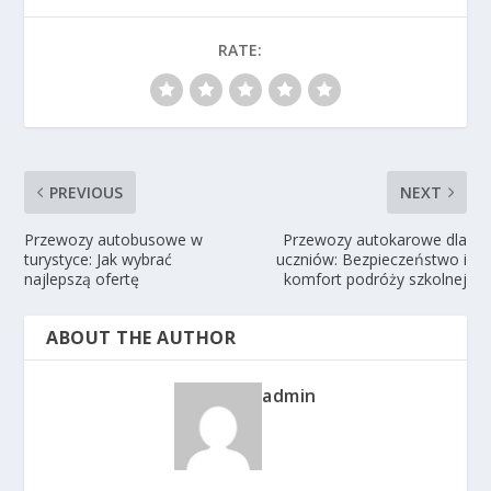
RATE:
PREVIOUS
NEXT
Przewozy autobusowe w
Przewozy autokarowe dla
turystyce: Jak wybrać
uczniów: Bezpieczeństwo i
najlepszą ofertę
komfort podróży szkolnej
ABOUT THE AUTHOR
admin