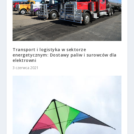
Transport i logistyka w sektorze
energetycznym: Dostawy paliw i surowców dla
elektrowni
3 czerwca 2021