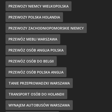
PRZEWOZY NIEMCY WIELKOPOLSKA
PRZEWOZY POLSKA HOLANDIA
PRZEWOZY ZACHODNIOPOMORSKIE NIEMCY
PRZEWÓZ MEBLI WARSZAWA
PRZEWÓZ OSÓB ANGLIA POLSKA
PRZEWÓZ OSÓB DO BELGII
PRZEWÓZ OSÓB POLSKA ANGLIA
TANIE PRZEPROWADZKI WARSZAWA
TRANSPORT OSÓB DO HOLANDII
WYNAJEM AUTOBUSÓW WARSZAWA