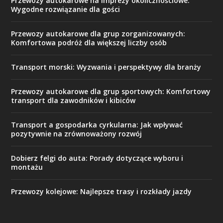
Przewozy autokarowe na imprezy okolicznościowe:
Wygodne rozwiązanie dla gości
Przewozy autokarowe dla grup zorganizowanych:
Komfortowa podróż dla większej liczby osób
Transport morski: Wyzwania i perspektywy dla branży
Przewozy autokarowe dla grup sportowych: Komfortowy
transport dla zawodników i kibiców
Transport a gospodarka cyrkularna: Jak wpływać
pozytywnie na zrównoważony rozwój
Dobierz felgi do auta: Porady dotyczące wyboru i
montażu
Przewozy kolejowe: Najlepsze trasy i rozkłady jazdy