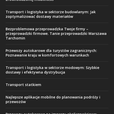
Transport i logistyka w sektorze budowlanym: Jak
zoptymalizować dostawy materiałów
Bezproblemowa przeprowadzka Twoje firmy –
przeprowadzki firmowe. Tanie przeprowadzki Warszawa
Tarchomin
Przewozy autokarowe dla turystów zagranicznych:
Poznawanie kraju w komfortowych warunkach
Transport i logistyka w sektorze modowym: Szybkie
dostawy i efektywna dystrybucja
Transport statkiem
Najlepsze aplikacje mobilne do planowania podróży i
przewozów