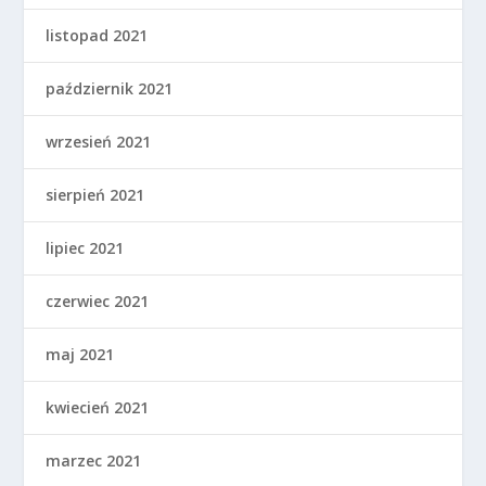
listopad 2021
październik 2021
wrzesień 2021
sierpień 2021
lipiec 2021
czerwiec 2021
maj 2021
kwiecień 2021
marzec 2021