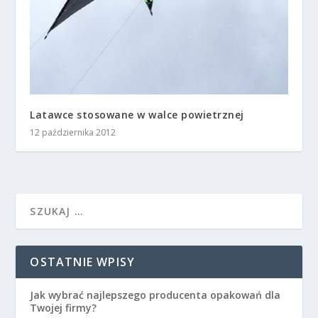
Latawce stosowane w walce powietrznej
12 października 2012
OSTATNIE WPISY
Jak wybrać najlepszego producenta opakowań dla
Twojej firmy?