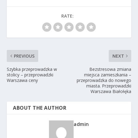
RATE:
PREVIOUS
NEXT
Szybka przeprowadzka w
Bezstresowa zmiana
stolicy – przeprowadzki
miejsca zamieszkania –
Warszawa ceny
przeprowadzka do nowego
miasta. Przeprowadzki
Warszawa Białołęka
ABOUT THE AUTHOR
admin