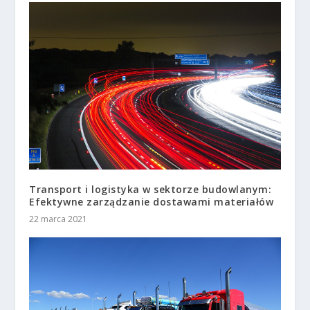
Transport i logistyka w sektorze budowlanym:
Efektywne zarządzanie dostawami materiałów
22 marca 2021