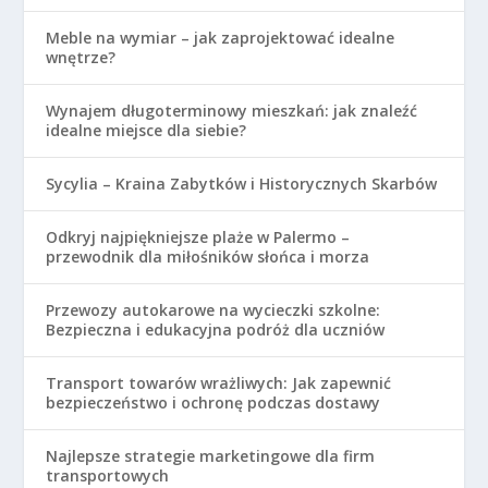
Meble na wymiar – jak zaprojektować idealne
wnętrze?
Wynajem długoterminowy mieszkań: jak znaleźć
idealne miejsce dla siebie?
Sycylia – Kraina Zabytków i Historycznych Skarbów
Odkryj najpiękniejsze plaże w Palermo –
przewodnik dla miłośników słońca i morza
Przewozy autokarowe na wycieczki szkolne:
Bezpieczna i edukacyjna podróż dla uczniów
Transport towarów wrażliwych: Jak zapewnić
bezpieczeństwo i ochronę podczas dostawy
Najlepsze strategie marketingowe dla firm
transportowych