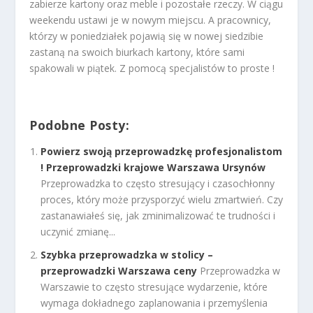
zabierze kartony oraz meble i pozostałe rzeczy. W ciągu
weekendu ustawi je w nowym miejscu. A pracownicy,
którzy w poniedziałek pojawią się w nowej siedzibie
zastaną na swoich biurkach kartony, które sami
spakowali w piątek. Z pomocą specjalistów to proste !
Podobne Posty:
Powierz swoją przeprowadzkę profesjonalistom
! Przeprowadzki krajowe Warszawa Ursynów
Przeprowadzka to często stresujący i czasochłonny
proces, który może przysporzyć wielu zmartwień. Czy
zastanawiałeś się, jak zminimalizować te trudności i
uczynić zmianę...
Szybka przeprowadzka w stolicy –
przeprowadzki Warszawa ceny
Przeprowadzka w
Warszawie to często stresujące wydarzenie, które
wymaga dokładnego zaplanowania i przemyślenia