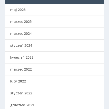
maj 2025
marzec 2025
marzec 2024
styczeń 2024
kwiecień 2022
marzec 2022
luty 2022
styczeń 2022
grudzień 2021