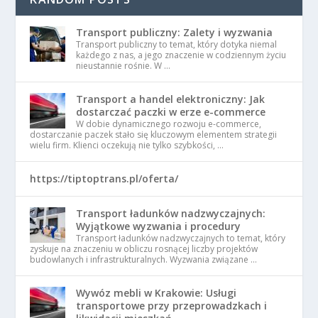
Transport publiczny: Zalety i wyzwania
Transport publiczny to temat, który dotyka niemal
każdego z nas, a jego znaczenie w codziennym życiu
nieustannie rośnie. W …
Transport a handel elektroniczny: Jak
dostarczać paczki w erze e-commerce
W dobie dynamicznego rozwoju e-commerce,
dostarczanie paczek stało się kluczowym elementem strategii
wielu firm. Klienci oczekują nie tylko szybkości, …
https://tiptoptrans.pl/oferta/
Transport ładunków nadzwyczajnych:
Wyjątkowe wyzwania i procedury
Transport ładunków nadzwyczajnych to temat, który
zyskuje na znaczeniu w obliczu rosnącej liczby projektów
budowlanych i infrastrukturalnych. Wyzwania związane …
Wywóz mebli w Krakowie: Usługi
transportowe przy przeprowadzkach i