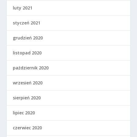
luty 2021
styczeń 2021
grudzień 2020
listopad 2020
październik 2020
wrzesień 2020
sierpień 2020
lipiec 2020
czerwiec 2020