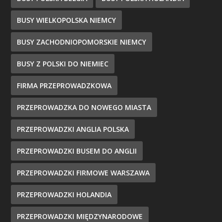
BUSY WIELKOPOLSKA NIEMCY
BUSY ZACHODNIOPOMORSKIE NIEMCY
BUSY Z POLSKI DO NIEMIEC
FIRMA PRZEPROWADZKOWA
PRZEPROWADZKA DO NOWEGO MIASTA
PRZEPROWADZKI ANGLIA POLSKA
PRZEPROWADZKI BUSEM DO ANGLII
PRZEPROWADZKI FIRMOWE WARSZAWA
PRZEPROWADZKI HOLANDIA
PRZEPROWADZKI MIĘDZYNARODOWE