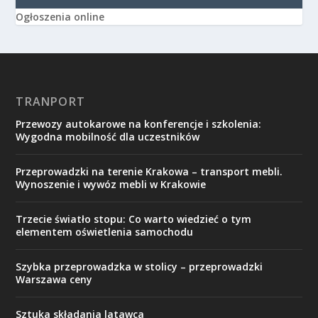
Ogłoszenia online
TRANPORT
Przewozy autokarowe na konferencje i szkolenia:
Wygodna mobilność dla uczestników
Przeprowadzki na terenie Krakowa – transport mebli.
Wynoszenie i wywóz mebli w Krakowie
Trzecie światło stopu: Co warto wiedzieć o tym
elementem oświetlenia samochodu
Szybka przeprowadzka w stolicy – przeprowadzki
Warszawa ceny
Sztuka składania latawca