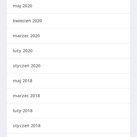
maj 2020
kwiecień 2020
marzec 2020
luty 2020
styczeń 2020
maj 2018
marzec 2018
luty 2018
styczeń 2018