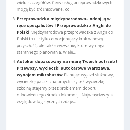
wielu szczegółów. Ceny usług przeprowadzkowych
mogą być zróżnicowane, co...
Przeprowadzka międzynarodowa– oddaj ją w
ręce specjalistów ! Przeprowadzki z Anglii do
Polski
Międzynarodowa przeprowadzka z Anglii do
Polski to nie tylko emocjonujący krok w nową
przyszłość, ale także wyzwanie, które wymaga
starannego planowania. Wiele...
Autokar dopasowany na miarę Twoich potrzeb !
Przewozy, wycieczki autokarowe Warszawa,
wynajem mikrobusów
Planując wyjazd służbowy,
wycieczkę paczki znajomych czy też wycieczkę
szkolną stajemy przez problemem doboru
odpowiedniego środka lokomocji. Najwłaściwszy ze
względów logistycznych zdaje...