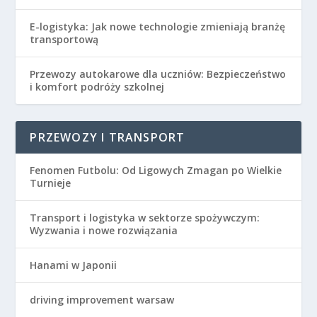
E-logistyka: Jak nowe technologie zmieniają branżę
transportową
Przewozy autokarowe dla uczniów: Bezpieczeństwo
i komfort podróży szkolnej
PRZEWOZY I TRANSPORT
Fenomen Futbolu: Od Ligowych Zmagan po Wielkie
Turnieje
Transport i logistyka w sektorze spożywczym:
Wyzwania i nowe rozwiązania
Hanami w Japonii
driving improvement warsaw