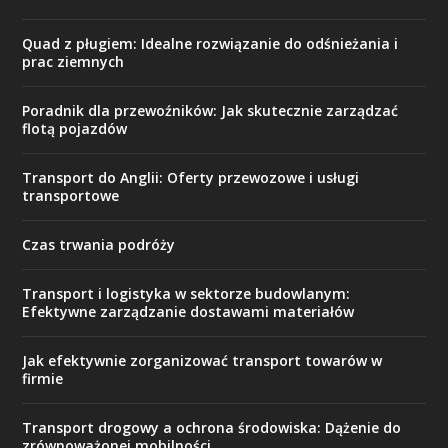
Quad z pługiem: Idealne rozwiązanie do odśnieżania i
prac ziemnych
Poradnik dla przewoźników: Jak skutecznie zarządzać
flotą pojazdów
Transport do Anglii: Oferty przewozowe i usługi
transportowe
Czas trwania podróży
Transport i logistyka w sektorze budowlanym:
Efektywne zarządzanie dostawami materiałów
Jak efektywnie zorganizować transport towarów w
firmie
Transport drogowy a ochrona środowiska: Dążenie do
zrównoważonej mobilności