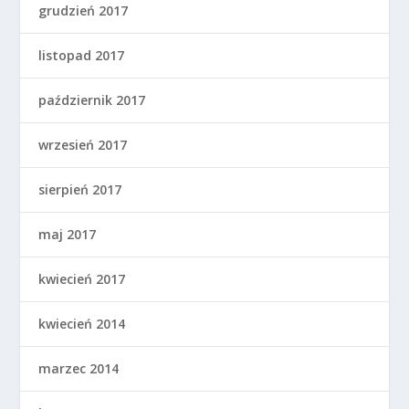
grudzień 2017
listopad 2017
październik 2017
wrzesień 2017
sierpień 2017
maj 2017
kwiecień 2017
kwiecień 2014
marzec 2014