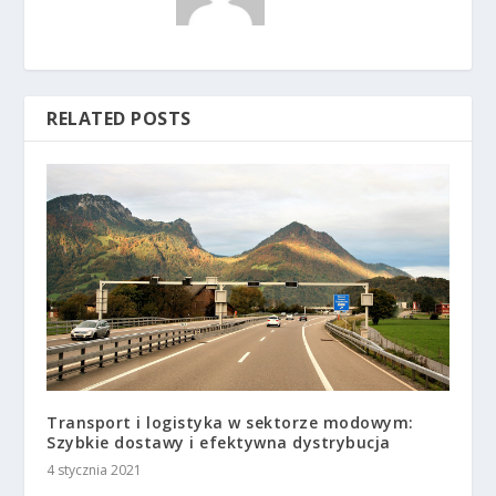
RELATED POSTS
Transport i logistyka w sektorze modowym:
Szybkie dostawy i efektywna dystrybucja
4 stycznia 2021