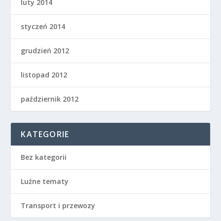
luty 2014
styczeń 2014
grudzień 2012
listopad 2012
październik 2012
KATEGORIE
Bez kategorii
Luźne tematy
Transport i przewozy