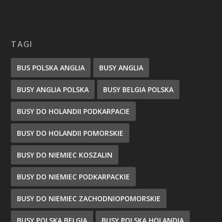
TAGI
BUS POLSKA ANGLIA
BUSY ANGLIA
BUSY ANGLIA POLSKA
BUSY BELGIA POLSKA
BUSY DO HOLANDII PODKARPACIE
BUSY DO HOLANDII POMORSKIE
BUSY DO NIEMIEC KOSZALIN
BUSY DO NIEMIEC PODKARPACKIE
BUSY DO NIEMIEC ZACHODNIOPOMORSKIE
BUSY POLSKA BELGIA
BUSY POLSKA HOLANDIA