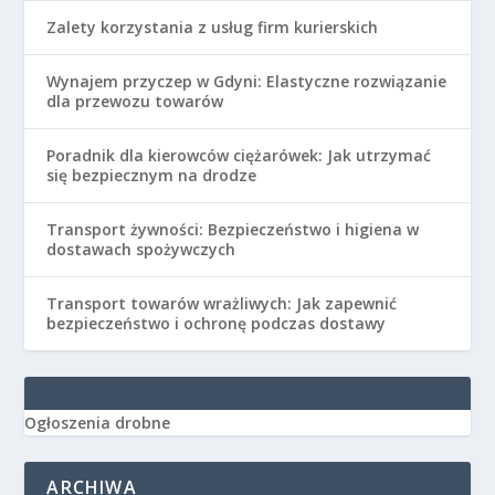
Zalety korzystania z usług firm kurierskich
Wynajem przyczep w Gdyni: Elastyczne rozwiązanie
dla przewozu towarów
Poradnik dla kierowców ciężarówek: Jak utrzymać
się bezpiecznym na drodze
Transport żywności: Bezpieczeństwo i higiena w
dostawach spożywczych
Transport towarów wrażliwych: Jak zapewnić
bezpieczeństwo i ochronę podczas dostawy
Ogłoszenia drobne
ARCHIWA