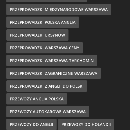
PRZEPROWADZKI MIĘDZYNARODOWE WARSZAWA
PRZEPROWADZKI POLSKA ANGLIA
PRZEPROWADZKI URSYNÓW
PRZEPROWADZKI WARSZAWA CENY
PRZEPROWADZKI WARSZAWA TARCHOMIN
PRZEPROWADZKI ZAGRANICZNE WARSZAWA
PRZEPROWADZKI Z ANGLII DO POLSKI
PRZEWOZY ANGLIA POLSKA
PRZEWOZY AUTOKAROWE WARSZAWA
PRZEWOZY DO ANGLII
PRZEWOZY DO HOLANDII