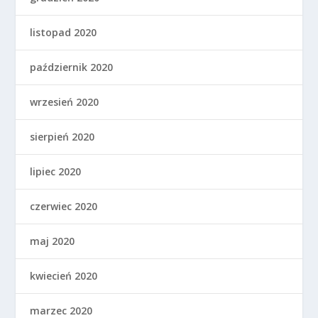
listopad 2020
październik 2020
wrzesień 2020
sierpień 2020
lipiec 2020
czerwiec 2020
maj 2020
kwiecień 2020
marzec 2020