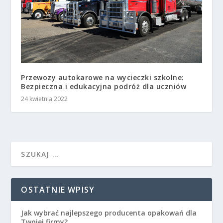
Przewozy autokarowe na wycieczki szkolne:
Bezpieczna i edukacyjna podróż dla uczniów
24 kwietnia 2022
OSTATNIE WPISY
Jak wybrać najlepszego producenta opakowań dla
Twojej firmy?