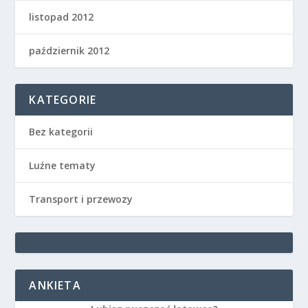
listopad 2012
październik 2012
KATEGORIE
Bez kategorii
Luźne tematy
Transport i przewozy
ANKIETA