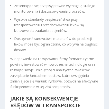
Zmieniające się przepisy prawne wymagają stałego
monitorowania i dostosowywania procesów.
Wysokie standardy bezpieczeństwa przy
transportowaniu i przechowywaniu leków są
kluczowe dla zaufania pacjentów.
Dostępność surowców i materiałów do produkcji
leków może być ograniczona, co wpływa na ciągłość
dostaw.
W odpowiedzi na te wyzwania, firmy farmaceutyczne
powinny inwestować w nowoczesne technologie oraz
rozwijać swoje umiejętności analityczne. Właściwe
zarządzanie łańcuchem dostaw, które uwzględnia
zmieniające się warunki rynkowe, pozwoli na efektywne
funkcjonowanie w tej złożonej branży.
JAKIE SĄ KONSEKWENCJE
BŁĘDÓW W TRANSPORCIE