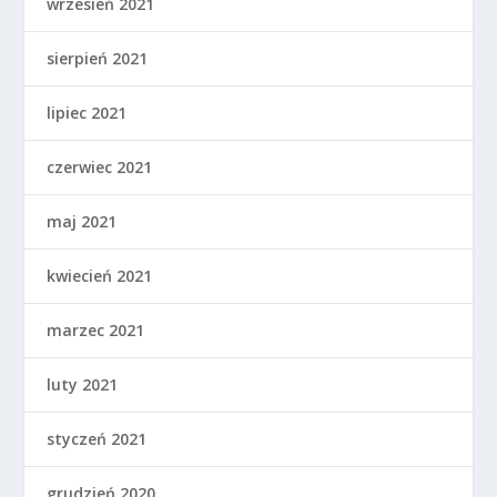
wrzesień 2021
sierpień 2021
lipiec 2021
czerwiec 2021
maj 2021
kwiecień 2021
marzec 2021
luty 2021
styczeń 2021
grudzień 2020