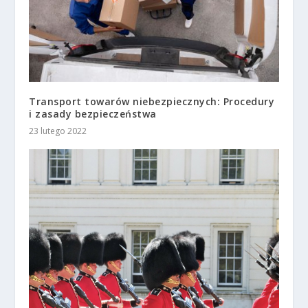
Transport towarów niebezpiecznych: Procedury
i zasady bezpieczeństwa
23 lutego 2022