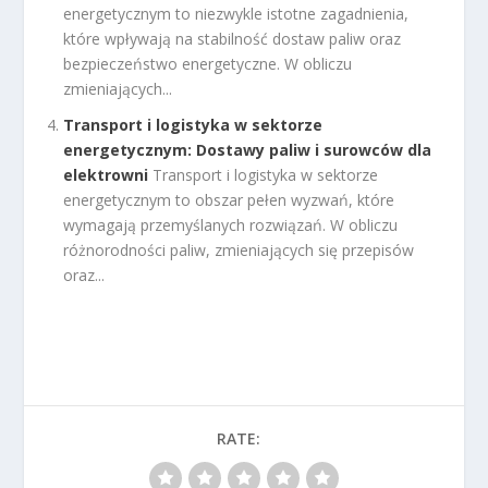
energetycznym to niezwykle istotne zagadnienia,
które wpływają na stabilność dostaw paliw oraz
bezpieczeństwo energetyczne. W obliczu
zmieniających...
Transport i logistyka w sektorze
energetycznym: Dostawy paliw i surowców dla
elektrowni
Transport i logistyka w sektorze
energetycznym to obszar pełen wyzwań, które
wymagają przemyślanych rozwiązań. W obliczu
różnorodności paliw, zmieniających się przepisów
oraz...
RATE: