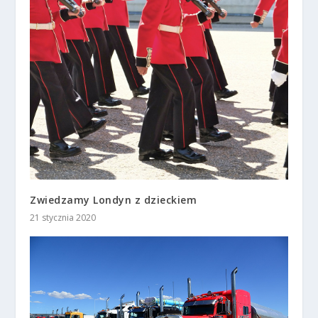
Zwiedzamy Londyn z dzieckiem
21 stycznia 2020