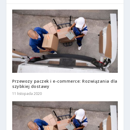
Przewozy paczek i e-commerce: Rozwiązania dla
szybkiej dostawy
11 listopada 2020