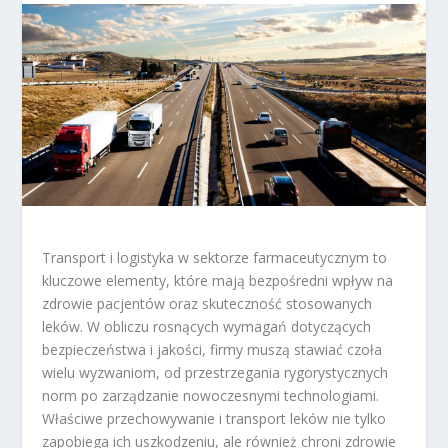
Transport i logistyka w sektorze farmaceutycznym to
kluczowe elementy, które mają bezpośredni wpływ na
zdrowie pacjentów oraz skuteczność stosowanych
leków. W obliczu rosnących wymagań dotyczących
bezpieczeństwa i jakości, firmy muszą stawiać czoła
wielu wyzwaniom, od przestrzegania rygorystycznych
norm po zarządzanie nowoczesnymi technologiami.
Właściwe przechowywanie i transport leków nie tylko
zapobiega ich uszkodzeniu, ale również chroni zdrowie