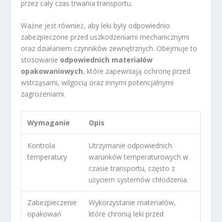
przez cały czas trwania transportu.
Ważne jest również, aby leki były odpowiednio
zabezpieczone przed uszkodzeniami mechanicznymi
oraz działaniem czynników zewnętrznych. Obejmuje to
stosowanie
odpowiednich materiałów
opakowaniowych
, które zapewniają ochronę przed
wstrząsami, wilgocią oraz innymi potencjalnymi
zagrożeniami.
Wymaganie
Opis
Kontrola
Utrzymanie odpowiednich
temperatury
warunków temperaturowych w
czasie transportu, często z
użyciem systemów chłodzenia.
Zabezpieczenie
Wykorzystanie materiałów,
opakowań
które chronią leki przed