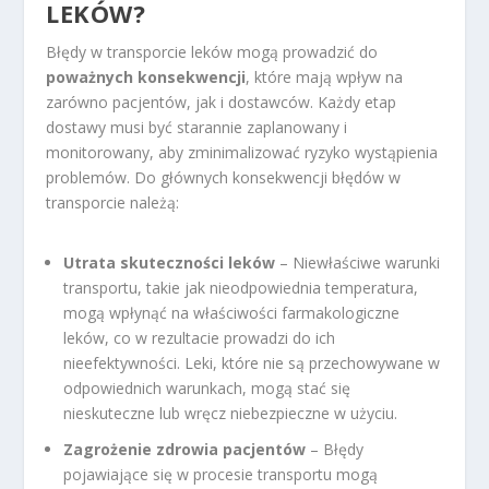
LEKÓW?
Błędy w transporcie leków mogą prowadzić do
poważnych konsekwencji
, które mają wpływ na
zarówno pacjentów, jak i dostawców. Każdy etap
dostawy musi być starannie zaplanowany i
monitorowany, aby zminimalizować ryzyko wystąpienia
problemów. Do głównych konsekwencji błędów w
transporcie należą:
Utrata skuteczności leków
– Niewłaściwe warunki
transportu, takie jak nieodpowiednia temperatura,
mogą wpłynąć na właściwości farmakologiczne
leków, co w rezultacie prowadzi do ich
nieefektywności. Leki, które nie są przechowywane w
odpowiednich warunkach, mogą stać się
nieskuteczne lub wręcz niebezpieczne w użyciu.
Zagrożenie zdrowia pacjentów
– Błędy
pojawiające się w procesie transportu mogą