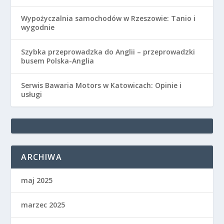
Wypożyczalnia samochodów w Rzeszowie: Tanio i
wygodnie
Szybka przeprowadzka do Anglii – przeprowadzki
busem Polska-Anglia
Serwis Bawaria Motors w Katowicach: Opinie i
usługi
ARCHIWA
maj 2025
marzec 2025