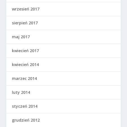
wrzesień 2017
sierpień 2017
maj 2017
kwiecień 2017
kwiecień 2014
marzec 2014
luty 2014
styczeń 2014
grudzień 2012