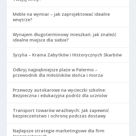
Meble na wymiar – jak zaprojektować idealne
wnętrze?
Wynajem długoterminowy mieszkań: jak znaleźć
idealne miejsce dla siebie?
Sycylia – Kraina Zabytków i Historycznych Skarbów
Odkryj najpiękniejsze plaże w Palermo –
przewodnik dla miłośników słońca i morza
Przewozy autokarowe na wycieczki szkolne:
Bezpieczna i edukacyjna podróż dla uczniów
Transport towarów wrażliwych: Jak zapewnić
bezpieczeństwo i ochronę podczas dostawy
Najlepsze strategie marketingowe dla firm