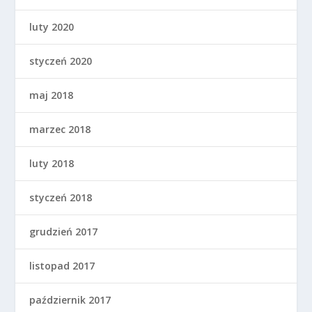
luty 2020
styczeń 2020
maj 2018
marzec 2018
luty 2018
styczeń 2018
grudzień 2017
listopad 2017
październik 2017