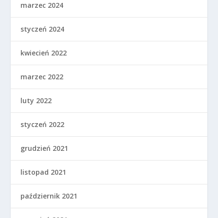
marzec 2024
styczeń 2024
kwiecień 2022
marzec 2022
luty 2022
styczeń 2022
grudzień 2021
listopad 2021
październik 2021