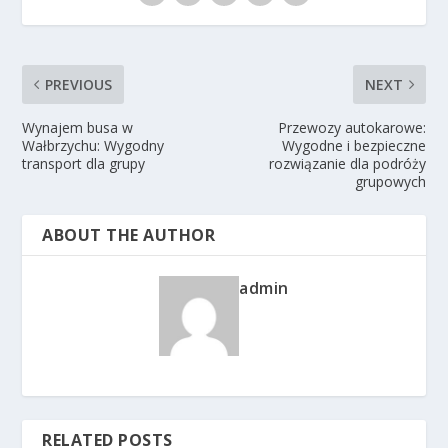
PREVIOUS
NEXT
Wynajem busa w
Przewozy autokarowe:
Wałbrzychu: Wygodny
Wygodne i bezpieczne
transport dla grupy
rozwiązanie dla podróży
grupowych
ABOUT THE AUTHOR
admin
RELATED POSTS