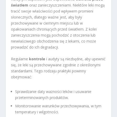
światłem
oraz zanieczyszczeniami. Niektóre leki mogą
tracić swoje właściwości pod wpływem promieni
słonecznych, dlatego ważne jest, aby były
przechowywane w ciemnym miejscu lub w
opakowaniach chroniących przed światłem. Z kolei
zanieczyszczenia mogą pochodzić z otoczenia lub
niewłaściwego obchodzenia się z lekami, co może
prowadzić do ich degradacji.
Regularne
kontrole
i audyty są niezbędne, aby upewnić
się, że leki są przechowywane zgodnie z określonymi
standardami. Tego rodzaju praktyki powinny
obejmować:
Sprawdzanie daty ważności leków i usuwanie
przeterminowanych produktów.
Monitorowanie warunków przechowywania, w tym
temperatury i wilgotności.