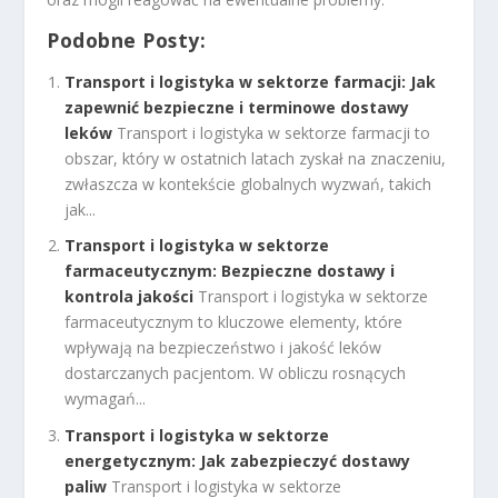
Podobne Posty:
Transport i logistyka w sektorze farmacji: Jak
zapewnić bezpieczne i terminowe dostawy
leków
Transport i logistyka w sektorze farmacji to
obszar, który w ostatnich latach zyskał na znaczeniu,
zwłaszcza w kontekście globalnych wyzwań, takich
jak...
Transport i logistyka w sektorze
farmaceutycznym: Bezpieczne dostawy i
kontrola jakości
Transport i logistyka w sektorze
farmaceutycznym to kluczowe elementy, które
wpływają na bezpieczeństwo i jakość leków
dostarczanych pacjentom. W obliczu rosnących
wymagań...
Transport i logistyka w sektorze
energetycznym: Jak zabezpieczyć dostawy
paliw
Transport i logistyka w sektorze