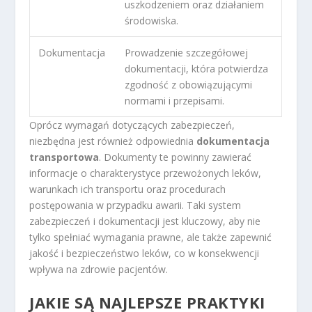
uszkodzeniem oraz działaniem
środowiska.
Dokumentacja
Prowadzenie szczegółowej
dokumentacji, która potwierdza
zgodność z obowiązującymi
normami i przepisami.
Oprócz wymagań dotyczących zabezpieczeń,
niezbędna jest również odpowiednia
dokumentacja
transportowa
. Dokumenty te powinny zawierać
informacje o charakterystyce przewożonych leków,
warunkach ich transportu oraz procedurach
postępowania w przypadku awarii. Taki system
zabezpieczeń i dokumentacji jest kluczowy, aby nie
tylko spełniać wymagania prawne, ale także zapewnić
jakość i bezpieczeństwo leków, co w konsekwencji
wpływa na zdrowie pacjentów.
JAKIE SĄ NAJLEPSZE PRAKTYKI