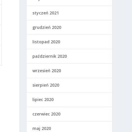
styczeń 2021
grudzień 2020
listopad 2020
październik 2020
wrzesień 2020
sierpień 2020
lipiec 2020
czerwiec 2020
maj 2020