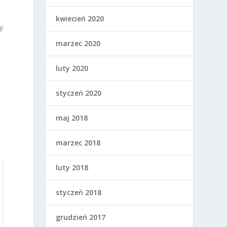
kwiecień 2020
y
marzec 2020
luty 2020
styczeń 2020
maj 2018
marzec 2018
luty 2018
styczeń 2018
grudzień 2017