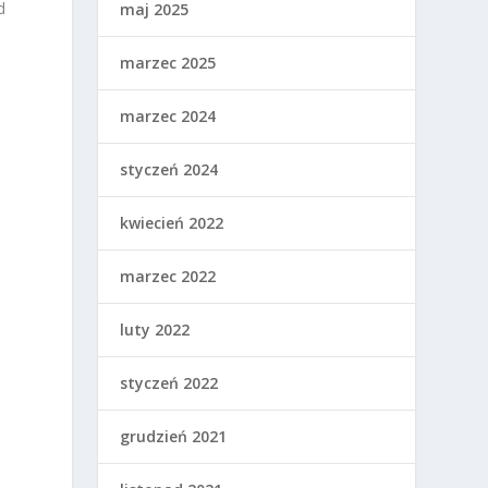
d
maj 2025
marzec 2025
marzec 2024
styczeń 2024
kwiecień 2022
marzec 2022
luty 2022
styczeń 2022
grudzień 2021