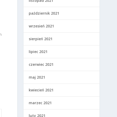
listopad 2021
październik 2021
wrzesień 2021
m
sierpień 2021
lipiec 2021
czerwiec 2021
maj 2021
kwiecień 2021
marzec 2021
luty 2021