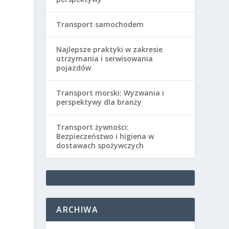
Transport samochodem
Najlepsze praktyki w zakresie
utrzymania i serwisowania
pojazdów
Transport morski: Wyzwania i
perspektywy dla branży
Transport żywności:
Bezpieczeństwo i higiena w
dostawach spożywczych
ARCHIWA