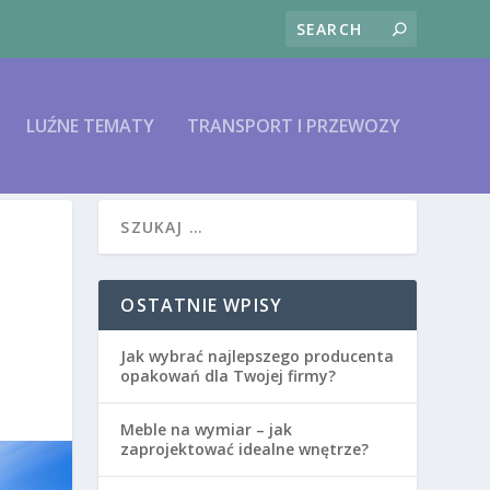
LUŹNE TEMATY
TRANSPORT I PRZEWOZY
OSTATNIE WPISY
Jak wybrać najlepszego producenta
opakowań dla Twojej firmy?
Meble na wymiar – jak
zaprojektować idealne wnętrze?