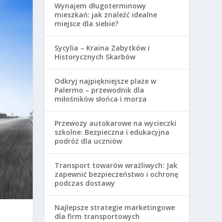
Wynajem długoterminowy
mieszkań: jak znaleźć idealne
miejsce dla siebie?
Sycylia – Kraina Zabytków i
Historycznych Skarbów
Odkryj najpiękniejsze plaże w
Palermo – przewodnik dla
miłośników słońca i morza
Przewozy autokarowe na wycieczki
szkolne: Bezpieczna i edukacyjna
podróż dla uczniów
Transport towarów wrażliwych: Jak
zapewnić bezpieczeństwo i ochronę
podczas dostawy
Najlepsze strategie marketingowe
dla firm transportowych