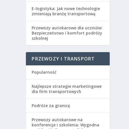
E-logistyka: Jak nowe technologie
zmieniają branżę transportową
Przewozy autokarowe dla uczniów:
Bezpieczeństwo i komfort podróży
szkolnej
PRZEWOZY I TRANSPORT
Popularność
Najlepsze strategie marketingowe
dla firm transportowych
Podróże za granicę
Przewozy autokarowe na
konferencje i szkolenia: Wygodna