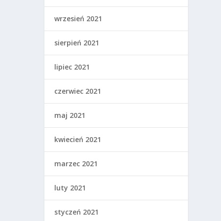
wrzesień 2021
sierpień 2021
lipiec 2021
czerwiec 2021
maj 2021
kwiecień 2021
marzec 2021
luty 2021
styczeń 2021