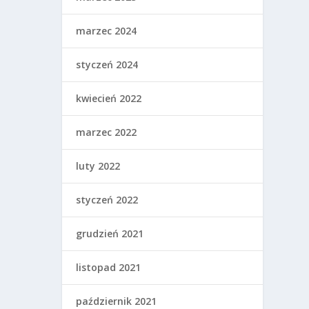
marzec 2024
styczeń 2024
kwiecień 2022
marzec 2022
luty 2022
styczeń 2022
grudzień 2021
listopad 2021
październik 2021