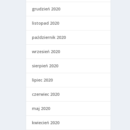
grudzień 2020
listopad 2020
październik 2020
wrzesień 2020
sierpień 2020
lipiec 2020
czerwiec 2020
maj 2020
kwiecień 2020