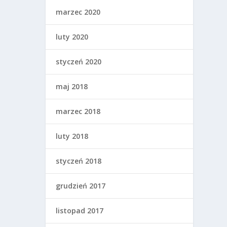
marzec 2020
luty 2020
styczeń 2020
maj 2018
marzec 2018
luty 2018
styczeń 2018
grudzień 2017
listopad 2017