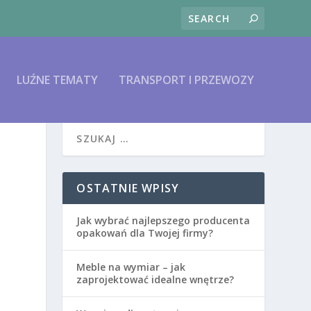
LUŹNE TEMATY
TRANSPORT I PRZEWOZY
OSTATNIE WPISY
Jak wybrać najlepszego producenta
opakowań dla Twojej firmy?
Meble na wymiar – jak
zaprojektować idealne wnętrze?