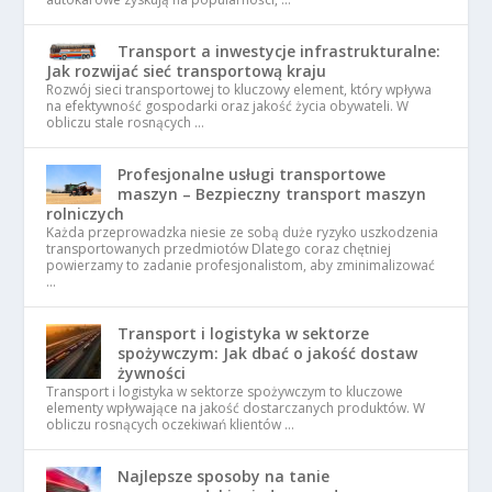
Transport a inwestycje infrastrukturalne:
Jak rozwijać sieć transportową kraju
Rozwój sieci transportowej to kluczowy element, który wpływa
na efektywność gospodarki oraz jakość życia obywateli. W
obliczu stale rosnących …
Profesjonalne usługi transportowe
maszyn – Bezpieczny transport maszyn
rolniczych
Każda przeprowadzka niesie ze sobą duże ryzyko uszkodzenia
transportowanych przedmiotów Dlatego coraz chętniej
powierzamy to zadanie profesjonalistom, aby zminimalizować
…
Transport i logistyka w sektorze
spożywczym: Jak dbać o jakość dostaw
żywności
Transport i logistyka w sektorze spożywczym to kluczowe
elementy wpływające na jakość dostarczanych produktów. W
obliczu rosnących oczekiwań klientów …
Najlepsze sposoby na tanie