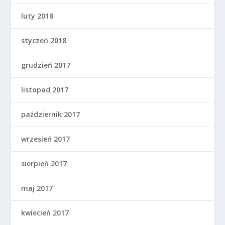
luty 2018
styczeń 2018
grudzień 2017
listopad 2017
październik 2017
wrzesień 2017
sierpień 2017
maj 2017
kwiecień 2017