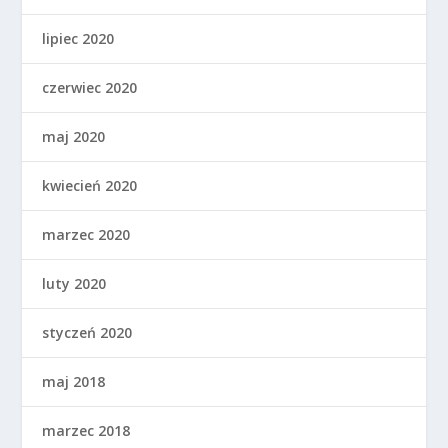
lipiec 2020
czerwiec 2020
maj 2020
kwiecień 2020
marzec 2020
luty 2020
styczeń 2020
maj 2018
marzec 2018