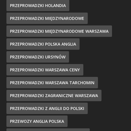
PRZEPROWADZKI HOLANDIA
PRZEPROWADZKI MIĘDZYNARODOWE
PRZEPROWADZKI MIĘDZYNARODOWE WARSZAWA
PRZEPROWADZKI POLSKA ANGLIA
PRZEPROWADZKI URSYNÓW
PRZEPROWADZKI WARSZAWA CENY
PRZEPROWADZKI WARSZAWA TARCHOMIN
PRZEPROWADZKI ZAGRANICZNE WARSZAWA
PRZEPROWADZKI Z ANGLII DO POLSKI
PRZEWOZY ANGLIA POLSKA