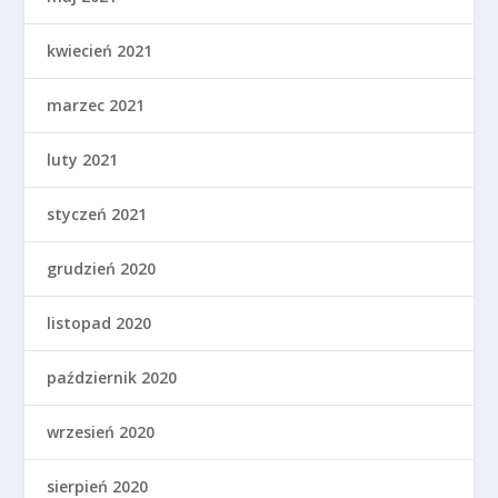
kwiecień 2021
marzec 2021
luty 2021
styczeń 2021
grudzień 2020
listopad 2020
październik 2020
wrzesień 2020
sierpień 2020