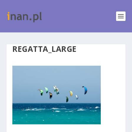
REGATTA_LARGE