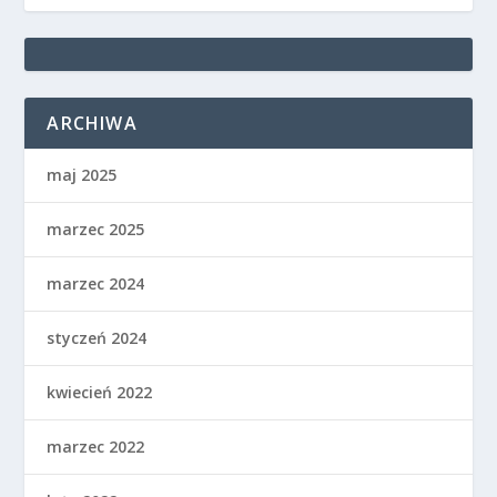
ARCHIWA
maj 2025
marzec 2025
marzec 2024
styczeń 2024
kwiecień 2022
marzec 2022