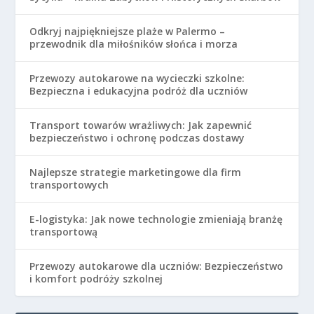
Odkryj najpiękniejsze plaże w Palermo –
przewodnik dla miłośników słońca i morza
Przewozy autokarowe na wycieczki szkolne:
Bezpieczna i edukacyjna podróż dla uczniów
Transport towarów wrażliwych: Jak zapewnić
bezpieczeństwo i ochronę podczas dostawy
Najlepsze strategie marketingowe dla firm
transportowych
E-logistyka: Jak nowe technologie zmieniają branżę
transportową
Przewozy autokarowe dla uczniów: Bezpieczeństwo
i komfort podróży szkolnej