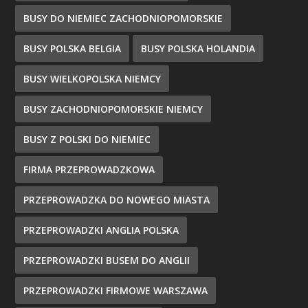
BUSY DO NIEMIEC ZACHODNIOPOMORSKIE
BUSY POLSKA BELGIA
BUSY POLSKA HOLANDIA
BUSY WIELKOPOLSKA NIEMCY
BUSY ZACHODNIOPOMORSKIE NIEMCY
BUSY Z POLSKI DO NIEMIEC
FIRMA PRZEPROWADZKOWA
PRZEPROWADZKA DO NOWEGO MIASTA
PRZEPROWADZKI ANGLIA POLSKA
PRZEPROWADZKI BUSEM DO ANGLII
PRZEPROWADZKI FIRMOWE WARSZAWA