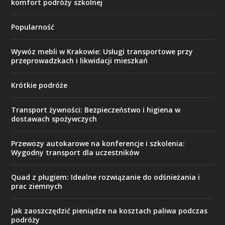
komfort podróży szkolnej
Popularność
Wywóz mebli w Krakowie: Usługi transportowe przy
przeprowadzkach i likwidacji mieszkań
Krótkie podróże
Transport żywności: Bezpieczeństwo i higiena w
dostawach spożywczych
Przewozy autokarowe na konferencje i szkolenia:
Wygodny transport dla uczestników
Quad z pługiem: Idealne rozwiązanie do odśnieżania i
prac ziemnych
Jak zaoszczędzić pieniądze na kosztach paliwa podczas
podróży