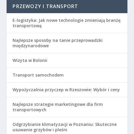
PRZEWOZY I TRANSPORT
E-logistyka: Jak nowe technologie zmieniają branżę
transportową
Najlepsze sposoby na tanie przeprowadzki
międzynarodowe
Wizyta w Bolonii
Transport samochodem
Wypożyczalnia przyczep w Rzeszowie: Wybór i ceny
Najlepsze strategie marketingowe dla firm
transportowych
Odgrzybianie klimatyzacji w Poznaniu: Skuteczne
usuwanie grzybów i pleśni