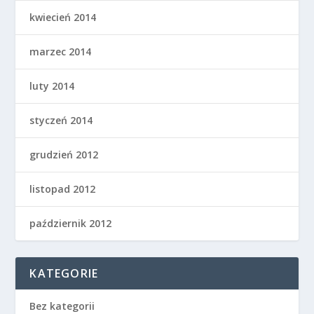
kwiecień 2014
marzec 2014
luty 2014
styczeń 2014
grudzień 2012
listopad 2012
październik 2012
KATEGORIE
Bez kategorii