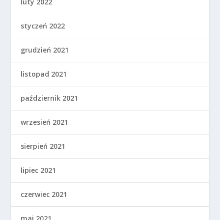
luty 2022
styczeń 2022
grudzień 2021
listopad 2021
październik 2021
wrzesień 2021
sierpień 2021
lipiec 2021
czerwiec 2021
maj 2021