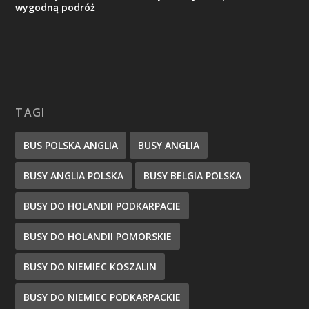
wygodną podróż
TAGI
BUS POLSKA ANGLIA
BUSY ANGLIA
BUSY ANGLIA POLSKA
BUSY BELGIA POLSKA
BUSY DO HOLANDII PODKARPACIE
BUSY DO HOLANDII POMORSKIE
BUSY DO NIEMIEC KOSZALIN
BUSY DO NIEMIEC PODKARPACKIE