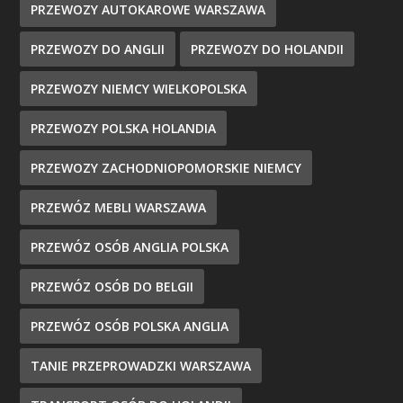
PRZEWOZY AUTOKAROWE WARSZAWA
PRZEWOZY DO ANGLII
PRZEWOZY DO HOLANDII
PRZEWOZY NIEMCY WIELKOPOLSKA
PRZEWOZY POLSKA HOLANDIA
PRZEWOZY ZACHODNIOPOMORSKIE NIEMCY
PRZEWÓZ MEBLI WARSZAWA
PRZEWÓZ OSÓB ANGLIA POLSKA
PRZEWÓZ OSÓB DO BELGII
PRZEWÓZ OSÓB POLSKA ANGLIA
TANIE PRZEPROWADZKI WARSZAWA