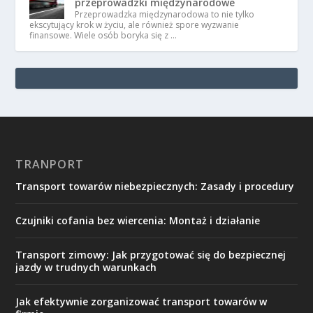
przeprowadzki międzynarodowe
Przeprowadzka międzynarodowa to nie tylko
ekscytujący krok w życiu, ale również spore wyzwanie
finansowe. Wiele osób boryka się z …
TRANPORT
Transport towarów niebezpiecznych: Zasady i procedury
Czujniki cofania bez wiercenia: Montaż i działanie
Transport zimowy: Jak przygotować się do bezpiecznej
jazdy w trudnych warunkach
Jak efektywnie zorganizować transport towarów w