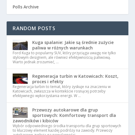
Polls Archive
RANDOM POSTS
Kuga spalanie: Jakie są średnie zużycie
paliwa w różnych warunkach
Ford Kuga to popularny SUV, który przyciąga uwagę nie tylko
stylowym designem, ale również efektywnością paliwową.
Warto jednak zrozumieć, …
Regeneracja turbin w Katowicach: Koszt,
proces i efekty
Regeneracja turbin to temat, który zyskuje na znaczeniu w
Katowicach, zwłaszcza w kontekście rosnącej potrzeby
efektywnego wykorzystania energii. W …
Przewozy autokarowe dla grup
sportowych: Komfortowy transport dla
zawodników i kibiców
Wybór odpowiedniego środka transportu dla grup sportowych
to kluczowy element każdej podróży na zawody. Przewozy
autokarowe zyskują na popularności, …