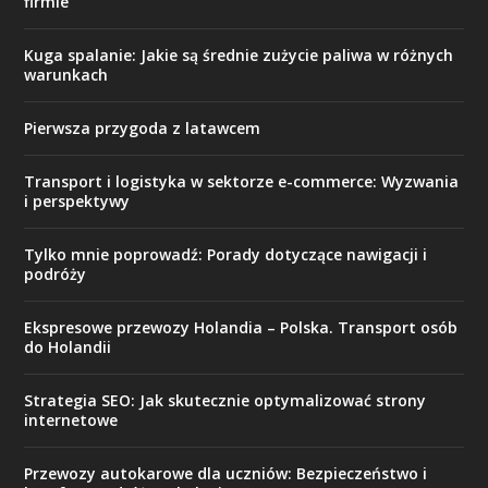
firmie
Kuga spalanie: Jakie są średnie zużycie paliwa w różnych
warunkach
Pierwsza przygoda z latawcem
Transport i logistyka w sektorze e-commerce: Wyzwania
i perspektywy
Tylko mnie poprowadź: Porady dotyczące nawigacji i
podróży
Ekspresowe przewozy Holandia – Polska. Transport osób
do Holandii
Strategia SEO: Jak skutecznie optymalizować strony
internetowe
Przewozy autokarowe dla uczniów: Bezpieczeństwo i