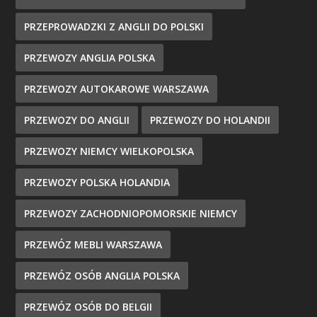
PRZEPROWADZKI Z ANGLII DO POLSKI
PRZEWOZY ANGLIA POLSKA
PRZEWOZY AUTOKAROWE WARSZAWA
PRZEWOZY DO ANGLII
PRZEWOZY DO HOLANDII
PRZEWOZY NIEMCY WIELKOPOLSKA
PRZEWOZY POLSKA HOLANDIA
PRZEWOZY ZACHODNIOPOMORSKIE NIEMCY
PRZEWÓZ MEBLI WARSZAWA
PRZEWÓZ OSÓB ANGLIA POLSKA
PRZEWÓZ OSÓB DO BELGII