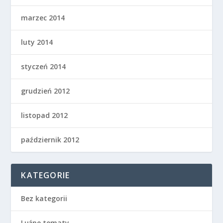
marzec 2014
luty 2014
styczeń 2014
grudzień 2012
listopad 2012
październik 2012
KATEGORIE
Bez kategorii
Luźne tematy