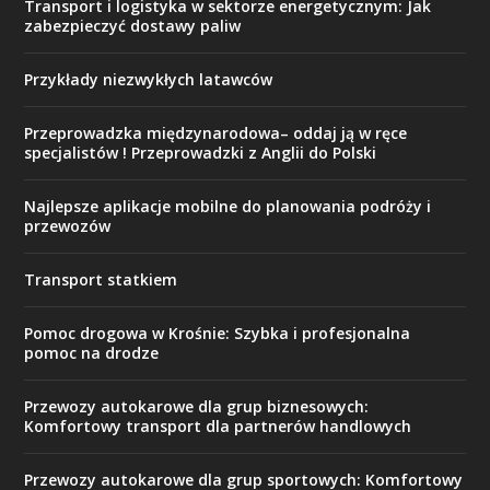
Transport i logistyka w sektorze energetycznym: Jak
zabezpieczyć dostawy paliw
Przykłady niezwykłych latawców
Przeprowadzka międzynarodowa– oddaj ją w ręce
specjalistów ! Przeprowadzki z Anglii do Polski
Najlepsze aplikacje mobilne do planowania podróży i
przewozów
Transport statkiem
Pomoc drogowa w Krośnie: Szybka i profesjonalna
pomoc na drodze
Przewozy autokarowe dla grup biznesowych:
Komfortowy transport dla partnerów handlowych
Przewozy autokarowe dla grup sportowych: Komfortowy