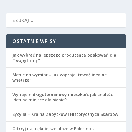
OSTATNIE WPISY
Jak wybrać najlepszego producenta opakowań dla
Twojej firmy?
Meble na wymiar – jak zaprojektować idealne
wnętrze?
Wynajem długoterminowy mieszkań: jak znaleźć
idealne miejsce dla siebie?
Sycylia – Kraina Zabytków i Historycznych Skarbów
Odkryj najpiękniejsze plaże w Palermo –