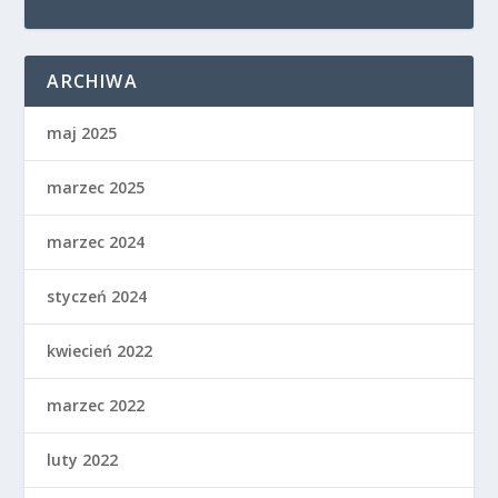
ARCHIWA
maj 2025
marzec 2025
marzec 2024
styczeń 2024
kwiecień 2022
marzec 2022
luty 2022