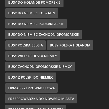
BUSY DO HOLANDII POMORSKIE
BUSY DO NIEMIEC KOSZALIN
BUSY DO NIEMIEC PODKARPACKIE
BUSY DO NIEMIEC ZACHODNIOPOMORSKIE
BUSY POLSKA BELGIA
BUSY POLSKA HOLANDIA
BUSY WIELKOPOLSKA NIEMCY
BUSY ZACHODNIOPOMORSKIE NIEMCY
BUSY Z POLSKI DO NIEMIEC
FIRMA PRZEPROWADZKOWA
PRZEPROWADZKA DO NOWEGO MIASTA