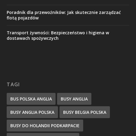
Poradnik dla przewoźników: Jak skutecznie zarządzać
flotą pojazdów
Transport żywności: Bezpieczeństwo i higiena w
dostawach spożywczych
TAGI
BUS POLSKA ANGLIA
BUSY ANGLIA
BUSY ANGLIA POLSKA
BUSY BELGIA POLSKA
BUSY DO HOLANDII PODKARPACIE