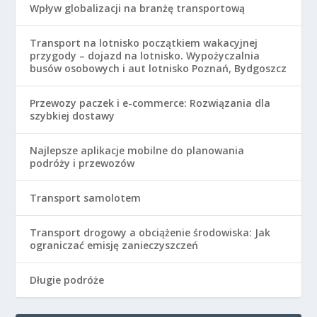
Wpływ globalizacji na branżę transportową
Transport na lotnisko początkiem wakacyjnej
przygody – dojazd na lotnisko. Wypożyczalnia
busów osobowych i aut lotnisko Poznań, Bydgoszcz
Przewozy paczek i e-commerce: Rozwiązania dla
szybkiej dostawy
Najlepsze aplikacje mobilne do planowania
podróży i przewozów
Transport samolotem
Transport drogowy a obciążenie środowiska: Jak
ograniczać emisję zanieczyszczeń
Długie podróże