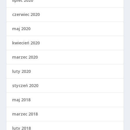
lipiec 2020
czerwiec 2020
maj 2020
kwiecień 2020
marzec 2020
luty 2020
styczeń 2020
maj 2018
marzec 2018
luty 2018