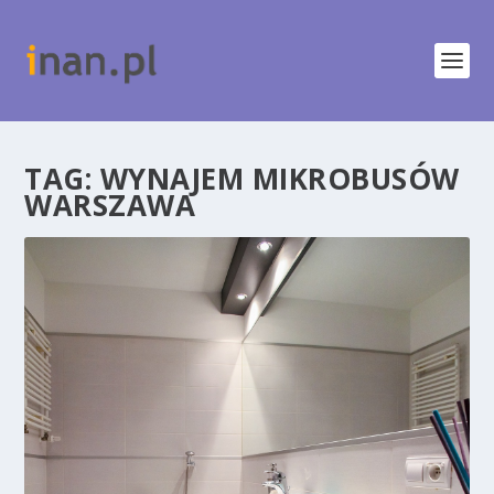
TAG:
WYNAJEM MIKROBUSÓW
WARSZAWA