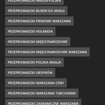
PRZEPROWADZKI ANGLIA POLSKA
PRZEPROWADZKI BUSEM DO ANGLII
PRZEPROWADZKI FIRMOWE WARSZAWA
PRZEPROWADZKI HOLANDIA
PRZEPROWADZKI MIĘDZYNARODOWE
PRZEPROWADZKI MIĘDZYNARODOWE WARSZAWA
PRZEPROWADZKI POLSKA ANGLIA
PRZEPROWADZKI URSYNÓW
PRZEPROWADZKI WARSZAWA CENY
PRZEPROWADZKI WARSZAWA TARCHOMIN
PRZEPROWADZKI ZAGRANICZNE WARSZAWA