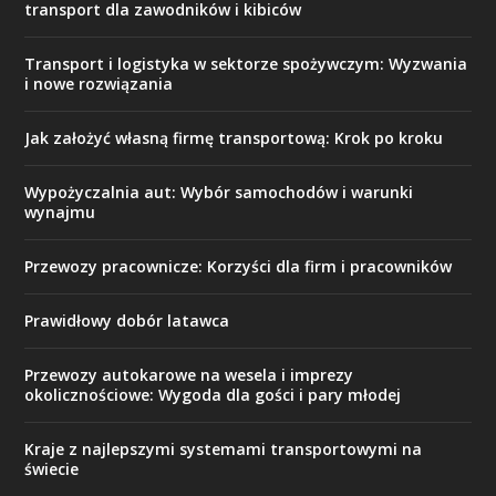
transport dla zawodników i kibiców
Transport i logistyka w sektorze spożywczym: Wyzwania
i nowe rozwiązania
Jak założyć własną firmę transportową: Krok po kroku
Wypożyczalnia aut: Wybór samochodów i warunki
wynajmu
Przewozy pracownicze: Korzyści dla firm i pracowników
Prawidłowy dobór latawca
Przewozy autokarowe na wesela i imprezy
okolicznościowe: Wygoda dla gości i pary młodej
Kraje z najlepszymi systemami transportowymi na
świecie