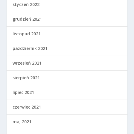
styczeń 2022
grudzień 2021
listopad 2021
październik 2021
wrzesień 2021
sierpień 2021
lipiec 2021
czerwiec 2021
maj 2021