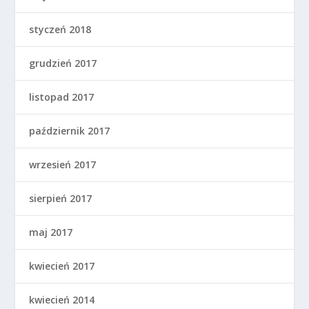
styczeń 2018
grudzień 2017
listopad 2017
październik 2017
wrzesień 2017
sierpień 2017
maj 2017
kwiecień 2017
kwiecień 2014