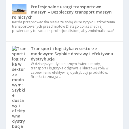
Profesjonalne usługi transportowe
maszyn – Bezpieczny transport maszyn
rolniczych
Każda przeprowadzka niesie ze sobą duże ryzyko uszkodzenia
transportowanych przedmiotów Dlatego coraz chętniej
powierzamy to zadanie profesjonalistom, aby zminimalizować
…
Transport i logistyka w sektorze
modowym: Szybkie dostawy i efektywna
dystrybucja
W dzisiejszym dynamicznym świecie mody,
transport i logistyka odgrywają kluczową rolę w
zapewnieniu efektywnej dystrybucji produktów.
Branża ta zmaga …