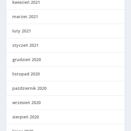
kwiecień 2021
marzec 2021
luty 2021
styczeń 2021
grudzień 2020
listopad 2020
październik 2020
wrzesień 2020
sierpień 2020