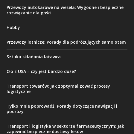
Przewozy autokarowe na wesela: Wygodne i bezpieczne
rozwiązanie dla gości
Hobby
Przewozy lotnicze: Porady dla podróżujących samolotem
Sztuka składania latawca
Cło z USA – czy jest bardzo duże?
Transport towarów: Jak zoptymalizować procesy
logistyczne
Tylko mnie poprowadź: Porady dotyczące nawigacji i
podróży
Transport i logistyka w sektorze farmaceutycznym: Jak
zapewnić bezpieczne dostawy leków