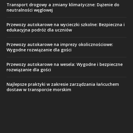
Transport drogowy a zmiany klimatyczne: Dążenie do
neutralności węglowej
Przewozy autokarowe na wycieczki szkolne: Bezpieczna i
edukacyjna podróż dla uczniów
Przewozy autokarowe na imprezy okolicznościowe:
Wygodne rozwiązanie dla gości
Przewozy autokarowe na wesela: Wygodne i bezpieczne
rozwiązanie dla gości
Najlepsze praktyki w zakresie zarządzania łańcuchem
dostaw w transporcie morskim