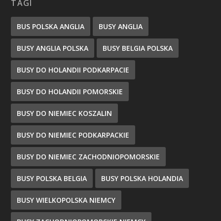
TAGI
BUS POLSKA ANGLIA
BUSY ANGLIA
BUSY ANGLIA POLSKA
BUSY BELGIA POLSKA
BUSY DO HOLANDII PODKARPACIE
BUSY DO HOLANDII POMORSKIE
BUSY DO NIEMIEC KOSZALIN
BUSY DO NIEMIEC PODKARPACKIE
BUSY DO NIEMIEC ZACHODNIOPOMORSKIE
BUSY POLSKA BELGIA
BUSY POLSKA HOLANDIA
BUSY WIELKOPOLSKA NIEMCY