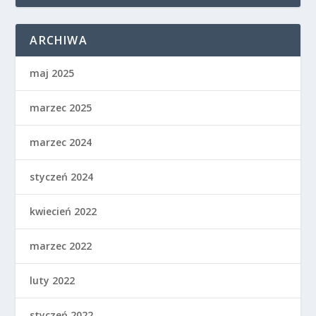
ARCHIWA
maj 2025
marzec 2025
marzec 2024
styczeń 2024
kwiecień 2022
marzec 2022
luty 2022
styczeń 2022