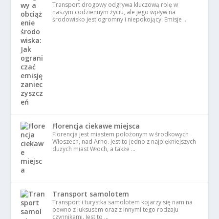
Transport drogowy odgrywa kluczową rolę w
naszym codziennym życiu, ale jego wpływ na
środowisko jest ogromny i niepokojący. Emisje …
Florencja ciekawe miejsca
Florencja jest miastem położonym w środkowych
Włoszech, nad Arno. Jest to jedno z najpiękniejszych
dużych miast Włoch, a także …
Transport samolotem
Transport i turystka samolotem kojarzy się nam na
pewno z luksusem oraz z innymi tego rodzaju
czynnikami. Jest to …