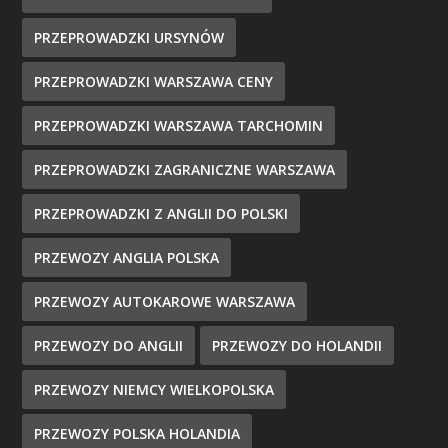
PRZEPROWADZKI URSYNÓW
PRZEPROWADZKI WARSZAWA CENY
PRZEPROWADZKI WARSZAWA TARCHOMIN
PRZEPROWADZKI ZAGRANICZNE WARSZAWA
PRZEPROWADZKI Z ANGLII DO POLSKI
PRZEWOZY ANGLIA POLSKA
PRZEWOZY AUTOKAROWE WARSZAWA
PRZEWOZY DO ANGLII
PRZEWOZY DO HOLANDII
PRZEWOZY NIEMCY WIELKOPOLSKA
PRZEWOZY POLSKA HOLANDIA