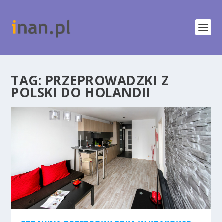
TAG:
PRZEPROWADZKI Z
POLSKI DO HOLANDII