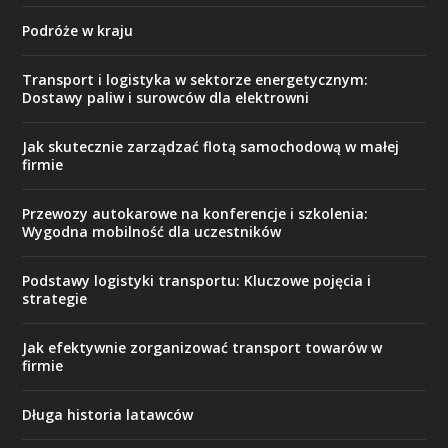
Podróże w kraju
Transport i logistyka w sektorze energetycznym:
Dostawy paliw i surowców dla elektrowni
Jak skutecznie zarządzać flotą samochodową w małej
firmie
Przewozy autokarowe na konferencje i szkolenia:
Wygodna mobilność dla uczestników
Podstawy logistyki transportu: Kluczowe pojęcia i
strategie
Jak efektywnie zorganizować transport towarów w
firmie
Długa historia latawców