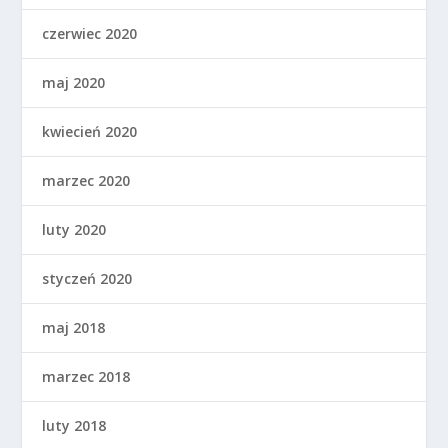
czerwiec 2020
maj 2020
kwiecień 2020
marzec 2020
luty 2020
styczeń 2020
maj 2018
marzec 2018
luty 2018