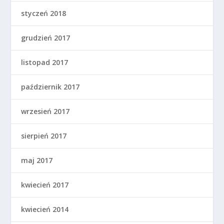
styczeń 2018
grudzień 2017
listopad 2017
październik 2017
wrzesień 2017
sierpień 2017
maj 2017
kwiecień 2017
kwiecień 2014