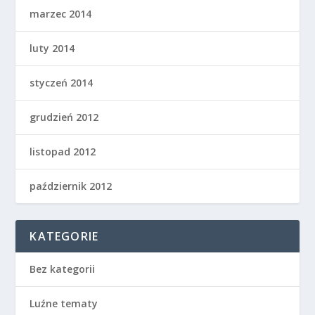
marzec 2014
luty 2014
styczeń 2014
grudzień 2012
listopad 2012
październik 2012
KATEGORIE
Bez kategorii
Luźne tematy