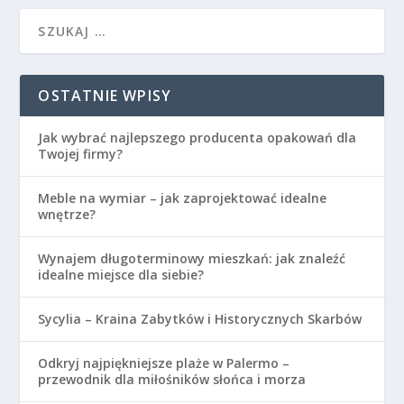
OSTATNIE WPISY
Jak wybrać najlepszego producenta opakowań dla
Twojej firmy?
Meble na wymiar – jak zaprojektować idealne
wnętrze?
Wynajem długoterminowy mieszkań: jak znaleźć
idealne miejsce dla siebie?
Sycylia – Kraina Zabytków i Historycznych Skarbów
Odkryj najpiękniejsze plaże w Palermo –
przewodnik dla miłośników słońca i morza