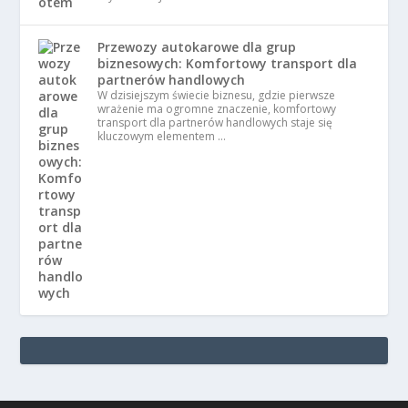
Przewozy autokarowe dla grup
biznesowych: Komfortowy transport dla
partnerów handlowych
W dzisiejszym świecie biznesu, gdzie pierwsze
wrażenie ma ogromne znaczenie, komfortowy
transport dla partnerów handlowych staje się
kluczowym elementem …