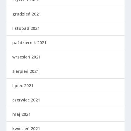
grudzień 2021
listopad 2021
październik 2021
wrzesień 2021
sierpień 2021
lipiec 2021
czerwiec 2021
maj 2021
kwiecień 2021