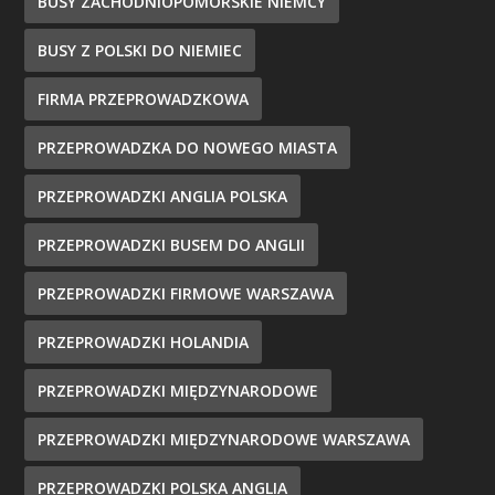
BUSY ZACHODNIOPOMORSKIE NIEMCY
BUSY Z POLSKI DO NIEMIEC
FIRMA PRZEPROWADZKOWA
PRZEPROWADZKA DO NOWEGO MIASTA
PRZEPROWADZKI ANGLIA POLSKA
PRZEPROWADZKI BUSEM DO ANGLII
PRZEPROWADZKI FIRMOWE WARSZAWA
PRZEPROWADZKI HOLANDIA
PRZEPROWADZKI MIĘDZYNARODOWE
PRZEPROWADZKI MIĘDZYNARODOWE WARSZAWA
PRZEPROWADZKI POLSKA ANGLIA