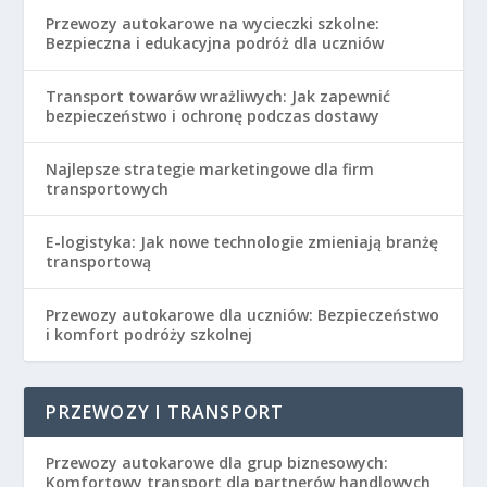
Przewozy autokarowe na wycieczki szkolne:
Bezpieczna i edukacyjna podróż dla uczniów
Transport towarów wrażliwych: Jak zapewnić
bezpieczeństwo i ochronę podczas dostawy
Najlepsze strategie marketingowe dla firm
transportowych
E-logistyka: Jak nowe technologie zmieniają branżę
transportową
Przewozy autokarowe dla uczniów: Bezpieczeństwo
i komfort podróży szkolnej
PRZEWOZY I TRANSPORT
Przewozy autokarowe dla grup biznesowych:
Komfortowy transport dla partnerów handlowych