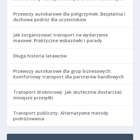
Przewozy autokarowe dla pielgrzymek: Bezpłatna i
duchowa podróż dla uczestników
Jak zorganizować transport na wydarzenie
masowe: Praktyczne wskazówki i porady
Długa historia latawców
Przewozy autokarowe dla grup biznesowych:
Komfortowy transport dla partnerów handlowych
Transport drobnicowy: Jak skutecznie dostarczać
mniejsze przesyłki
Transport publiczny: Alternatywne metody
podróżowania