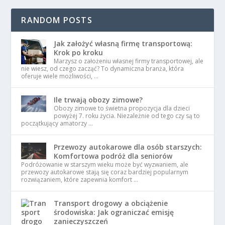
RANDOM POSTS
Jak założyć własną firmę transportową:
Krok po kroku
Marzysz o założeniu własnej firmy transportowej, ale
nie wiesz, od czego zacząć? To dynamiczna branża, która
oferuje wiele możliwości, …
Ile trwają obozy zimowe?
Obozy zimowe to świetna propozycja dla dzieci
powyżej 7. roku życia. Niezależnie od tego czy są to
początkujący amatorzy …
Przewozy autokarowe dla osób starszych:
Komfortowa podróż dla seniorów
Podróżowanie w starszym wieku może być wyzwaniem, ale
przewozy autokarowe stają się coraz bardziej popularnym
rozwiązaniem, które zapewnia komfort …
Transport drogowy a obciążenie
środowiska: Jak ograniczać emisję
zanieczyszczeń