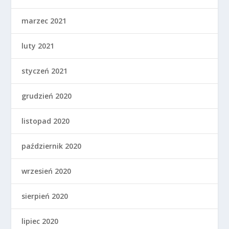
marzec 2021
luty 2021
styczeń 2021
grudzień 2020
listopad 2020
październik 2020
wrzesień 2020
sierpień 2020
lipiec 2020