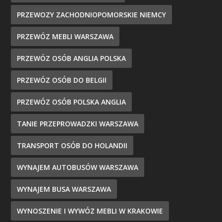
PRZEWOZY ZACHODNIOPOMORSKIE NIEMCY
PRZEWÓZ MEBLI WARSZAWA
PRZEWÓZ OSÓB ANGLIA POLSKA
PRZEWÓZ OSÓB DO BELGII
PRZEWÓZ OSÓB POLSKA ANGLIA
TANIE PRZEPROWADZKI WARSZAWA
TRANSPORT OSÓB DO HOLANDII
WYNAJEM AUTOBUSÓW WARSZAWA
WYNAJEM BUSA WARSZAWA
WYNOSZENIE I WYWÓZ MEBLI W KRAKOWIE