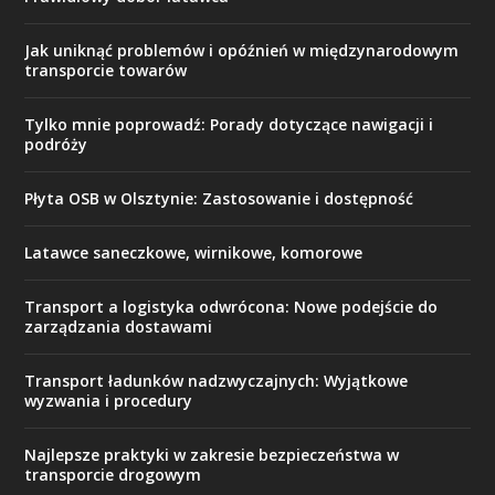
Jak uniknąć problemów i opóźnień w międzynarodowym
transporcie towarów
Tylko mnie poprowadź: Porady dotyczące nawigacji i
podróży
Płyta OSB w Olsztynie: Zastosowanie i dostępność
Latawce saneczkowe, wirnikowe, komorowe
Transport a logistyka odwrócona: Nowe podejście do
zarządzania dostawami
Transport ładunków nadzwyczajnych: Wyjątkowe
wyzwania i procedury
Najlepsze praktyki w zakresie bezpieczeństwa w
transporcie drogowym