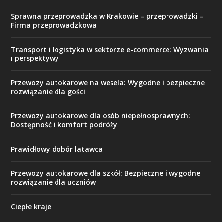
Sprawna przeprowadzka w Krakowie – przeprowadzki –
Firma przeprowadzkowa
Transport i logistyka w sektorze e-commerce: Wyzwania
i perspektywy
Przewozy autokarowe na wesela: Wygodne i bezpieczne
rozwiązanie dla gości
Przewozy autokarowe dla osób niepełnosprawnych:
Dostępność i komfort podróży
Prawidłowy dobór latawca
Przewozy autokarowe dla szkół: Bezpieczne i wygodne
rozwiązanie dla uczniów
Ciepłe kraje