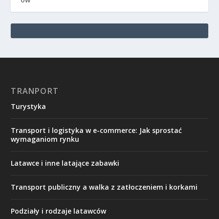
TRANPORT
Turystyka
Transport i logistyka w e-commerce: Jak sprostać
wymaganiom rynku
Latawce i inne latające zabawki
Transport publiczny a walka z zatłoczeniem i korkami
Podziały i rodzaje latawców