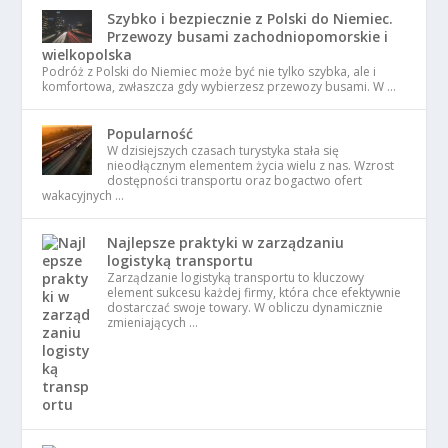
Szybko i bezpiecznie z Polski do Niemiec.
Przewozy busami zachodniopomorskie i
wielkopolska
Podróż z Polski do Niemiec może być nie tylko szybka, ale i
komfortowa, zwłaszcza gdy wybierzesz przewozy busami. W …
Popularność
W dzisiejszych czasach turystyka stała się
nieodłącznym elementem życia wielu z nas. Wzrost
dostępności transportu oraz bogactwo ofert
wakacyjnych …
Najlepsze praktyki w zarządzaniu
logistyką transportu
Zarządzanie logistyką transportu to kluczowy
element sukcesu każdej firmy, która chce efektywnie
dostarczać swoje towary. W obliczu dynamicznie
zmieniających …