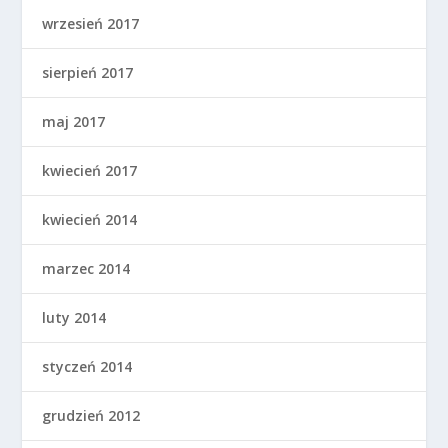
wrzesień 2017
sierpień 2017
maj 2017
kwiecień 2017
kwiecień 2014
marzec 2014
luty 2014
styczeń 2014
grudzień 2012