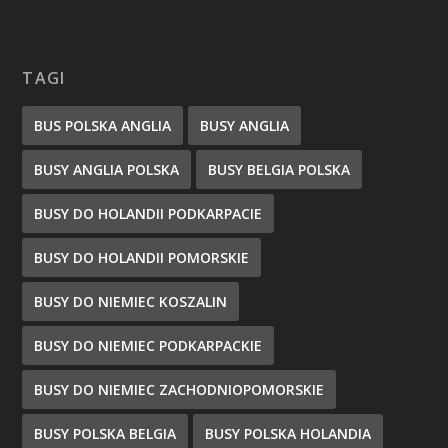
TAGI
BUS POLSKA ANGLIA
BUSY ANGLIA
BUSY ANGLIA POLSKA
BUSY BELGIA POLSKA
BUSY DO HOLANDII PODKARPACIE
BUSY DO HOLANDII POMORSKIE
BUSY DO NIEMIEC KOSZALIN
BUSY DO NIEMIEC PODKARPACKIE
BUSY DO NIEMIEC ZACHODNIOPOMORSKIE
BUSY POLSKA BELGIA
BUSY POLSKA HOLANDIA