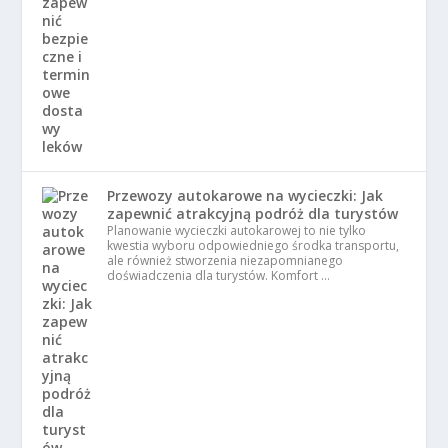
Przewozy autokarowe na wycieczki: Jak
zapewnić atrakcyjną podróż dla turystów
Planowanie wycieczki autokarowej to nie tylko
kwestia wyboru odpowiedniego środka transportu,
ale również stworzenia niezapomnianego
doświadczenia dla turystów. Komfort …