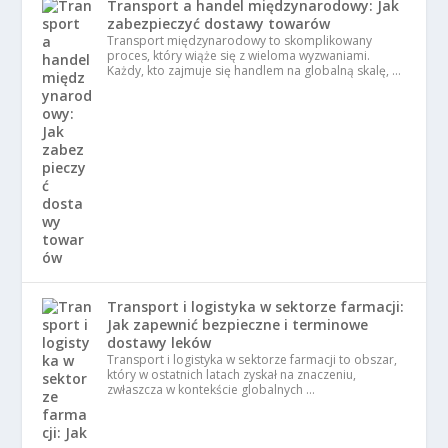
Transport a handel międzynarodowy: Jak
zabezpieczyć dostawy towarów
Transport międzynarodowy to skomplikowany
proces, który wiąże się z wieloma wyzwaniami.
Każdy, kto zajmuje się handlem na globalną skalę, …
Transport i logistyka w sektorze farmacji:
Jak zapewnić bezpieczne i terminowe
dostawy leków
Transport i logistyka w sektorze farmacji to obszar,
który w ostatnich latach zyskał na znaczeniu,
zwłaszcza w kontekście globalnych …