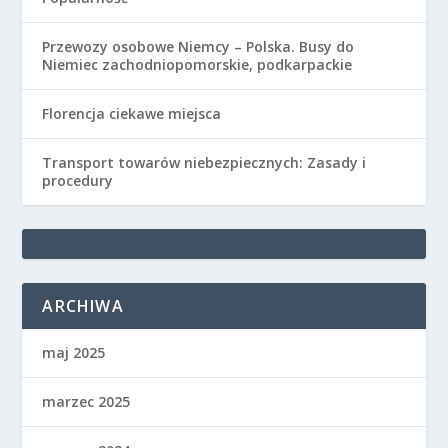
Przewozy osobowe Niemcy – Polska. Busy do
Niemiec zachodniopomorskie, podkarpackie
Florencja ciekawe miejsca
Transport towarów niebezpiecznych: Zasady i
procedury
ARCHIWA
maj 2025
marzec 2025