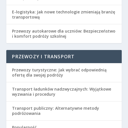
E-logistyka: Jak nowe technologie zmieniają branżę
transportową
Przewozy autokarowe dla uczniów: Bezpieczeństwo
i komfort podróży szkolnej
PRZEWOZY I TRANSPORT
Przewozy turystyczne: Jak wybrać odpowiednią
ofertę dla swojej podróży
Transport ładunków nadzwyczajnych: Wyjątkowe
wyzwania i procedury
Transport publiczny: Alternatywne metody
podróżowania
Popularność