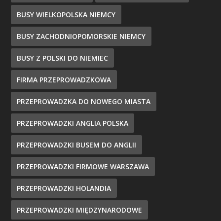
BUSY WIELKOPOLSKA NIEMCY
BUSY ZACHODNIOPOMORSKIE NIEMCY
BUSY Z POLSKI DO NIEMIEC
FIRMA PRZEPROWADZKOWA
PRZEPROWADZKA DO NOWEGO MIASTA
PRZEPROWADZKI ANGLIA POLSKA
PRZEPROWADZKI BUSEM DO ANGLII
PRZEPROWADZKI FIRMOWE WARSZAWA
PRZEPROWADZKI HOLANDIA
PRZEPROWADZKI MIĘDZYNARODOWE