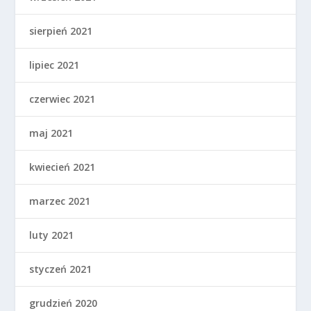
sierpień 2021
lipiec 2021
czerwiec 2021
maj 2021
kwiecień 2021
marzec 2021
luty 2021
styczeń 2021
grudzień 2020