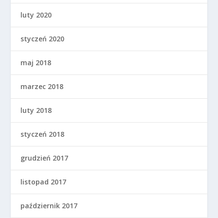
luty 2020
styczeń 2020
maj 2018
marzec 2018
luty 2018
styczeń 2018
grudzień 2017
listopad 2017
październik 2017