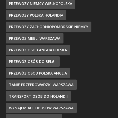
PRZEWOZY NIEMCY WIELKOPOLSKA
PRZEWOZY POLSKA HOLANDIA
PRZEWOZY ZACHODNIOPOMORSKIE NIEMCY
PRZEWÓZ MEBLI WARSZAWA
PRZEWÓZ OSÓB ANGLIA POLSKA
PRZEWÓZ OSÓB DO BELGII
PRZEWÓZ OSÓB POLSKA ANGLIA
TANIE PRZEPROWADZKI WARSZAWA
TRANSPORT OSÓB DO HOLANDII
WYNAJEM AUTOBUSÓW WARSZAWA