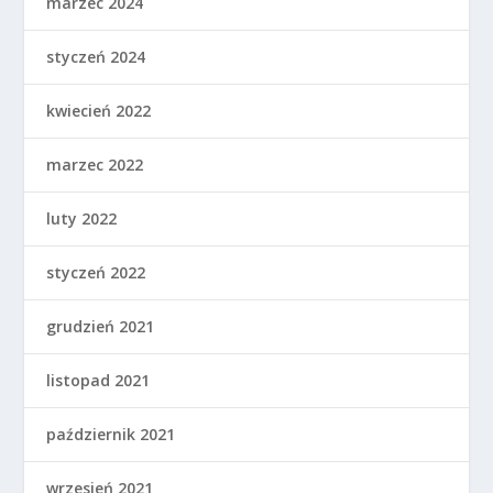
marzec 2024
styczeń 2024
kwiecień 2022
marzec 2022
luty 2022
styczeń 2022
grudzień 2021
listopad 2021
październik 2021
wrzesień 2021