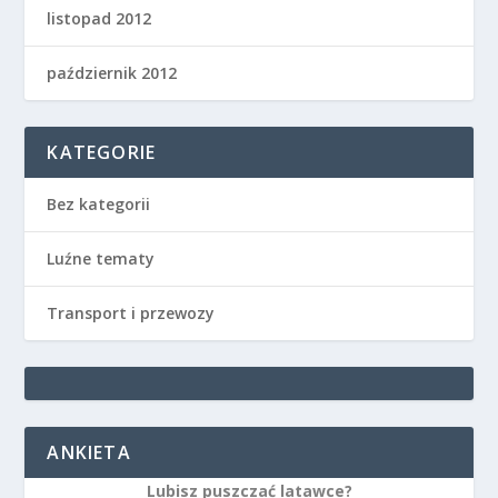
listopad 2012
październik 2012
KATEGORIE
Bez kategorii
Luźne tematy
Transport i przewozy
ANKIETA
Lubisz puszczać latawce?