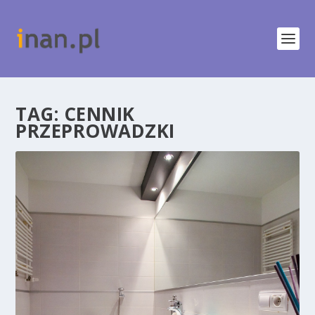
TAG:
CENNIK
PRZEPROWADZKI