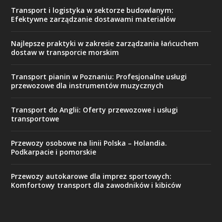
Transport i logistyka w sektorze budowlanym:
Efektywne zarządzanie dostawami materiałów
Najlepsze praktyki w zakresie zarządzania łańcuchem
dostaw w transporcie morskim
Transport pianin w Poznaniu: Profesjonalne usługi
przewozowe dla instrumentów muzycznych
Transport do Anglii: Oferty przewozowe i usługi
transportowe
Przewozy osobowe na linii Polska – Holandia.
Podkarpacie i pomorskie
Przewozy autokarowe dla imprez sportowych:
Komfortowy transport dla zawodników i kibiców