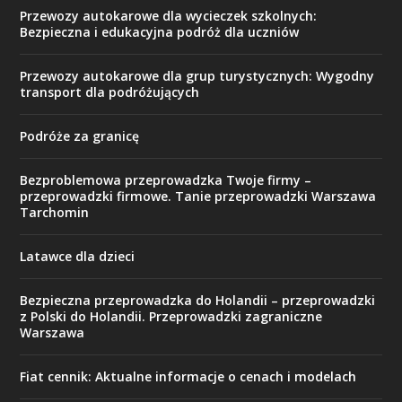
Przewozy autokarowe dla wycieczek szkolnych:
Bezpieczna i edukacyjna podróż dla uczniów
Przewozy autokarowe dla grup turystycznych: Wygodny
transport dla podróżujących
Podróże za granicę
Bezproblemowa przeprowadzka Twoje firmy –
przeprowadzki firmowe. Tanie przeprowadzki Warszawa
Tarchomin
Latawce dla dzieci
Bezpieczna przeprowadzka do Holandii – przeprowadzki
z Polski do Holandii. Przeprowadzki zagraniczne
Warszawa
Fiat cennik: Aktualne informacje o cenach i modelach