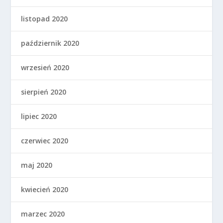
listopad 2020
październik 2020
wrzesień 2020
sierpień 2020
lipiec 2020
czerwiec 2020
maj 2020
kwiecień 2020
marzec 2020