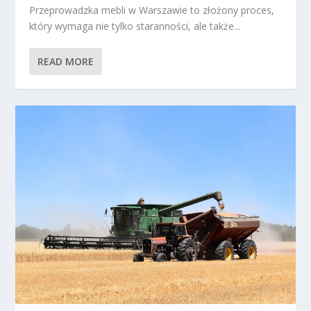
Przeprowadzka mebli w Warszawie to złożony proces,
który wymaga nie tylko staranności, ale także...
READ MORE