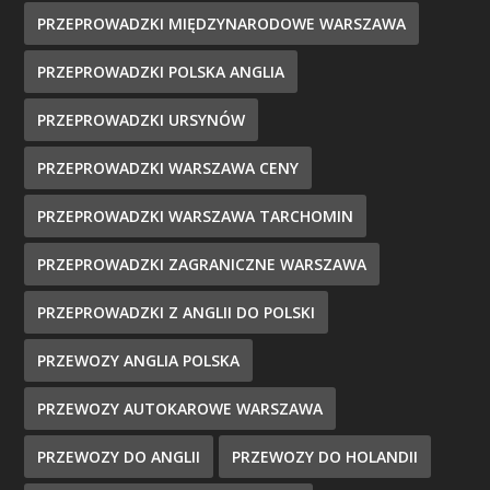
PRZEPROWADZKI MIĘDZYNARODOWE WARSZAWA
PRZEPROWADZKI POLSKA ANGLIA
PRZEPROWADZKI URSYNÓW
PRZEPROWADZKI WARSZAWA CENY
PRZEPROWADZKI WARSZAWA TARCHOMIN
PRZEPROWADZKI ZAGRANICZNE WARSZAWA
PRZEPROWADZKI Z ANGLII DO POLSKI
PRZEWOZY ANGLIA POLSKA
PRZEWOZY AUTOKAROWE WARSZAWA
PRZEWOZY DO ANGLII
PRZEWOZY DO HOLANDII