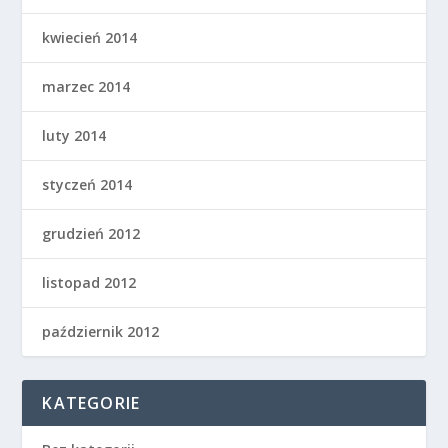
kwiecień 2014
marzec 2014
luty 2014
styczeń 2014
grudzień 2012
listopad 2012
październik 2012
KATEGORIE