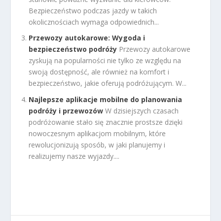
Bezpieczeństwo podczas jazdy w takich
okolicznościach wymaga odpowiednich...
Przewozy autokarowe: Wygoda i
bezpieczeństwo podróży
Przewozy autokarowe
zyskują na popularności nie tylko ze względu na
swoją dostępność, ale również na komfort i
bezpieczeństwo, jakie oferują podróżującym. W...
Najlepsze aplikacje mobilne do planowania
podróży i przewozów
W dzisiejszych czasach
podróżowanie stało się znacznie prostsze dzięki
nowoczesnym aplikacjom mobilnym, które
rewolucjonizują sposób, w jaki planujemy i
realizujemy nasze wyjazdy....