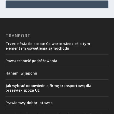
TRANPORT
Trzecie światło stopu: Co warto wiedzieć o tym
elementem oświetlenia samochodu
Powszechność podróżowania
Hanami w Japonii
Jak wybrać odpowiednią firmę transportową dla
przesyłek spoza UE
Prawidłowy dobór latawca