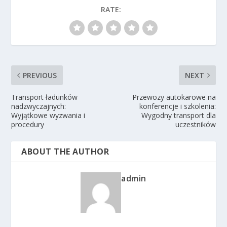
RATE:
PREVIOUS
NEXT
Transport ładunków
Przewozy autokarowe na
nadzwyczajnych:
konferencje i szkolenia:
Wyjątkowe wyzwania i
Wygodny transport dla
procedury
uczestników
ABOUT THE AUTHOR
admin