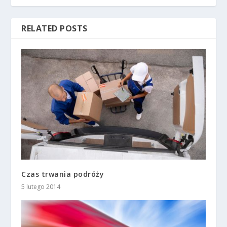
RELATED POSTS
Czas trwania podróży
5 lutego 2014