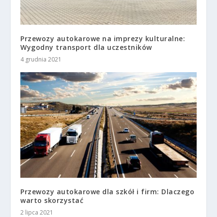
Przewozy autokarowe na imprezy kulturalne:
Wygodny transport dla uczestników
4 grudnia 2021
Przewozy autokarowe dla szkół i firm: Dlaczego
warto skorzystać
2 lipca 2021