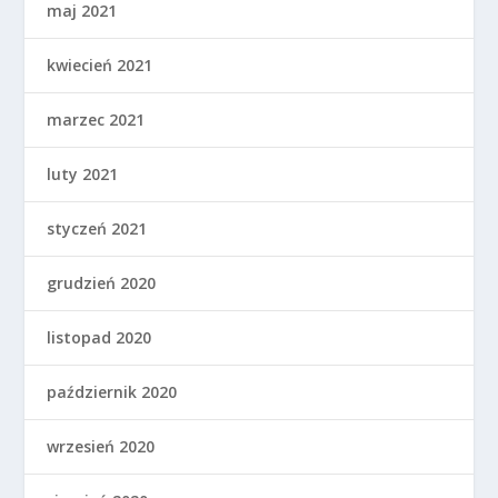
maj 2021
kwiecień 2021
marzec 2021
luty 2021
styczeń 2021
grudzień 2020
listopad 2020
październik 2020
wrzesień 2020