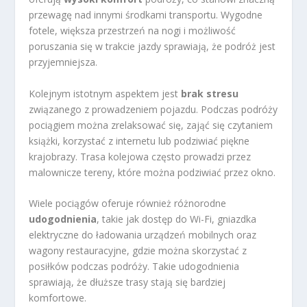
przewagę nad innymi środkami transportu. Wygodne
fotele, większa przestrzeń na nogi i możliwość
poruszania się w trakcie jazdy sprawiają, że podróż jest
przyjemniejsza.
Kolejnym istotnym aspektem jest
brak stresu
związanego z prowadzeniem pojazdu. Podczas podróży
pociągiem można zrelaksować się, zająć się czytaniem
książki, korzystać z internetu lub podziwiać piękne
krajobrazy. Trasa kolejowa często prowadzi przez
malownicze tereny, które można podziwiać przez okno.
Wiele pociągów oferuje również różnorodne
udogodnienia
, takie jak dostęp do Wi-Fi, gniazdka
elektryczne do ładowania urządzeń mobilnych oraz
wagony restauracyjne, gdzie można skorzystać z
posiłków podczas podróży. Takie udogodnienia
sprawiają, że dłuższe trasy stają się bardziej
komfortowe.