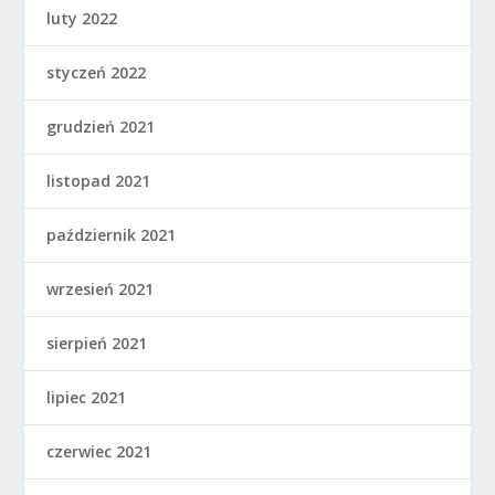
luty 2022
styczeń 2022
grudzień 2021
listopad 2021
październik 2021
wrzesień 2021
sierpień 2021
lipiec 2021
czerwiec 2021