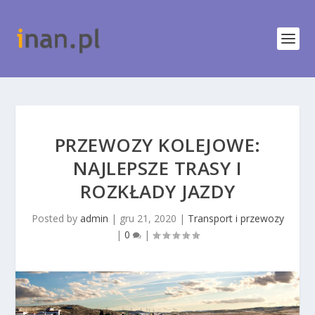
PRZEWOZY KOLEJOWE:
NAJLEPSZE TRASY I
ROZKŁADY JAZDY
Posted by
admin
|
gru 21, 2020
|
Transport i przewozy
|
0
|