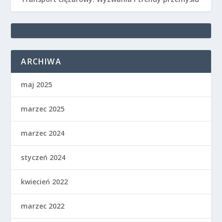
ARCHIWA
maj 2025
marzec 2025
marzec 2024
styczeń 2024
kwiecień 2022
marzec 2022