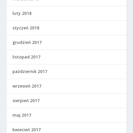
luty 2018
styczeń 2018
grudzień 2017
listopad 2017
październik 2017
wrzesień 2017
sierpień 2017
maj 2017
kwiecień 2017