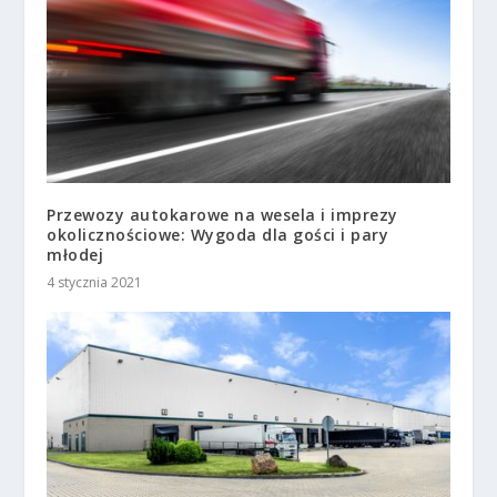
Przewozy autokarowe na wesela i imprezy
okolicznościowe: Wygoda dla gości i pary
młodej
4 stycznia 2021