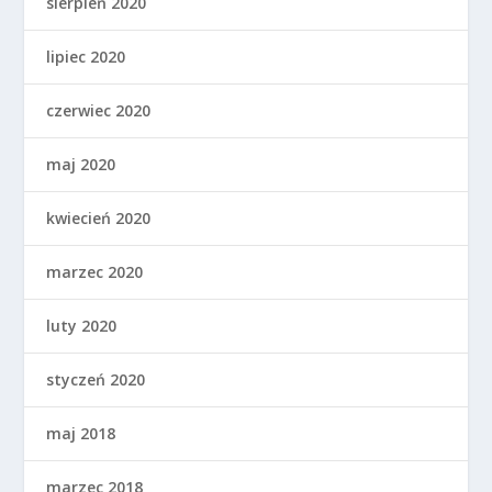
sierpień 2020
lipiec 2020
czerwiec 2020
maj 2020
kwiecień 2020
marzec 2020
luty 2020
styczeń 2020
maj 2018
marzec 2018