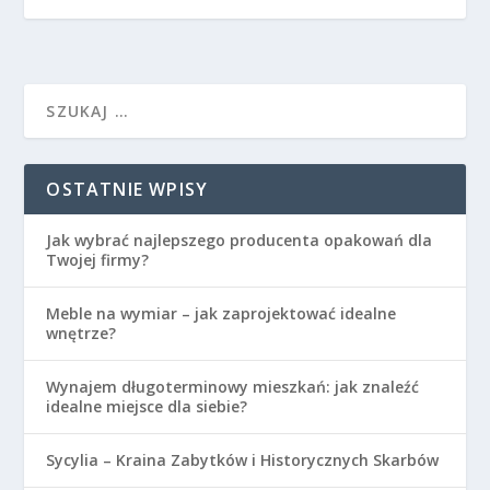
OSTATNIE WPISY
Jak wybrać najlepszego producenta opakowań dla
Twojej firmy?
Meble na wymiar – jak zaprojektować idealne
wnętrze?
Wynajem długoterminowy mieszkań: jak znaleźć
idealne miejsce dla siebie?
Sycylia – Kraina Zabytków i Historycznych Skarbów